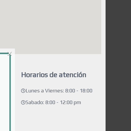
×
Horarios de atención
Lunes a Viernes: 8:00 - 18:00
Sabado: 8:00 - 12:00 pm