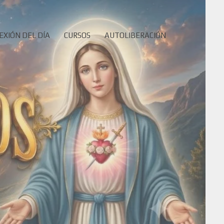
EXIÓN DEL DÍA
CURSOS
AUTOLIBERACIÓN