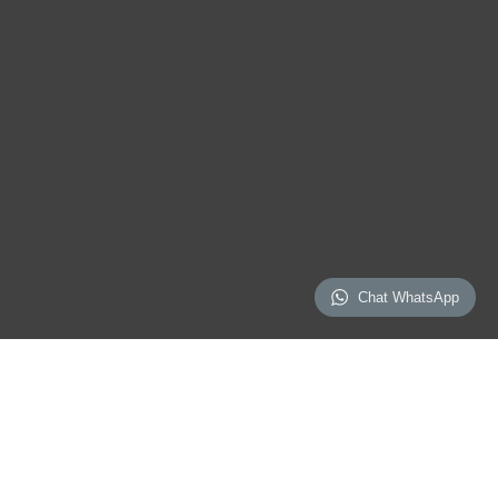
Chat WhatsApp