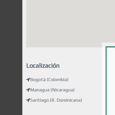
Localización
Bogotá (Colombia)
Managua (Nicaragua)
Santiago (R. Dominicana)