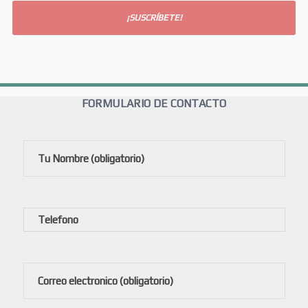
FORMULARIO DE CONTACTO