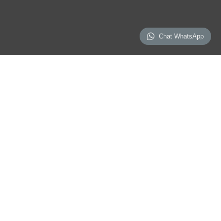
Chat WhatsApp