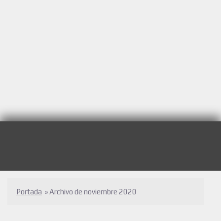
Portada
»
Archivo de noviembre 2020