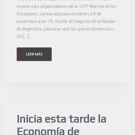
mueve a los organizadores de la 129° Marcha de los
Escarpines, convocada para el martes 24 de
noviembre a las 19, frente al Congreso de la Nación
de Argentina, para orar «por los que no tienen voz».
Un […]
LEER MÁS
Inicia esta tarde la
Economía de