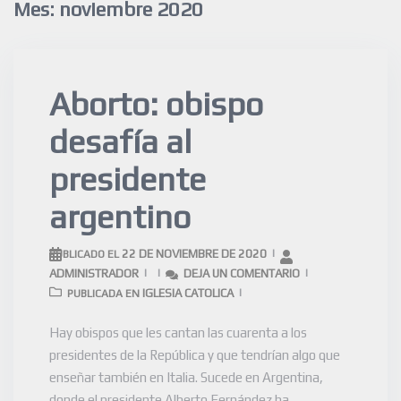
Mes:
noviembre 2020
Aborto: obispo
desafía al
presidente
argentino
22 DE NOVIEMBRE DE 2020
PUBLICADO EL
ADMINISTRADOR
DEJA UN COMENTARIO
IGLESIA CATOLICA
PUBLICADA EN
Hay obispos que les cantan las cuarenta a los
presidentes de la República y que tendrían algo que
enseñar también en Italia. Sucede en Argentina,
donde el presidente Alberto Fernández ha