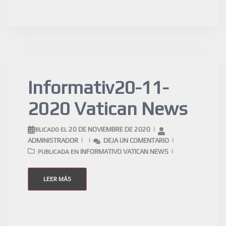
Informativ20-11-
2020 Vatican News
20 DE NOVIEMBRE DE 2020
PUBLICADO EL
ADMINISTRADOR
DEJA UN COMENTARIO
INFORMATIVO VATICAN NEWS
PUBLICADA EN
LEER MÁS