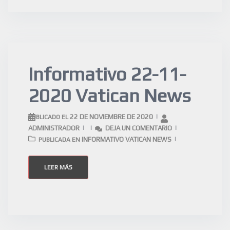
Informativo 22-11-
2020 Vatican News
22 DE NOVIEMBRE DE 2020
PUBLICADO EL
ADMINISTRADOR
DEJA UN COMENTARIO
INFORMATIVO VATICAN NEWS
PUBLICADA EN
LEER MÁS