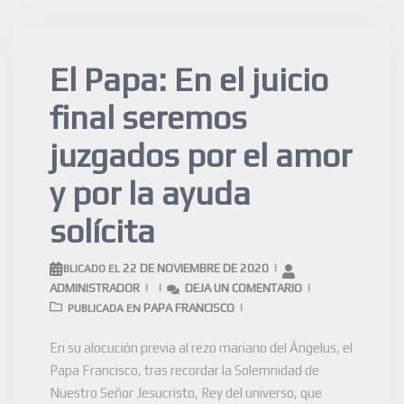
El Papa: En el juicio
final seremos
juzgados por el amor
y por la ayuda
solícita
22 DE NOVIEMBRE DE 2020
PUBLICADO EL
ADMINISTRADOR
DEJA UN COMENTARIO
PAPA FRANCISCO
PUBLICADA EN
En su alocución previa al rezo mariano del Ángelus, el
Papa Francisco, tras recordar la Solemnidad de
Nuestro Señor Jesucristo, Rey del universo, que