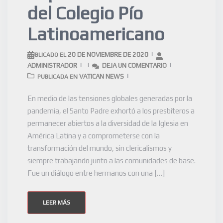
del Colegio Pío
Latinoamericano
20 DE NOVIEMBRE DE 2020
PUBLICADO EL
ADMINISTRADOR
DEJA UN COMENTARIO
VATICAN NEWS
PUBLICADA EN
En medio de las tensiones globales generadas por la
pandemia, el Santo Padre exhortó a los presbíteros a
permanecer abiertos a la diversidad de la Iglesia en
América Latina y a comprometerse con la
transformación del mundo, sin clericalismos y
siempre trabajando junto a las comunidades de base.
Fue un diálogo entre hermanos con una […]
LEER MÁS