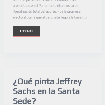
presentado en el Parlamento el proyecto de
liberalización total del aborto. Fue la promesa
electoral con la que el peronista llegó a la Casa […]
LEER MÁS
¿Qué pinta Jeffrey
Sachs en la Santa
Sede?