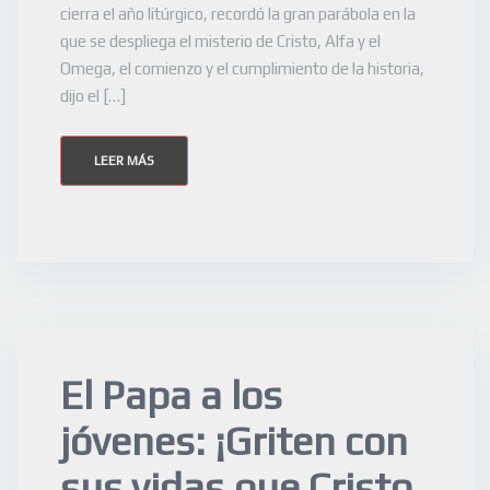
cierra el año litúrgico, recordó la gran parábola en la
que se despliega el misterio de Cristo, Alfa y el
Omega, el comienzo y el cumplimiento de la historia,
dijo el […]
LEER MÁS
El Papa a los
jóvenes: ¡Griten con
sus vidas que Cristo