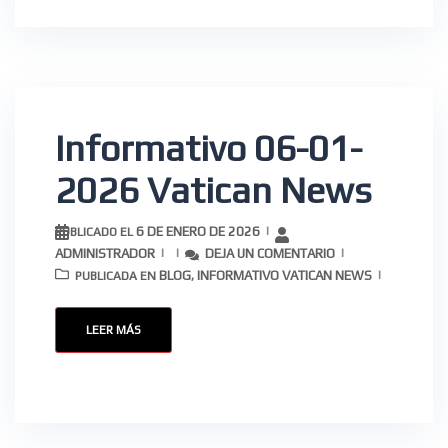
Informativo 06-01-
2026 Vatican News
6 DE ENERO DE 2026
PUBLICADO EL
ADMINISTRADOR
DEJA UN COMENTARIO
BLOG
INFORMATIVO VATICAN NEWS
PUBLICADA EN
,
LEER MÁS