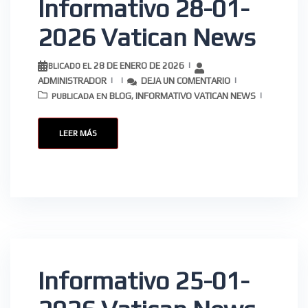
Informativo 28-01-
2026 Vatican News
28 DE ENERO DE 2026
PUBLICADO EL
ADMINISTRADOR
DEJA UN COMENTARIO
BLOG
INFORMATIVO VATICAN NEWS
PUBLICADA EN
,
LEER MÁS
Informativo 25-01-