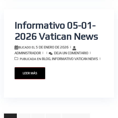
Informativo 05-01-
2026 Vatican News
5 DE ENERO DE 2026
PUBLICADO EL
ADMINISTRADOR
DEJA UN COMENTARIO
BLOG
INFORMATIVO VATICAN NEWS
PUBLICADA EN
,
LEER MÁS