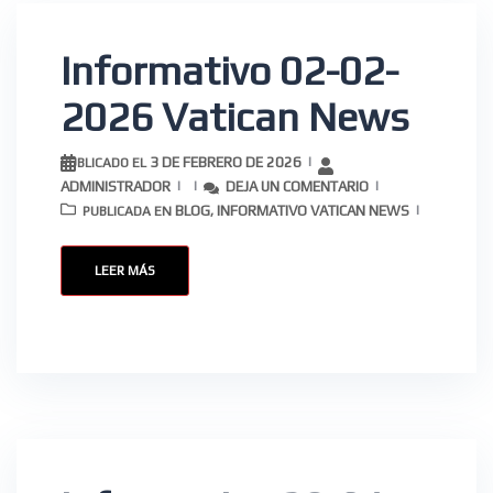
Informativo 02-02-
2026 Vatican News
3 DE FEBRERO DE 2026
PUBLICADO EL
ADMINISTRADOR
DEJA UN COMENTARIO
BLOG
INFORMATIVO VATICAN NEWS
PUBLICADA EN
,
LEER MÁS