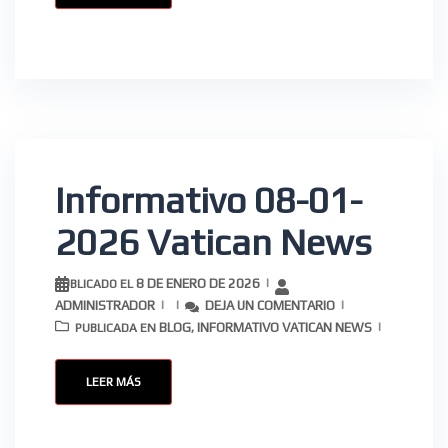
Informativo 08-01-
2026 Vatican News
8 DE ENERO DE 2026
PUBLICADO EL
ADMINISTRADOR
DEJA UN COMENTARIO
BLOG
INFORMATIVO VATICAN NEWS
PUBLICADA EN
,
LEER MÁS