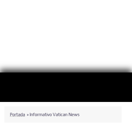
Portada
»
Informativo Vatican News