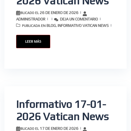
2026 Vatican News
26 DE ENERO DE 2026
PUBLICADO EL
ADMINISTRADOR
DEJA UN COMENTARIO
BLOG
INFORMATIVO VATICAN NEWS
PUBLICADA EN
,
LEER MÁS
Informativo 17-01-
2026 Vatican News
17 DE ENERO DE 2026
PUBLICADO EL