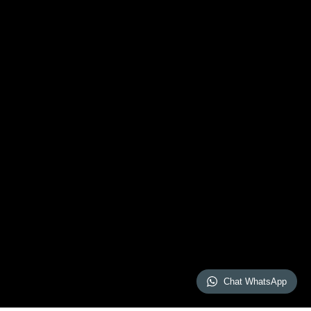
Chat WhatsApp