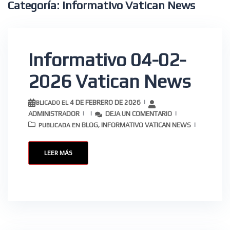
Categoría:
Informativo Vatican News
Informativo 04-02-
2026 Vatican News
4 DE FEBRERO DE 2026
PUBLICADO EL
ADMINISTRADOR
DEJA UN COMENTARIO
BLOG
INFORMATIVO VATICAN NEWS
PUBLICADA EN
,
LEER MÁS