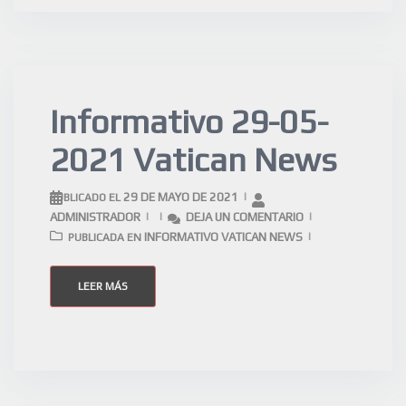
Informativo 29-05-
2021 Vatican News
29 DE MAYO DE 2021
PUBLICADO EL
ADMINISTRADOR
DEJA UN COMENTARIO
INFORMATIVO VATICAN NEWS
PUBLICADA EN
LEER MÁS