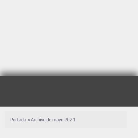
Portada
»
Archivo de mayo 2021