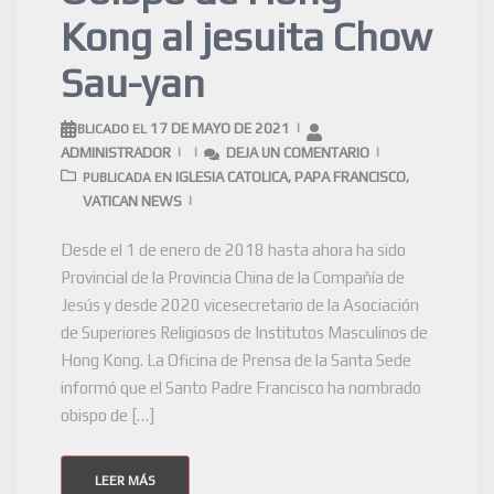
Kong al jesuita Chow
Sau-yan
17 DE MAYO DE 2021
PUBLICADO EL
ADMINISTRADOR
DEJA UN COMENTARIO
IGLESIA CATOLICA
PAPA FRANCISCO
PUBLICADA EN
,
,
VATICAN NEWS
Desde el 1 de enero de 2018 hasta ahora ha sido
Provincial de la Provincia China de la Compañía de
Jesús y desde 2020 vicesecretario de la Asociación
de Superiores Religiosos de Institutos Masculinos de
Hong Kong. La Oficina de Prensa de la Santa Sede
informó que el Santo Padre Francisco ha nombrado
obispo de […]
LEER MÁS