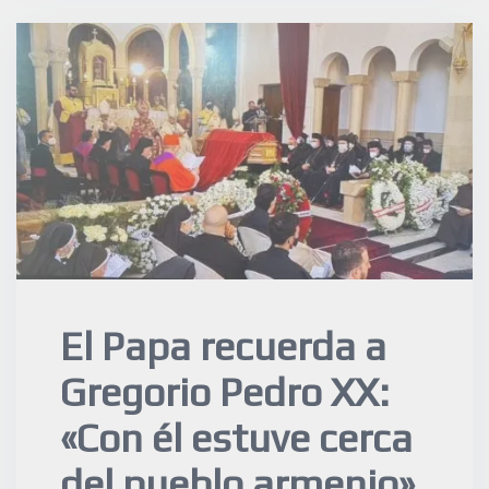
El Papa recuerda a
Gregorio Pedro XX:
«Con él estuve cerca
del pueblo armenio»