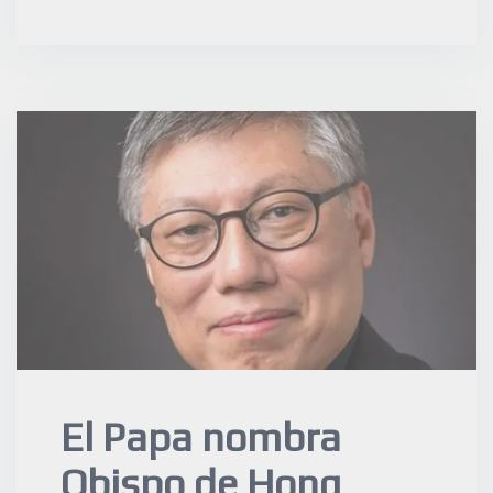
El Papa nombra
Obispo de Hong