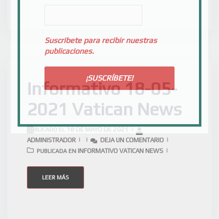
Suscribete para recibir nuestras
publicaciones.
Informativo 18-05-
2021 Vatican News
18 DE MAYO DE 2021
PUBLICADO EL
ADMINISTRADOR
DEJA UN COMENTARIO
INFORMATIVO VATICAN NEWS
PUBLICADA EN
LEER MÁS