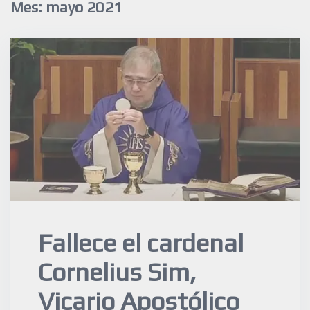
Mes:
mayo 2021
Fallece el cardenal
Cornelius Sim,
Vicario Apostólico