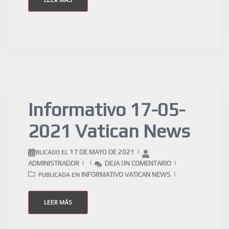
Informativo 17-05-
2021 Vatican News
17 DE MAYO DE 2021
PUBLICADO EL
ADMINISTRADOR
DEJA UN COMENTARIO
INFORMATIVO VATICAN NEWS
PUBLICADA EN
LEER MÁS