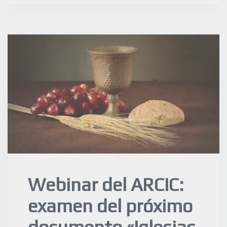
Webinar del ARCIC:
examen del próximo
documento «Iglesias