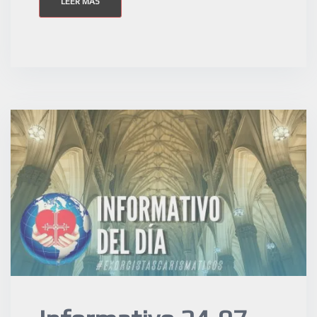
LEER MÁS