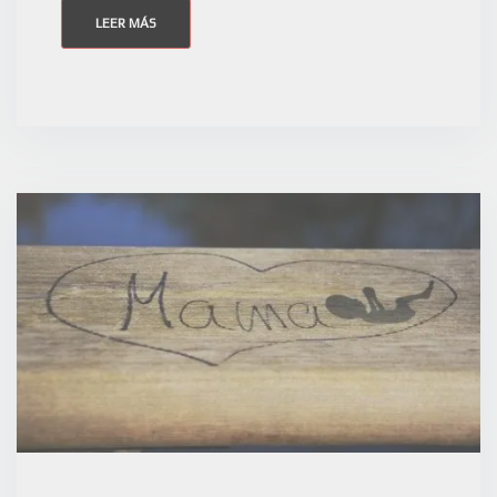
LEER MÁS