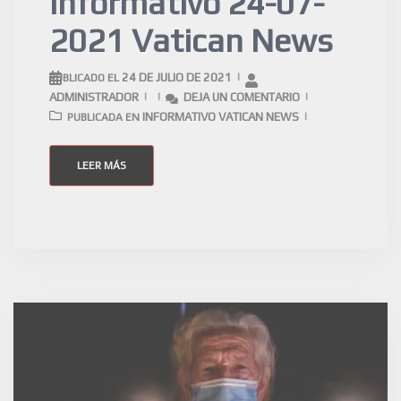
Informativo 24-07-
2021 Vatican News
24 DE JULIO DE 2021
PUBLICADO EL
ADMINISTRADOR
DEJA UN COMENTARIO
INFORMATIVO VATICAN NEWS
PUBLICADA EN
LEER MÁS