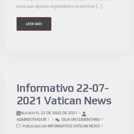
pena que algunos legisladores no prestan […]
LEER MÁS
Informativo 22-07-
2021 Vatican News
22 DE JULIO DE 2021
PUBLICADO EL
ADMINISTRADOR
DEJA UN COMENTARIO
INFORMATIVO VATICAN NEWS
PUBLICADA EN