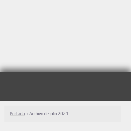
Portada
»
Archivo de julio 2021