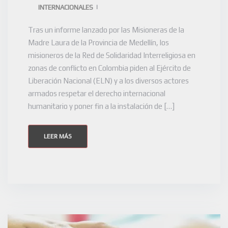
INTERNACIONALES
Tras un informe lanzado por las Misioneras de la
Madre Laura de la Provincia de Medellín, los
misioneros de la Red de Solidaridad Interreligiosa en
zonas de conflicto en Colombia piden al Ejército de
Liberación Nacional (ELN) y a los diversos actores
armados respetar el derecho internacional
humanitario y poner fin a la instalación de […]
LEER MÁS