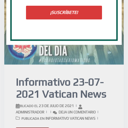
Informativo 23-07-
2021 Vatican News
23 DE JULIO DE 2021
PUBLICADO EL
ADMINISTRADOR
DEJA UN COMENTARIO
INFORMATIVO VATICAN NEWS
PUBLICADA EN