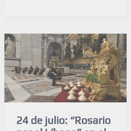
24 de julio: “Rosario