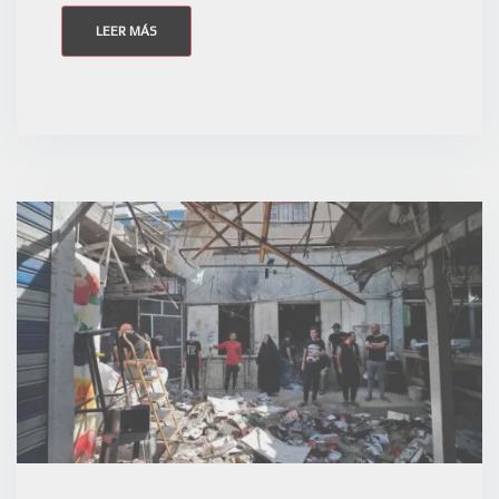
LEER MÁS