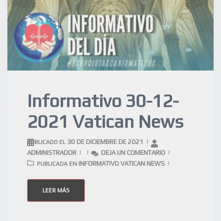
Informativo 30-12-
2021 Vatican News
30 DE DICIEMBRE DE 2021
PUBLICADO EL
ADMINISTRADOR
DEJA UN COMENTARIO
INFORMATIVO VATICAN NEWS
PUBLICADA EN
LEER MÁS