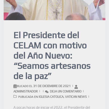
El Presidente del
CELAM con motivo
del Año Nuevo:
“Seamos artesanos
de la paz”
31 DE DICIEMBRE DE 2021
PUBLICADO EL
ADMINISTRADOR
DEJA UN COMENTARIO
IGLESIA CATOLICA
VATICAN NEWS
PUBLICADA EN
,
A pocas horas de iniciar el 2022, el Presidente del