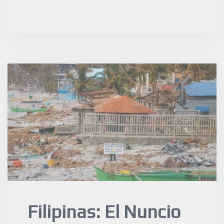
Filipinas: El Nuncio