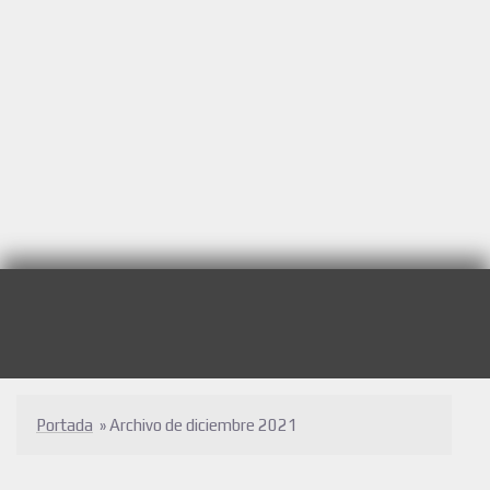
Portada
»
Archivo de diciembre 2021