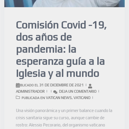
Comisión Covid -19,
dos años de
pandemia: la
esperanza guía a la
Iglesia y al mundo
31 DE DICIEMBRE DE 2021
PUBLICADO EL
ADMINISTRADOR
DEJA UN COMENTARIO
VATICAN NEWS
VATICANO
PUBLICADA EN
,
Una visión panorámica y un primer balance cuando la
crisis sanitaria sigue su curso, aunque cambie de
rostro: Alessio Pecorario, del organismo vaticano