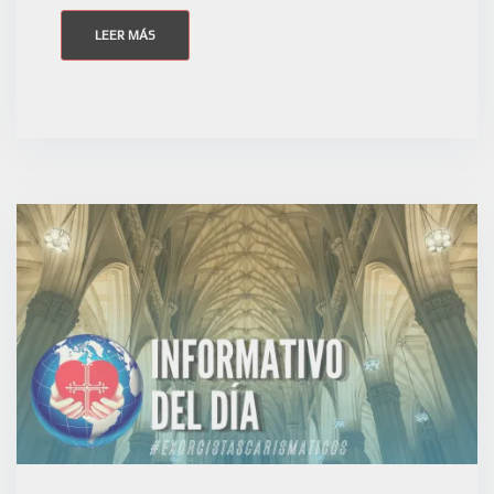
LEER MÁS