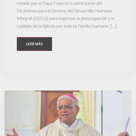
creado por el Papa Francisco como parte del
Dicasterio para el Servicio del Desarrollo Humano
Integral (DSSUI) para expresar la preocupación y el
cuidado de la Iglesia por toda la familia humana, […]
LEER MÁS