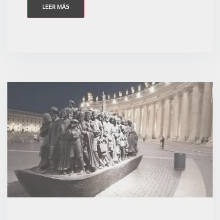
LEER MÁS