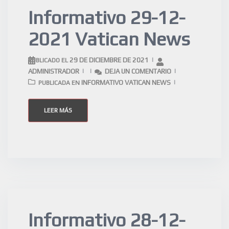
Informativo 29-12-
2021 Vatican News
29 DE DICIEMBRE DE 2021
PUBLICADO EL
ADMINISTRADOR
DEJA UN COMENTARIO
INFORMATIVO VATICAN NEWS
PUBLICADA EN
LEER MÁS
Informativo 28-12-