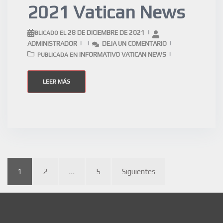
2021 Vatican News
28 DE DICIEMBRE DE 2021
PUBLICADO EL
ADMINISTRADOR
DEJA UN COMENTARIO
INFORMATIVO VATICAN NEWS
PUBLICADA EN
LEER MÁS
1
2
…
5
Siguientes