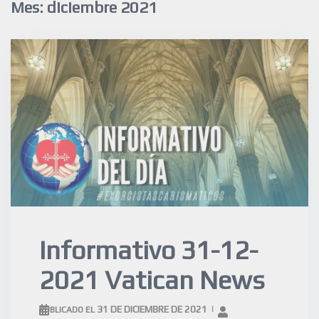
Mes:
diciembre 2021
Informativo 31-12-
2021 Vatican News
31 DE DICIEMBRE DE 2021
PUBLICADO EL