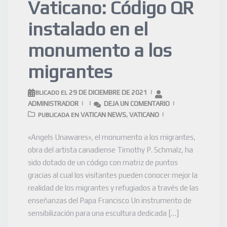
Vaticano: Código QR
instalado en el
monumento a los
migrantes
29 DE DICIEMBRE DE 2021
PUBLICADO EL
ADMINISTRADOR
DEJA UN COMENTARIO
VATICAN NEWS
VATICANO
PUBLICADA EN
,
«Angels Unawares», el monumento a los migrantes,
obra del artista canadiense Timothy P. Schmalz, ha
sido dotado de un código con matriz de puntos
gracias al cual los visitantes pueden conocer mejor la
realidad de los migrantes y refugiados a través de las
enseñanzas del Papa Francisco Un instrumento de
sensibilización para una escultura dedicada […]