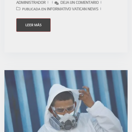
ADMINISTRADOR
DEJA UN COMENTARIO
INFORMATIVO VATICAN NEWS
PUBLICADA EN
LEER MÁS