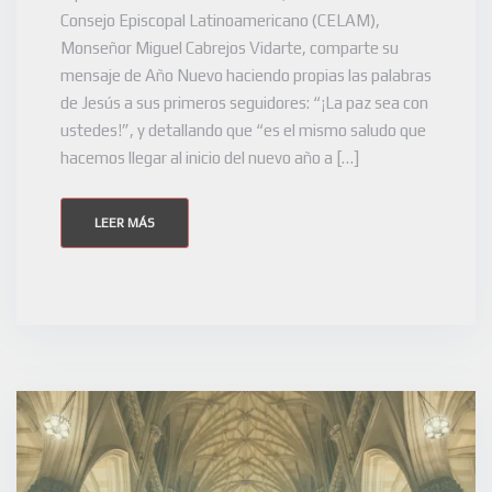
Consejo Episcopal Latinoamericano (CELAM),
Monseñor Miguel Cabrejos Vidarte, comparte su
mensaje de Año Nuevo haciendo propias las palabras
de Jesús a sus primeros seguidores: “¡La paz sea con
ustedes!”, y detallando que “es el mismo saludo que
hacemos llegar al inicio del nuevo año a […]
LEER MÁS