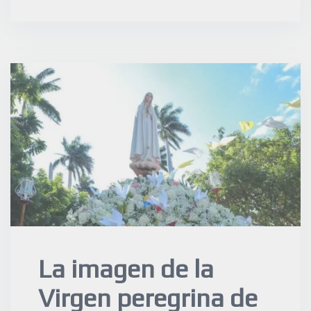
La imagen de la
Virgen peregrina de