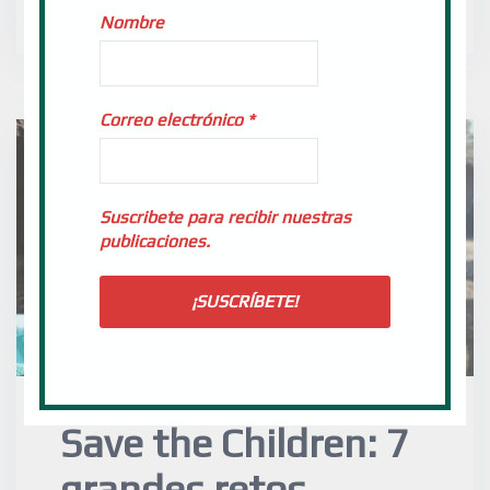
Nombre
Correo electrónico
*
Suscribete para recibir nuestras
publicaciones.
Save the Children: 7
grandes retos