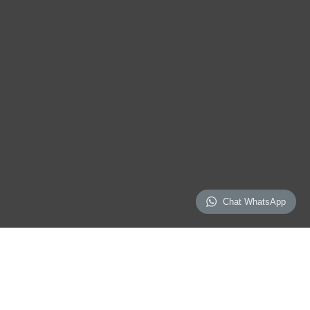
Chat WhatsApp