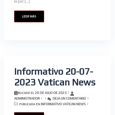
la paz […]
LEER MÁS
Informativo 20-07-
2023 Vatican News
20 DE JULIO DE 2023
PUBLICADO EL
ADMINISTRADOR
DEJA UN COMENTARIO
INFORMATIVO VATICAN NEWS
PUBLICADA EN