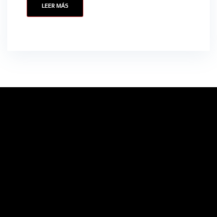
LEER MÁS