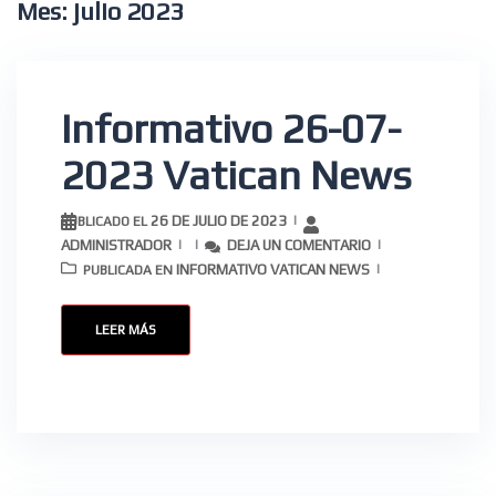
Mes:
julio 2023
Informativo 26-07-
2023 Vatican News
26 DE JULIO DE 2023
PUBLICADO EL
ADMINISTRADOR
DEJA UN COMENTARIO
INFORMATIVO VATICAN NEWS
PUBLICADA EN
LEER MÁS