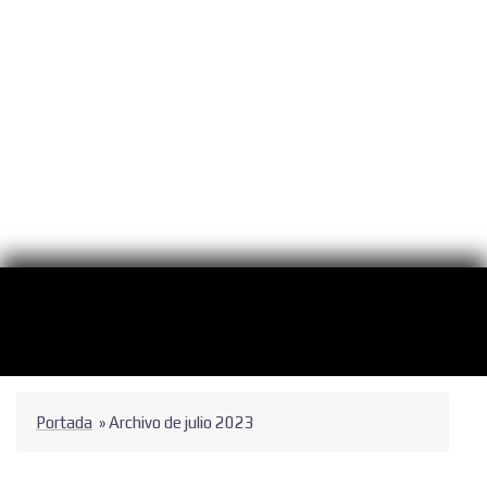
Portada
»
Archivo de julio 2023