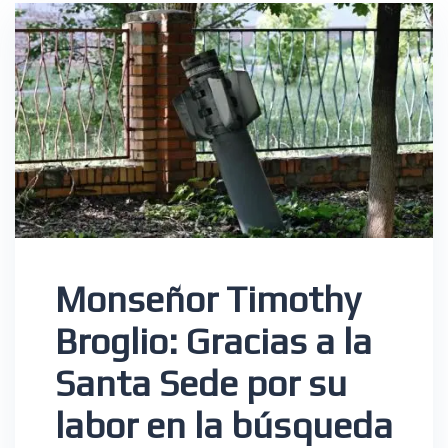
Monseñor Timothy
Broglio: Gracias a la
Santa Sede por su
labor en la búsqueda