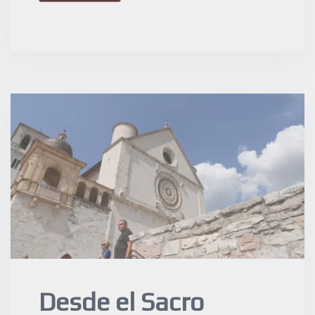
Desde el Sacro