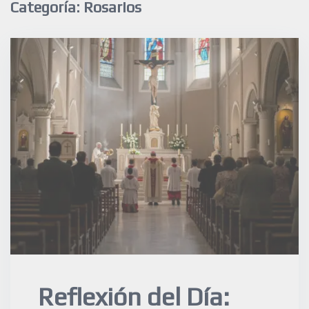
Categoría:
Rosarios
Reflexión del Día: