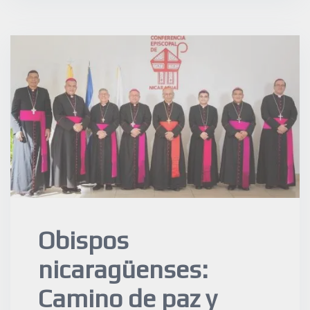
Obispos
nicaragüenses:
Camino de paz y