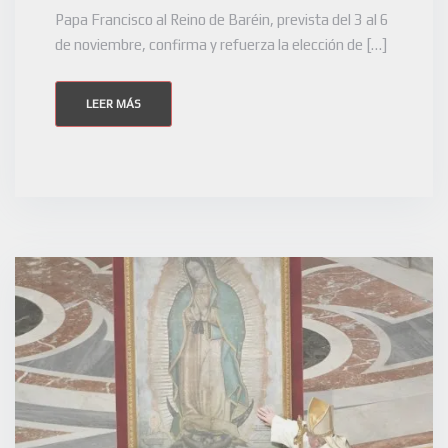
Papa Francisco al Reino de Baréin, prevista del 3 al 6
de noviembre, confirma y refuerza la elección de […]
LEER MÁS