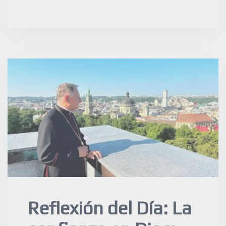
Reflexión del Día: La