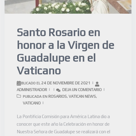
Santo Rosario en
honor a la Virgen de
Guadalupe en el
Vaticano
24 DE NOVIEMBRE DE 2021
PUBLICADO EL
ADMINISTRADOR
DEJA UN COMENTARIO
ROSARIOS
VATICAN NEWS
PUBLICADA EN
,
,
VATICANO
La Pontificia Comisión para América Latina dio a
conocer que este año la Celebración en honor de
Nuestra Señora de Guadalupe se realizará con el