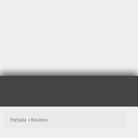
Portada
»
Rosarios