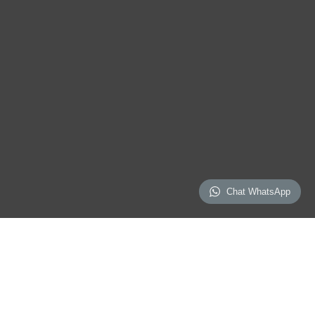
Chat WhatsApp