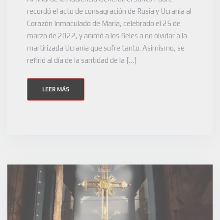
recordó el acto de consagración de Rusia y Ucrania al
Corazón Inmaculado de María, celebrado el 25 de
marzo de 2022, y animó a los fieles a no olvidar a la
martirizada Ucrania que sufre tanto. Asimismo, se
refirió al día de la santidad de la […]
LEER MÁS