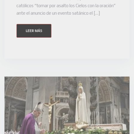
católicos “tomar por asalto los Cielos con la oración”
ante el anuncio de un evento satánico el […]
LEER MÁS