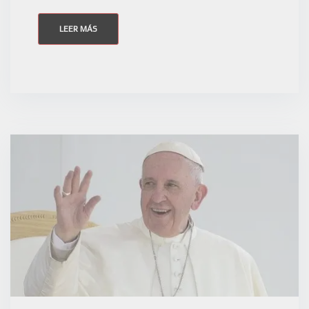
LEER MÁS