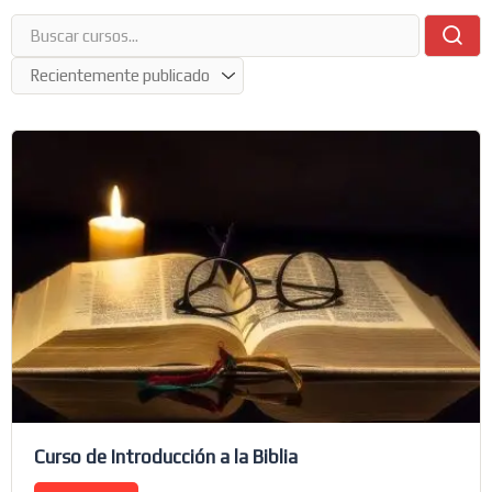
Curso de Introducción a la Biblia