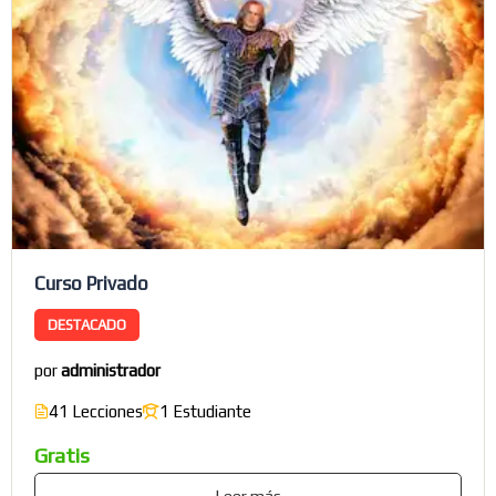
Curso Privado
DESTACADO
por
administrador
41 Lecciones
1 Estudiante
Gratis