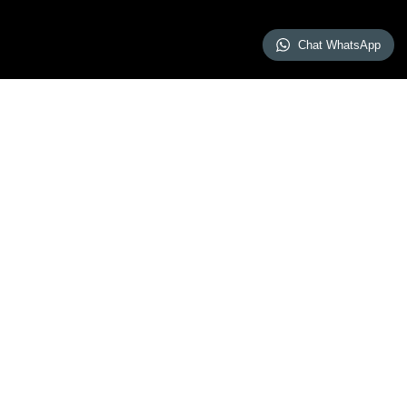
Chat WhatsApp