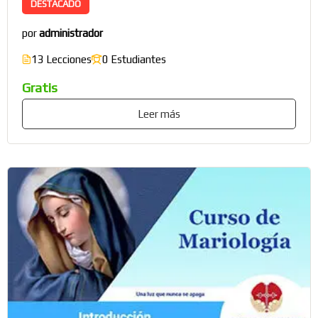
DESTACADO
por
administrador
13 Lecciones
0 Estudiantes
Gratis
Leer más