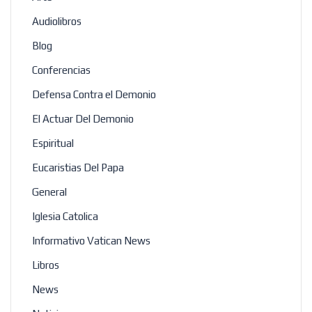
Audiolibros
Blog
Conferencias
Defensa Contra el Demonio
El Actuar Del Demonio
Espiritual
Eucaristias Del Papa
General
Iglesia Catolica
Informativo Vatican News
Libros
News