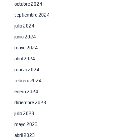
octubre 2024
septiembre 2024
julio 2024
junio 2024
mayo 2024
abril 2024
marzo 2024
febrero 2024
enero 2024
diciembre 2023
julio 2023
mayo 2023
abril 2023