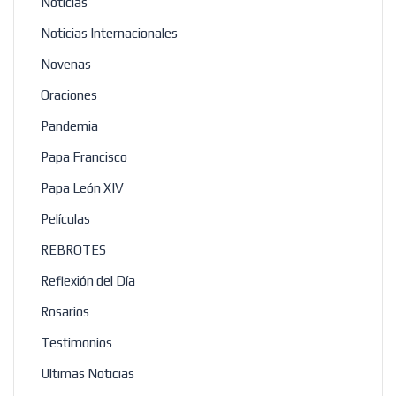
Noticias
Noticias Internacionales
Novenas
Oraciones
Pandemia
Papa Francisco
Papa León XIV
Películas
REBROTES
Reflexión del Día
Rosarios
Testimonios
Ultimas Noticias