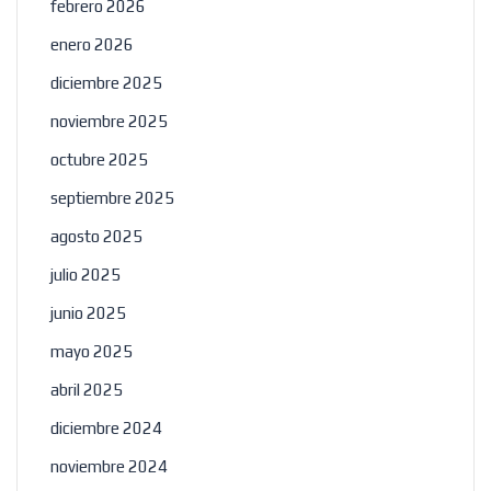
febrero 2026
enero 2026
diciembre 2025
noviembre 2025
octubre 2025
septiembre 2025
agosto 2025
julio 2025
junio 2025
mayo 2025
abril 2025
diciembre 2024
noviembre 2024