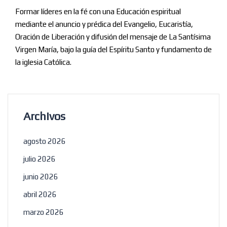
Formar líderes en la fé con una Educación espiritual
mediante el anuncio y prédica del Evangelio, Eucaristía,
Oración de Liberación y difusión del mensaje de La Santísima
Virgen María, bajo la guía del Espíritu Santo y fundamento de
la iglesia Católica.
Archivos
agosto 2026
julio 2026
junio 2026
abril 2026
marzo 2026