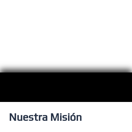
Nuestra Misión