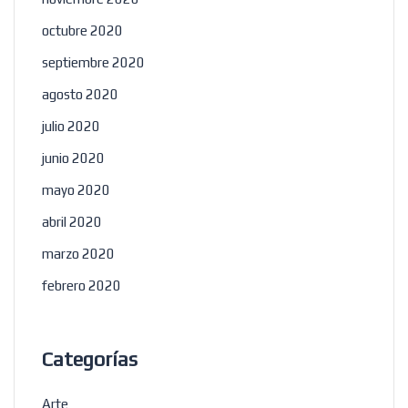
octubre 2020
septiembre 2020
agosto 2020
julio 2020
junio 2020
mayo 2020
abril 2020
marzo 2020
febrero 2020
Categorías
Arte