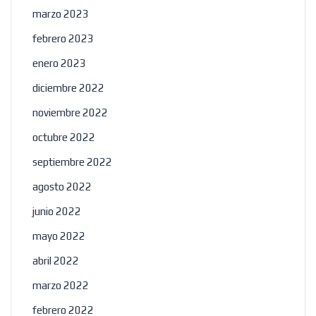
marzo 2023
febrero 2023
enero 2023
diciembre 2022
noviembre 2022
octubre 2022
septiembre 2022
agosto 2022
junio 2022
mayo 2022
abril 2022
marzo 2022
febrero 2022