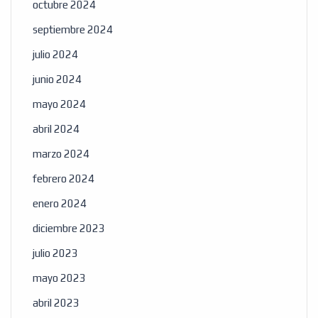
octubre 2024
septiembre 2024
julio 2024
junio 2024
mayo 2024
abril 2024
marzo 2024
febrero 2024
enero 2024
diciembre 2023
julio 2023
mayo 2023
abril 2023