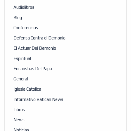
Audiolibros
Blog
Conferencias
Defensa Contra el Demonio
El Actuar Del Demonio
Espiritual
Eucaristias Del Papa
General
Iglesia Catolica
Informativo Vatican News
Libros
News
Noticias