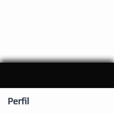
Perfil