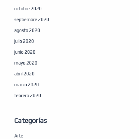
octubre 2020
septiembre 2020
agosto 2020
julio 2020
junio 2020
mayo 2020
abril 2020
marzo 2020
febrero 2020
Categorías
Arte