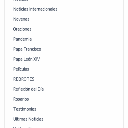
Noticias Internacionales
Novenas
Oraciones
Pandemia
Papa Francisco
Papa León XIV
Películas
REBROTES
Reflexión del Día
Rosarios
Testimonios
Ultimas Noticias