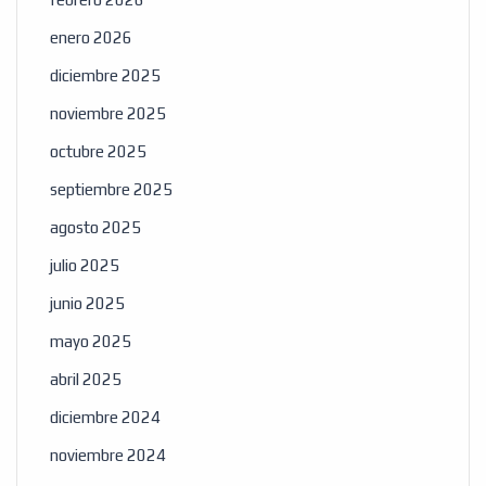
enero 2026
diciembre 2025
noviembre 2025
octubre 2025
septiembre 2025
agosto 2025
julio 2025
junio 2025
mayo 2025
abril 2025
diciembre 2024
noviembre 2024