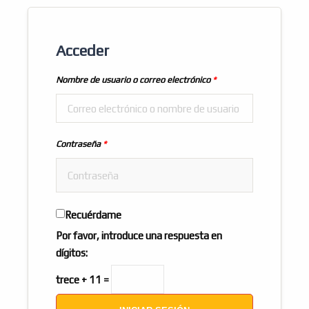
Acceder
Nombre de usuario o correo electrónico
*
Contraseña
*
Recuérdame
Por favor, introduce una respuesta en
dígitos:
trece + 11 =