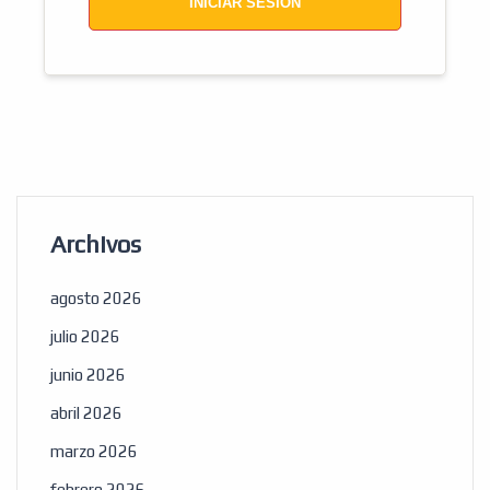
INICIAR SESIÓN
Archivos
agosto 2026
julio 2026
junio 2026
abril 2026
marzo 2026
febrero 2026