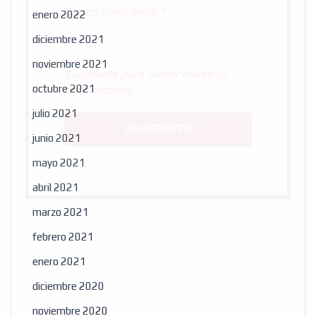
Correo electrónico
*
enero 2022
diciembre 2021
noviembre 2021
Suscribete para recibir nuestras
octubre 2021
publicaciones.
julio 2021
junio 2021
mayo 2021
abril 2021
marzo 2021
febrero 2021
enero 2021
diciembre 2020
noviembre 2020