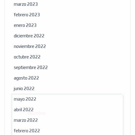
marzo 2023
febrero 2023
enero 2023
diciembre 2022
noviembre 2022
octubre 2022
septiembre 2022
agosto 2022
junio 2022
×
mayo 2022
abril 2022
Nombre
marzo 2022
febrero 2022