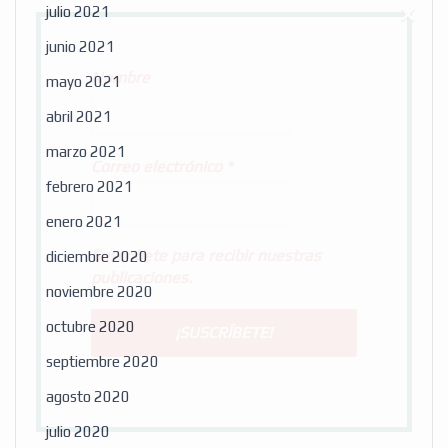
×
julio 2021
junio 2021
Nombre
mayo 2021
abril 2021
marzo 2021
Correo electrónico
*
febrero 2021
enero 2021
Suscribete para recibir nuestras
diciembre 2020
publicaciones.
noviembre 2020
octubre 2020
septiembre 2020
agosto 2020
julio 2020