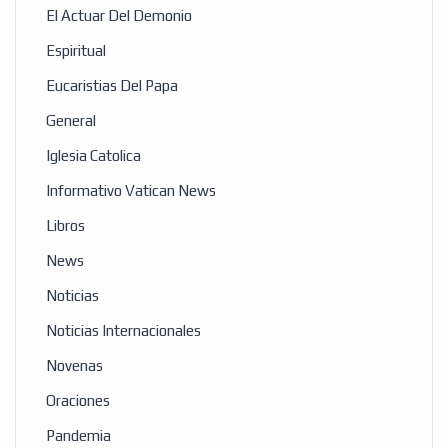
El Actuar Del Demonio
Espiritual
Eucaristias Del Papa
General
Iglesia Catolica
Informativo Vatican News
Libros
News
Noticias
Noticias Internacionales
Novenas
Oraciones
Pandemia