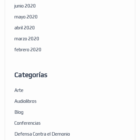
junio 2020
mayo 2020
abril 2020
marzo 2020
febrero 2020
Categorías
Arte
Audiolibros
Blog
Conferencias
Defensa Contra el Demonio