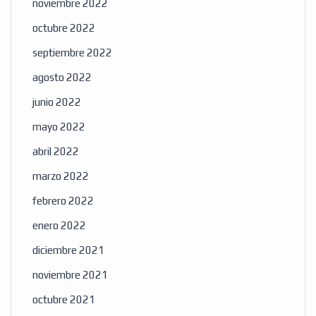
noviembre 2022
octubre 2022
septiembre 2022
agosto 2022
junio 2022
mayo 2022
abril 2022
marzo 2022
febrero 2022
enero 2022
diciembre 2021
noviembre 2021
octubre 2021