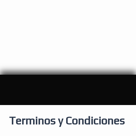
Terminos y Condiciones