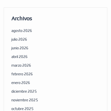
Archivos
agosto 2026
julio 2026
junio 2026
abril 2026
marzo 2026
febrero 2026
enero 2026
diciembre 2025
noviembre 2025
octubre 2025