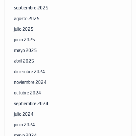
septiembre 2025
agosto 2025
julio 2025
junio 2025
mayo 2025
abril 2025
diciembre 2024
noviembre 2024
octubre 2024
septiembre 2024
julio 2024
junio 2024
mayo 2024