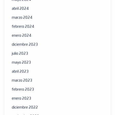
abril 2024
marzo 2024
febrero 2024
enero 2024
diciembre 2023
julio 2023
mayo 2023
abril 2023
marzo 2023
febrero 2023
enero 2023
diciembre 2022