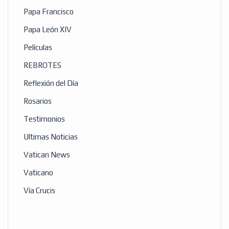
Papa Francisco
Papa León XIV
Películas
REBROTES
Reflexión del Día
Rosarios
Testimonios
Ultimas Noticias
Vatican News
Vaticano
Vía Crucis