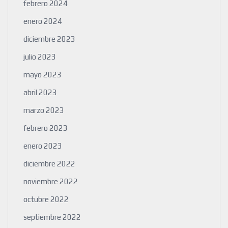
febrero 2024
enero 2024
diciembre 2023
julio 2023
mayo 2023
abril 2023
marzo 2023
febrero 2023
enero 2023
diciembre 2022
noviembre 2022
octubre 2022
septiembre 2022