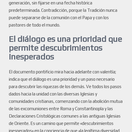
generación, sin fijarse en una fecha histórica
predeterminada. Contradicción, porque la Tradición nunca
puede separarse de la comunión con el Papa y con los
pastores de todo el mundo.
El diálogo es una prioridad que
permite descubrimientos
inesperados
El documento pontificio mira hacia adelante con valentía;
indica que el diálogo es una prioridad y un paso necesario
para descubrir las riquezas de los demás. Ve todos los pasos
dados hacia la unidad con las diversas Iglesias y
comunidades cristianas, comenzando con la abolición mutua
de las excomuniones entre Roma y Constantinopla y las
Declaraciones Cristológicas comunes a las antiguas Iglesias
de Oriente. Es un camino que permite «descubrimientos
inesperados» en la conciencia de que «la legítima diversidad