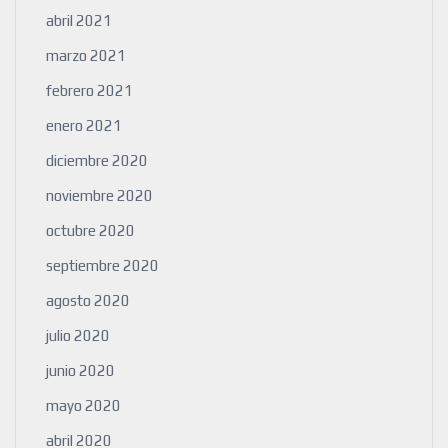
abril 2021
marzo 2021
febrero 2021
enero 2021
diciembre 2020
noviembre 2020
octubre 2020
septiembre 2020
agosto 2020
julio 2020
junio 2020
mayo 2020
abril 2020