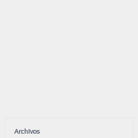
Archivos