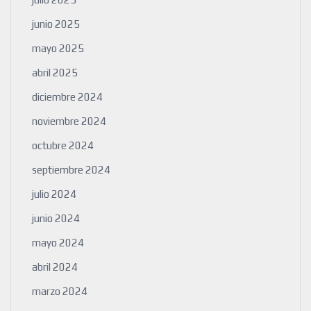
junio 2025
mayo 2025
abril 2025
diciembre 2024
noviembre 2024
octubre 2024
septiembre 2024
julio 2024
junio 2024
mayo 2024
abril 2024
marzo 2024