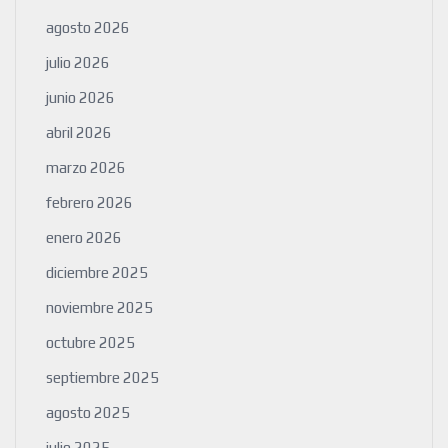
agosto 2026
julio 2026
junio 2026
abril 2026
marzo 2026
febrero 2026
enero 2026
diciembre 2025
noviembre 2025
octubre 2025
septiembre 2025
agosto 2025
julio 2025