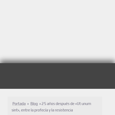
Portada
»
Blog
»
25 años después de «Ut unum
sint», entre la profecía y la resistencia