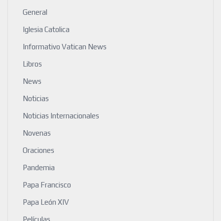
General
Iglesia Catolica
Informativo Vatican News
Libros
News
Noticias
Noticias Internacionales
Novenas
Oraciones
Pandemia
Papa Francisco
Papa León XIV
Películas