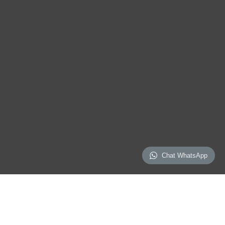
Chat WhatsApp