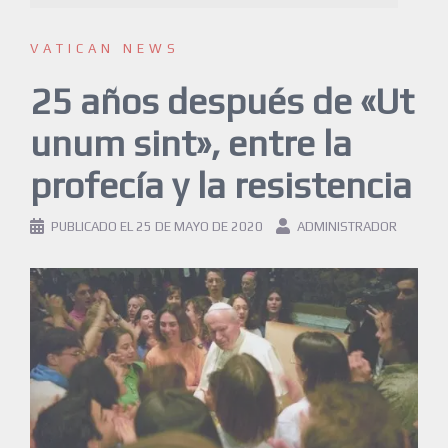
VATICAN NEWS
25 años después de «Ut
unum sint», entre la
profecía y la resistencia
PUBLICADO EL
25 DE MAYO DE 2020
ADMINISTRADOR