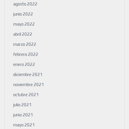
agosto 2022
junio 2022
mayo 2022
abril 2022
marzo 2022
febrero 2022
enero 2022
diciembre 2021
noviembre 2021
octubre 2021
julio 2021
junio 2021
mayo 2021