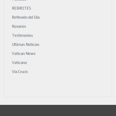
REBROTES
Reflexión del Día
Rosarios
Testimonios
Ultimas Noticias
Vatican News
Vaticano
Vía Crucis