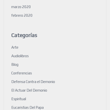
marzo 2020
febrero 2020
Categorías
Arte
Audiolibros
Blog
Conferencias
Defensa Contra el Demonio
El Actuar Del Demonio
Espiritual
Eucaristias Del Papa