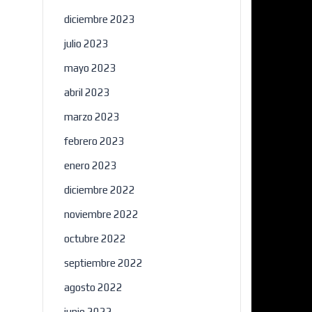
diciembre 2023
julio 2023
mayo 2023
abril 2023
marzo 2023
febrero 2023
×
enero 2023
diciembre 2022
noviembre 2022
octubre 2022
septiembre 2022
agosto 2022
junio 2022