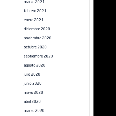
marzo 2021
febrero 2021
enero 2021
diciembre 2020
noviembre 2020
octubre 2020
septiembre 2020
agosto 2020
julio 2020
junio 2020
mayo 2020
abril 2020
marzo 2020