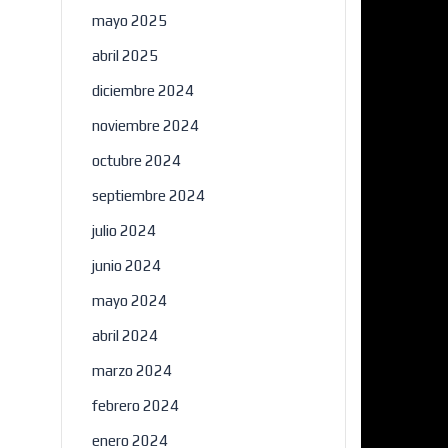
mayo 2025
abril 2025
diciembre 2024
noviembre 2024
octubre 2024
septiembre 2024
julio 2024
junio 2024
mayo 2024
abril 2024
marzo 2024
febrero 2024
enero 2024