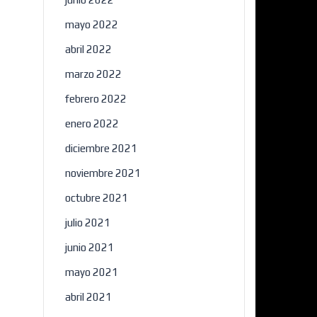
mayo 2022
abril 2022
marzo 2022
febrero 2022
enero 2022
diciembre 2021
noviembre 2021
octubre 2021
julio 2021
junio 2021
mayo 2021
abril 2021