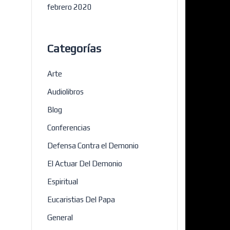
febrero 2020
Categorías
Arte
Audiolibros
Blog
Conferencias
Defensa Contra el Demonio
El Actuar Del Demonio
Espiritual
Eucaristias Del Papa
General