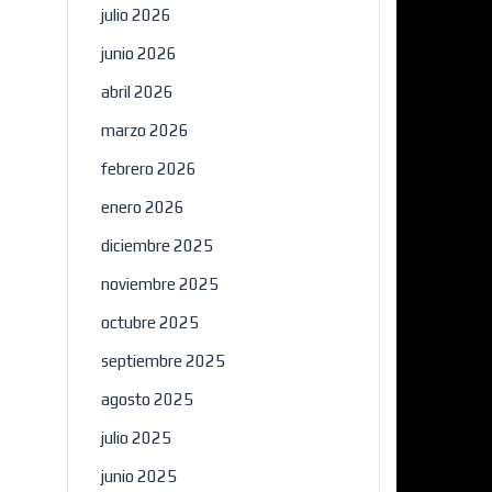
julio 2026
junio 2026
abril 2026
marzo 2026
febrero 2026
enero 2026
diciembre 2025
noviembre 2025
octubre 2025
septiembre 2025
agosto 2025
julio 2025
junio 2025