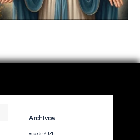
Archivos
agosto 2026