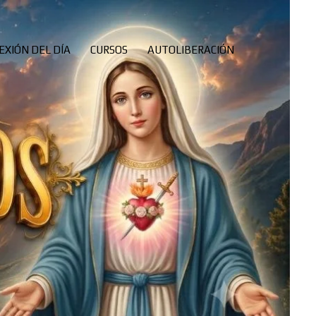
EXIÓN DEL DÍA
CURSOS
AUTOLIBERACIÓN