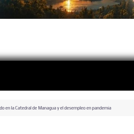
tado en la Catedral de Managua y el desempleo en pandemia