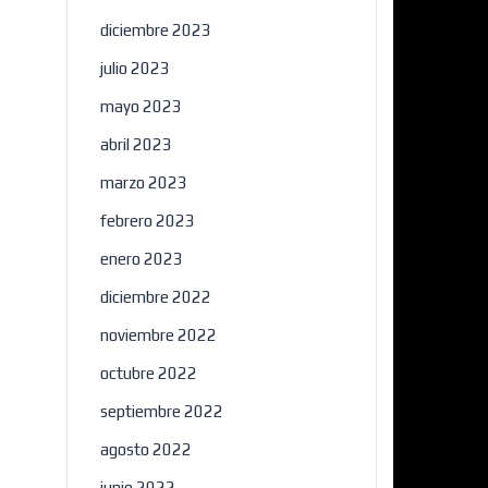
diciembre 2023
julio 2023
mayo 2023
abril 2023
marzo 2023
febrero 2023
×
enero 2023
diciembre 2022
noviembre 2022
octubre 2022
septiembre 2022
agosto 2022
junio 2022