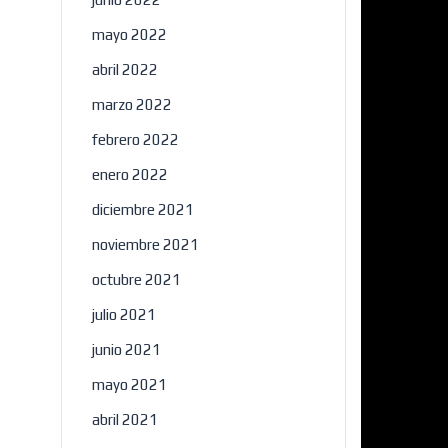
mayo 2022
abril 2022
marzo 2022
febrero 2022
enero 2022
diciembre 2021
noviembre 2021
octubre 2021
julio 2021
junio 2021
mayo 2021
abril 2021