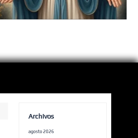
Archivos
agosto 2026