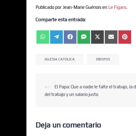
Publicado por Jean-Marie Guénois en
Le Figaro
.
Comparte esta entrada:
IGLESIA CATOLICA
OBISPOS
⟵
El Papa: Que a nadie le falte el trabajo, la 
del trabajo y un salario justo
Deja un comentario