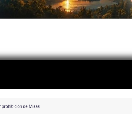
r prohibición de Misas