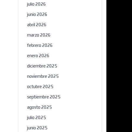
julio 2026
junio 2026
abril 2026
marzo 2026
febrero 2026
enero 2026
diciembre 2025
noviembre 2025
octubre 2025
septiembre 2025
agosto 2025
julio 2025
junio 2025