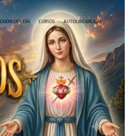
EXIÓN DEL DÍA
CURSOS
AUTOLIBERACIÓN