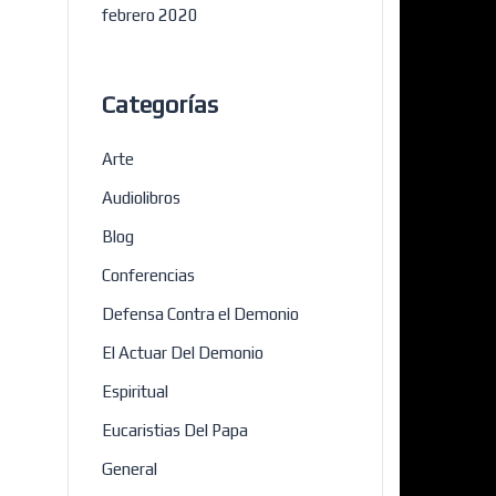
febrero 2020
Categorías
Arte
Audiolibros
Blog
Conferencias
Defensa Contra el Demonio
El Actuar Del Demonio
Espiritual
Eucaristias Del Papa
General