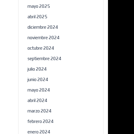
mayo 2025
abril 2025
diciembre 2024
noviembre 2024
octubre 2024
septiembre 2024
julio 2024
junio 2024
mayo 2024
abril 2024
marzo 2024
febrero 2024
enero 2024