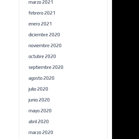
marzo 2021
febrero 2021
enero 2021
diciembre 2020
noviembre 2020
octubre 2020
septiembre 2020
agosto 2020
julio 2020
junio 2020
mayo 2020
abril 2020
marzo 2020