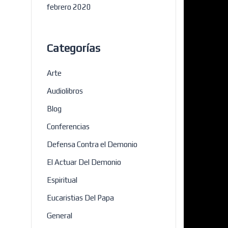
febrero 2020
Categorías
Arte
Audiolibros
Blog
Conferencias
Defensa Contra el Demonio
El Actuar Del Demonio
Espiritual
Eucaristias Del Papa
General