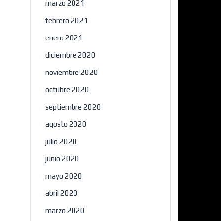
marzo 2021
febrero 2021
enero 2021
diciembre 2020
noviembre 2020
octubre 2020
septiembre 2020
agosto 2020
julio 2020
junio 2020
mayo 2020
abril 2020
marzo 2020