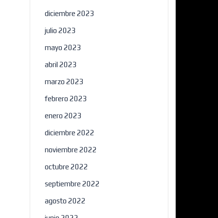
diciembre 2023
julio 2023
mayo 2023
abril 2023
marzo 2023
febrero 2023
×
enero 2023
diciembre 2022
noviembre 2022
octubre 2022
septiembre 2022
agosto 2022
junio 2022