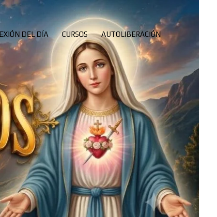
EXIÓN DEL DÍA
CURSOS
AUTOLIBERACIÓN