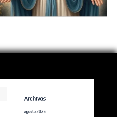
Archivos
agosto 2026