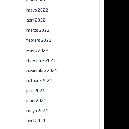
mayo 2022
abril 2022
marzo 2022
febrero 2022
enero 2022
diciembre 2021
noviembre 2021
octubre 2021
julio 2021
junio 2021
mayo 2021
abril 2021