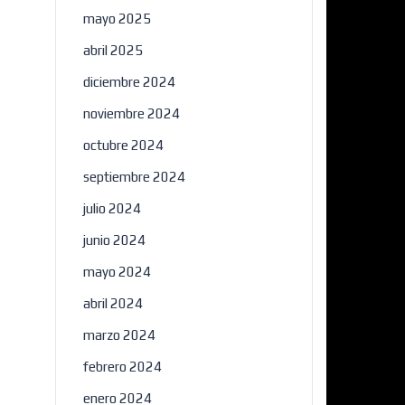
mayo 2025
abril 2025
diciembre 2024
noviembre 2024
octubre 2024
septiembre 2024
julio 2024
junio 2024
mayo 2024
abril 2024
marzo 2024
febrero 2024
enero 2024