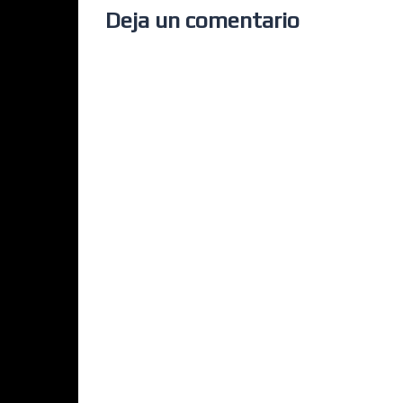
Deja un comentario