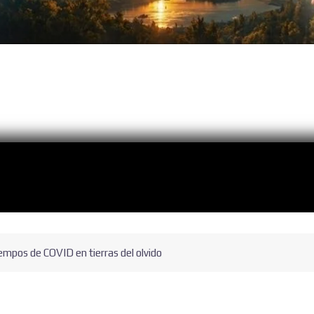
mpos de COVID en tierras del olvido