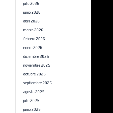
julio 2026
junio 2026
abril 2026
marzo 2026
febrero 2026
enero 2026
diciembre 2025
noviembre 2025
octubre 2025
septiembre 2025
agosto 2025
julio 2025
junio 2025