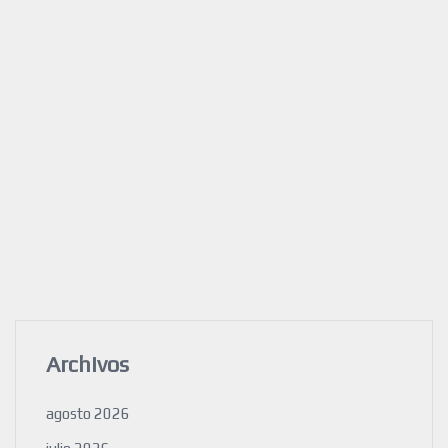
Archivos
agosto 2026