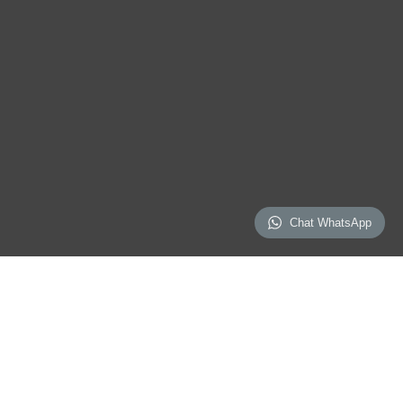
Chat WhatsApp