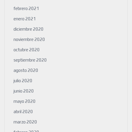
febrero 2021
enero 2021
diciembre 2020
noviembre 2020
octubre 2020
septiembre 2020
agosto 2020
julio 2020
junio 2020
mayo 2020
abril 2020
marzo 2020