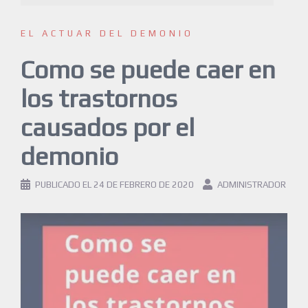
EL ACTUAR DEL DEMONIO
Como se puede caer en
los trastornos
causados por el
demonio
PUBLICADO EL
24 DE FEBRERO DE 2020
ADMINISTRADOR