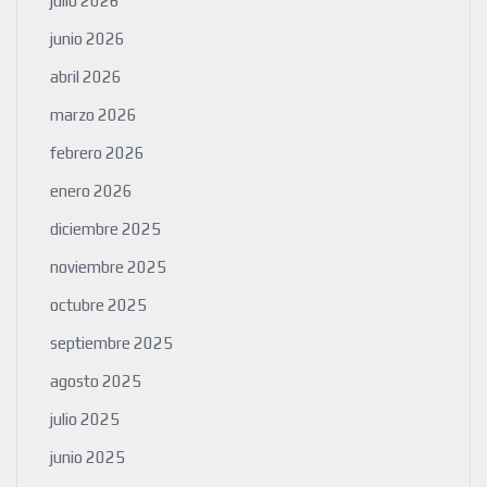
julio 2026
junio 2026
abril 2026
marzo 2026
febrero 2026
enero 2026
diciembre 2025
noviembre 2025
octubre 2025
septiembre 2025
agosto 2025
julio 2025
junio 2025