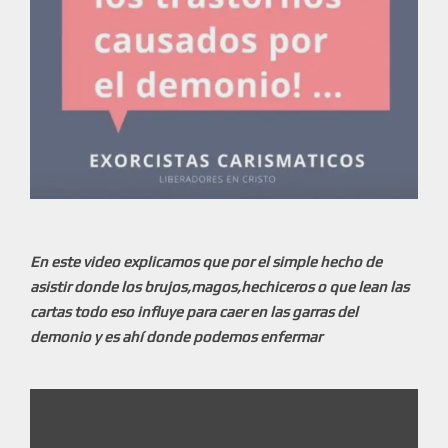
En este video explicamos que por el simple hecho de
asistir donde los brujos,magos,hechiceros o que lean las
cartas todo eso influye para caer en las garras del
demonio y es ahí donde podemos enfermar