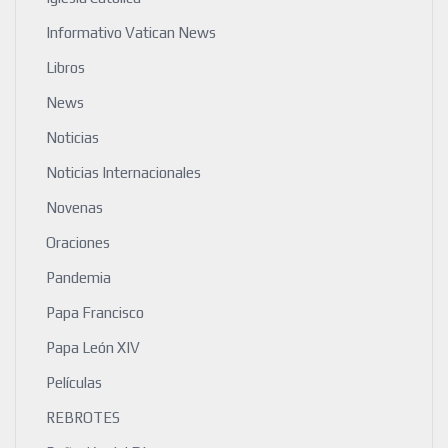
Informativo Vatican News
Libros
News
Noticias
Noticias Internacionales
Novenas
Oraciones
Pandemia
Papa Francisco
Papa León XIV
Películas
REBROTES