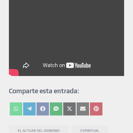
Comparte esta entrada:
EL ACTUAR DEL DEMONIO
ESPIRITUAL