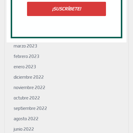
diciembre 2023
julio 2023
mayo 2023
abril 2023
marzo 2023
febrero 2023
enero 2023
diciembre 2022
noviembre 2022
octubre 2022
septiembre 2022
agosto 2022
junio 2022