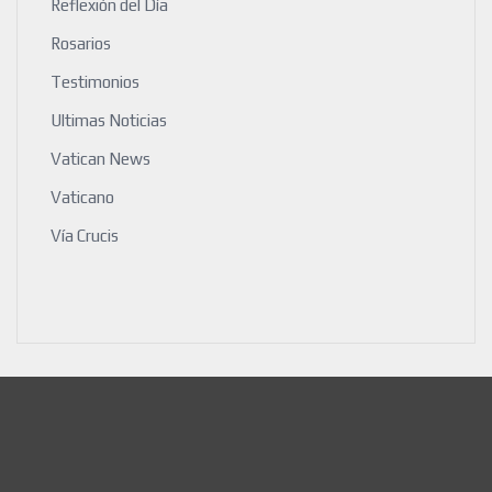
Reflexión del Día
Rosarios
Testimonios
Ultimas Noticias
Vatican News
Vaticano
Vía Crucis