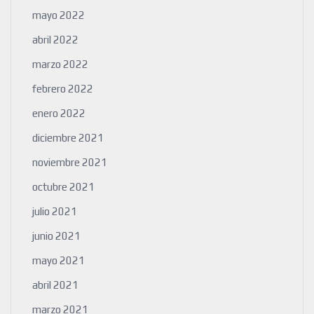
mayo 2022
abril 2022
marzo 2022
febrero 2022
enero 2022
diciembre 2021
noviembre 2021
octubre 2021
julio 2021
junio 2021
mayo 2021
abril 2021
marzo 2021