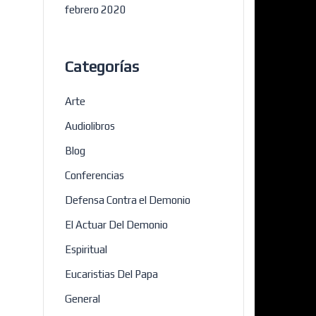
febrero 2020
Categorías
Arte
Audiolibros
Blog
Conferencias
Defensa Contra el Demonio
El Actuar Del Demonio
Espiritual
Eucaristias Del Papa
General