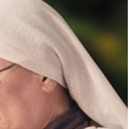
Nombre
Correo electrónico
*