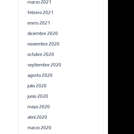
marzo 2021
febrero 2021
enero 2021
diciembre 2020
noviembre 2020
octubre 2020
septiembre 2020
agosto 2020
julio 2020
junio 2020
mayo 2020
abril 2020
marzo 2020