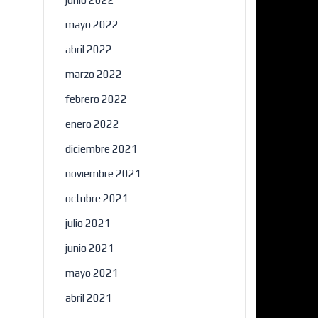
mayo 2022
abril 2022
marzo 2022
febrero 2022
enero 2022
diciembre 2021
noviembre 2021
octubre 2021
julio 2021
junio 2021
mayo 2021
abril 2021