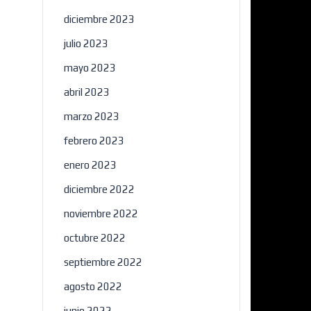
diciembre 2023
julio 2023
mayo 2023
abril 2023
marzo 2023
febrero 2023
×
enero 2023
diciembre 2022
noviembre 2022
octubre 2022
septiembre 2022
agosto 2022
junio 2022