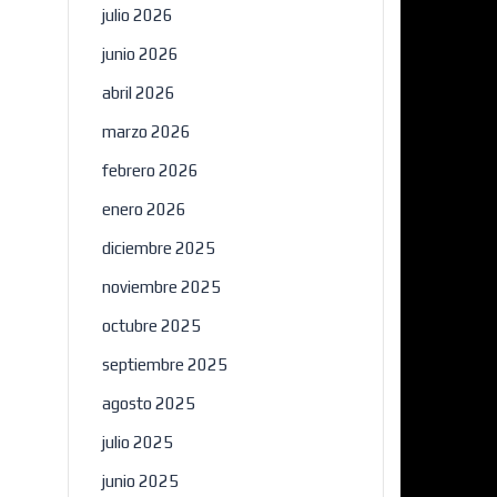
julio 2026
junio 2026
abril 2026
marzo 2026
febrero 2026
enero 2026
diciembre 2025
noviembre 2025
octubre 2025
septiembre 2025
agosto 2025
julio 2025
junio 2025