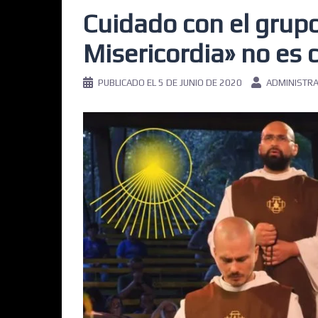
Cuidado con el grup
Misericordia» no es 
PUBLICADO EL
5 DE JUNIO DE 2020
ADMINISTR