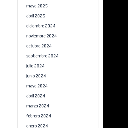
mayo 2025
abril 2025
diciembre 2024
noviembre 2024
octubre 2024
septiembre 2024
julio 2024
junio 2024
mayo 2024
abril 2024
marzo 2024
febrero 2024
enero 2024