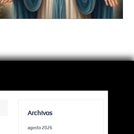
Archivos
agosto 2026