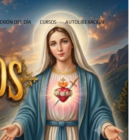
EXIÓN DEL DÍA
CURSOS
AUTOLIBERACIÓN