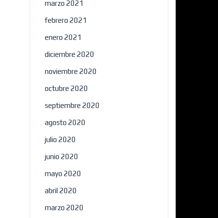
marzo 2021
febrero 2021
enero 2021
diciembre 2020
noviembre 2020
octubre 2020
septiembre 2020
agosto 2020
julio 2020
junio 2020
mayo 2020
abril 2020
marzo 2020