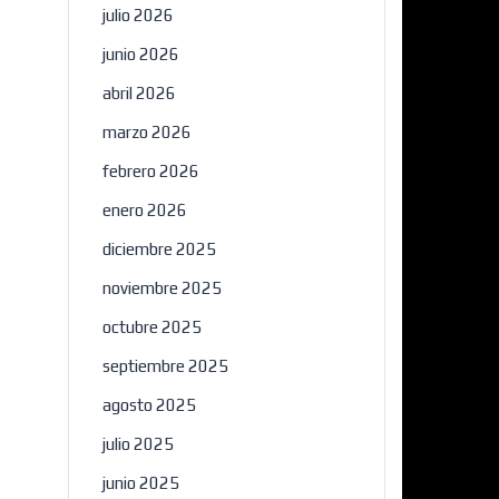
julio 2026
junio 2026
abril 2026
marzo 2026
febrero 2026
enero 2026
diciembre 2025
noviembre 2025
octubre 2025
septiembre 2025
agosto 2025
julio 2025
junio 2025