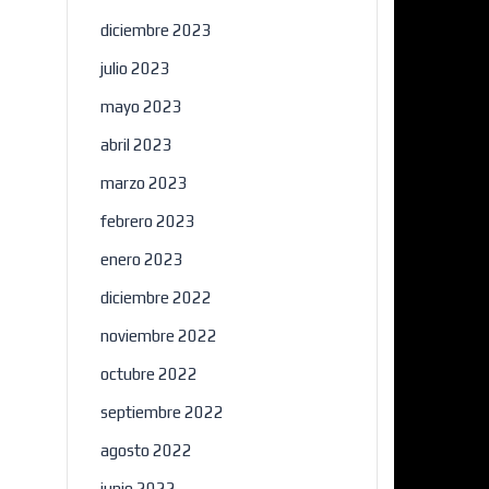
diciembre 2023
julio 2023
mayo 2023
abril 2023
marzo 2023
febrero 2023
×
enero 2023
diciembre 2022
noviembre 2022
octubre 2022
septiembre 2022
agosto 2022
junio 2022