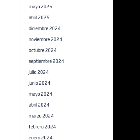
mayo 2025
abril 2025
diciembre 2024
noviembre 2024
octubre 2024
septiembre 2024
julio 2024
junio 2024
mayo 2024
abril 2024
marzo 2024
febrero 2024
enero 2024