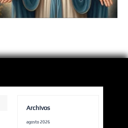
Archivos
agosto 2026