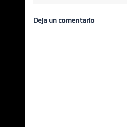
Deja un comentario