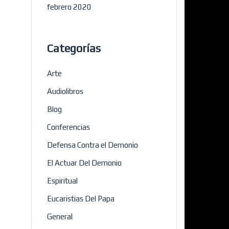
febrero 2020
Categorías
Arte
Audiolibros
Blog
Conferencias
Defensa Contra el Demonio
El Actuar Del Demonio
Espiritual
Eucaristias Del Papa
General