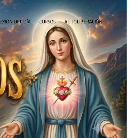
EXIÓN DEL DÍA
CURSOS
AUTOLIBERACIÓN