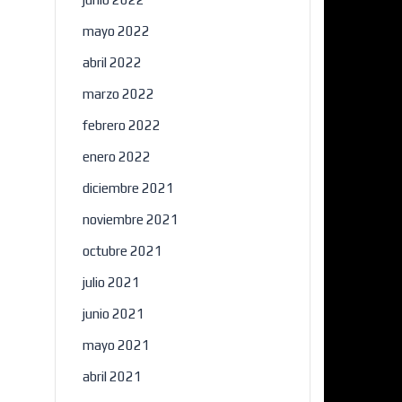
mayo 2022
abril 2022
marzo 2022
febrero 2022
enero 2022
diciembre 2021
noviembre 2021
octubre 2021
julio 2021
junio 2021
mayo 2021
abril 2021