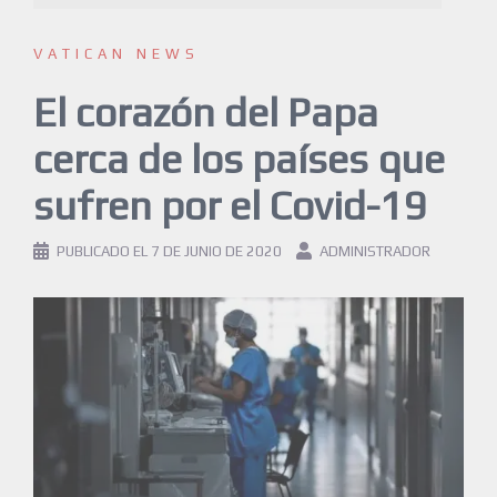
VATICAN NEWS
El corazón del Papa
cerca de los países que
sufren por el Covid-19
PUBLICADO EL
7 DE JUNIO DE 2020
ADMINISTRADOR