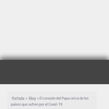
Portada
»
Blog
»
El corazón del Papa cerca de los
países que sufren por el Covid-19