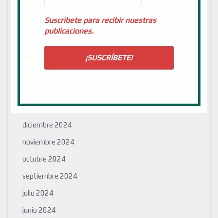
octubre 2025
Suscribete para recibir nuestras
septiembre 2025
publicaciones.
agosto 2025
julio 2025
junio 2025
mayo 2025
abril 2025
diciembre 2024
noviembre 2024
octubre 2024
septiembre 2024
julio 2024
junio 2024