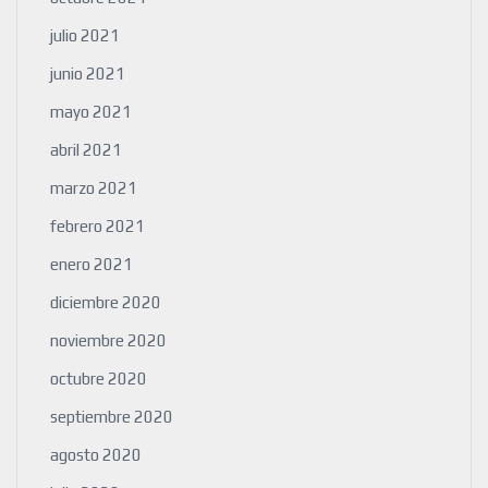
julio 2021
junio 2021
mayo 2021
abril 2021
marzo 2021
febrero 2021
enero 2021
diciembre 2020
noviembre 2020
octubre 2020
septiembre 2020
agosto 2020