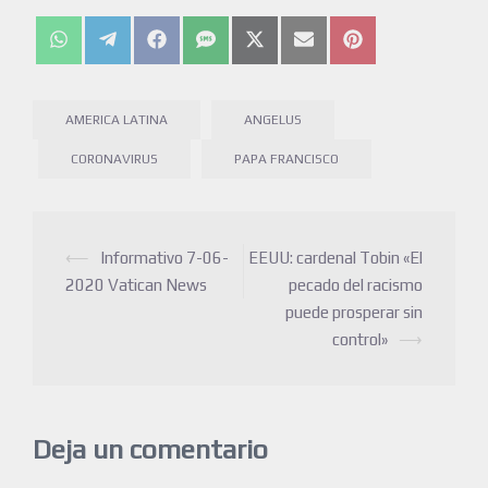
AMERICA LATINA
ANGELUS
CORONAVIRUS
PAPA FRANCISCO
⟵
Informativo 7-06-
EEUU: cardenal Tobin «El
2020 Vatican News
pecado del racismo
puede prosperar sin
control»
⟶
Deja un comentario