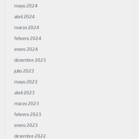
mayo 2024
abril 2024
marzo 2024
febrero 2024
enero 2024
diciembre 2023
julio 2023
mayo 2023
abril 2023
marzo 2023
febrero 2023
enero 2023
diciembre 2022