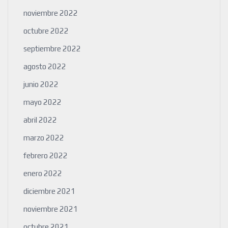
noviembre 2022
octubre 2022
septiembre 2022
agosto 2022
junio 2022
mayo 2022
abril 2022
marzo 2022
febrero 2022
enero 2022
diciembre 2021
noviembre 2021
octubre 2021