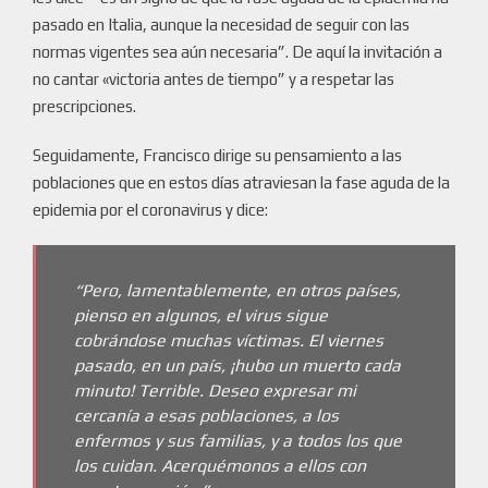
pasado en Italia, aunque la necesidad de seguir con las
normas vigentes sea aún necesaria”. De aquí la invitación a
no cantar «victoria antes de tiempo” y a respetar las
prescripciones.
Seguidamente, Francisco dirige su pensamiento a las
poblaciones que en estos días atraviesan la fase aguda de la
epidemia por el coronavirus y dice:
“Pero, lamentablemente, en otros países,
pienso en algunos, el virus sigue
cobrándose muchas víctimas. El viernes
pasado, en un país, ¡hubo un muerto cada
minuto! Terrible. Deseo expresar mi
cercanía a esas poblaciones, a los
enfermos y sus familias, y a todos los que
los cuidan. Acerquémonos a ellos con