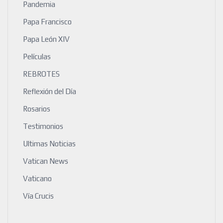
Pandemia
Papa Francisco
Papa León XIV
Películas
REBROTES
Reflexión del Día
Rosarios
Testimonios
Ultimas Noticias
Vatican News
Vaticano
Vía Crucis