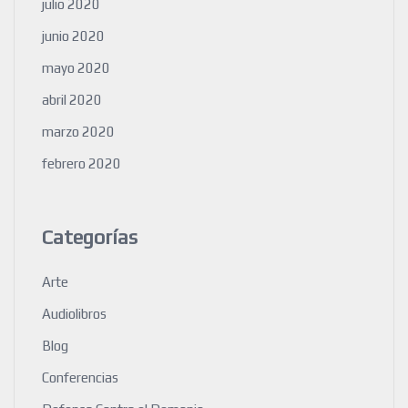
julio 2020
junio 2020
mayo 2020
abril 2020
marzo 2020
febrero 2020
Categorías
Arte
Audiolibros
Blog
Conferencias