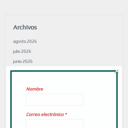
Archivos
agosto 2026
julio 2026
junio 2026
×
abril 2026
marzo 2026
Nombre
febrero 2026
enero 2026
diciembre 2025
Correo electrónico
*
noviembre 2025