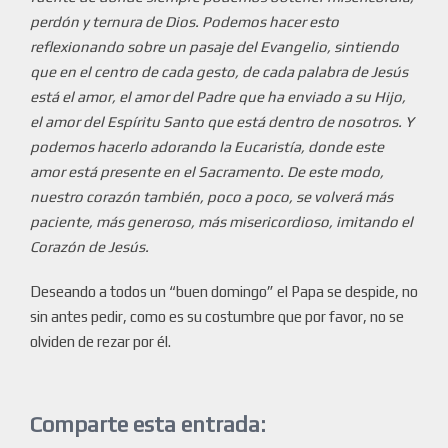
perdón y ternura de Dios. Podemos hacer esto
reflexionando sobre un pasaje del Evangelio, sintiendo
que en el centro de cada gesto, de cada palabra de Jesús
está el amor, el amor del Padre que ha enviado a su Hijo,
el amor del Espíritu Santo que está dentro de nosotros. Y
podemos hacerlo adorando la Eucaristía, donde este
amor está presente en el Sacramento. De este modo,
nuestro corazón también, poco a poco, se volverá más
paciente, más generoso, más misericordioso, imitando el
Corazón de Jesús.
Deseando a todos un “buen domingo” el Papa se despide, no
sin antes pedir, como es su costumbre que por favor, no se
olviden de rezar por él.
Comparte esta entrada: