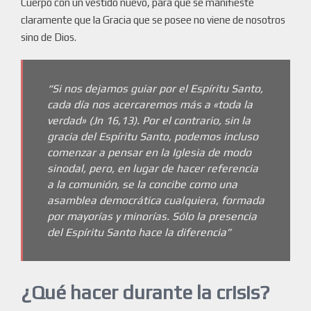
Cuerpo con un vestido nuevo, para que se manifieste
claramente que la Gracia que se posee no viene de nosotros
sino de Dios.
“Si nos dejamos guiar por el Espíritu Santo,
cada día nos acercaremos más a «toda la
verdad» (Jn 16,13). Por el contrario, sin la
gracia del Espíritu Santo, podemos incluso
comenzar a pensar en la Iglesia de modo
sinodal, pero, en lugar de hacer referencia
a la comunión, se la concibe como una
asamblea democrática cualquiera, formada
por mayorías y minorías. Sólo la presencia
del Espíritu Santo hace la diferencia”
¿Qué hacer durante la crisis?