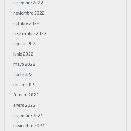
diciembre 2022
noviembre 2022
octubre 2022
septiembre 2022
agosto 2022
junio 2022
mayo 2022
abril 2022
marzo 2022
febrero 2022
enero 2022
diciembre 2021
noviembre 2021