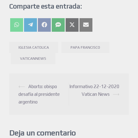
Comparte esta entrada:
IGLESIA CATOLICA
PAPA FRANCISCO
VATICANNEWS
⟵
Aborto: obispo
Informativo 22-12-2020
desafía al presidente
Vatican News
⟶
argentino
Deja un comentario