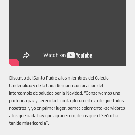
Discurso del Santo Padre a los miembros del Colegio
Cardenalicio y de la Curia Romana con ocasión del
intercambio de saludos por la Navidad. “Conservemos una
profunda paz y serenidad, con la plena certeza de que todos
nosotros, y yo en primer lugar, somos solamente «servidores
a los que nada hay que agradecer», de los que el Señor ha
tenido misericordia”.