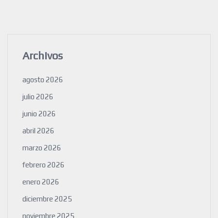
Archivos
agosto 2026
julio 2026
junio 2026
abril 2026
marzo 2026
febrero 2026
enero 2026
diciembre 2025
noviembre 2025