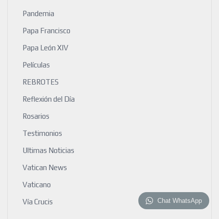
Pandemia
Papa Francisco
Papa León XIV
Películas
REBROTES
Reflexión del Día
Rosarios
Testimonios
Ultimas Noticias
Vatican News
Vaticano
Chat WhatsApp
Vía Crucis