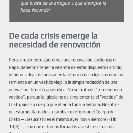
que brota de lo antiguo y que siempre la
hace fecunda”
De cada crisis emerge la
necesidad de renovación
Pero si realmente queremos una renovación, evidencia el
Papa, debemos tener la valentía de estar dispuestos a todo;
debemos dejar de pensar en la reforma de la Iglesia como un
remiendo en un vestido viejo, o la simple redacción de una
nueva Constitución apostólica. No se trata de “remendar un
vestido”, porque la Iglesia no es simplemente el “vestido” de
Cristo, sino su cuerpo que abarca toda la historia. Nosotros
no estamos llamados a cambiar o reformar el Cuerpo de
Cristo —«Jesucristo es el mismo ayer, hoy y siempre» (Hb
13,8)—, sino que estamos llamados a vestir ese mismo