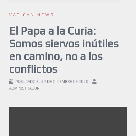
VATICAN NEWS
El Papa a la Curia:
Somos siervos inútiles
en camino, no a los
conflictos
PUBLICADO EL
22 DE DICIEMBRE DE 2020
ADMINISTRADOR