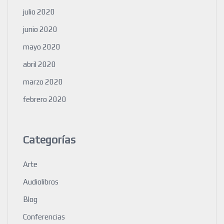
julio 2020
junio 2020
mayo 2020
abril 2020
marzo 2020
febrero 2020
Categorías
Arte
Audiolibros
Blog
Conferencias