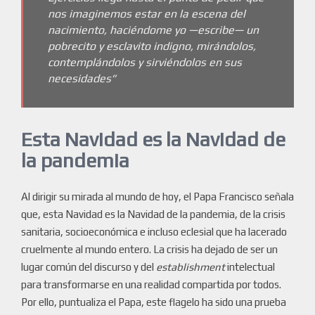
nos imaginemos estar en la escena del
nacimiento, haciéndome yo —escribe— un
pobrecito y esclavito indigno, mirándolos,
contemplándolos y sirviéndolos en sus
necesidades”
Esta Navidad es la Navidad de
la pandemia
Al dirigir su mirada al mundo de hoy, el Papa Francisco señala
que, esta Navidad es la Navidad de la pandemia, de la crisis
sanitaria, socioeconómica e incluso eclesial que ha lacerado
cruelmente al mundo entero. La crisis ha dejado de ser un
lugar común del discurso y del
establishment
intelectual
para transformarse en una realidad compartida por todos.
Por ello, puntualiza el Papa, este flagelo ha sido una prueba