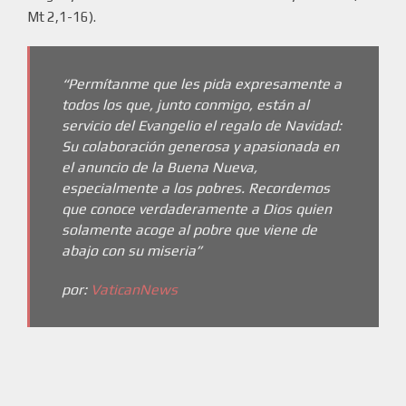
Mt 2,1-16).
“Permítanme que les pida expresamente a
todos los que, junto conmigo, están al
servicio del Evangelio el regalo de Navidad:
Su colaboración generosa y apasionada en
el anuncio de la Buena Nueva,
especialmente a los pobres. Recordemos
que conoce verdaderamente a Dios quien
solamente acoge al pobre que viene de
abajo con su miseria”
por:
VaticanNews