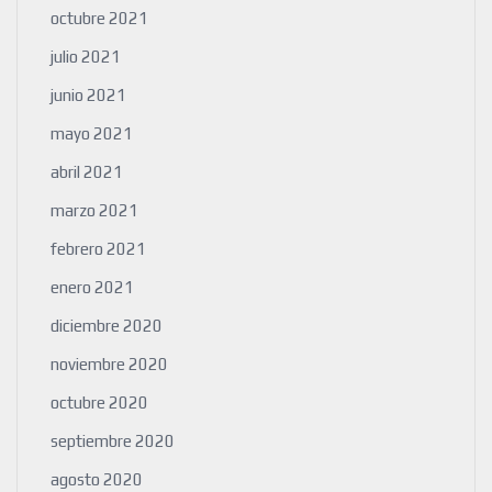
octubre 2021
julio 2021
junio 2021
mayo 2021
abril 2021
marzo 2021
febrero 2021
enero 2021
diciembre 2020
noviembre 2020
octubre 2020
septiembre 2020
agosto 2020