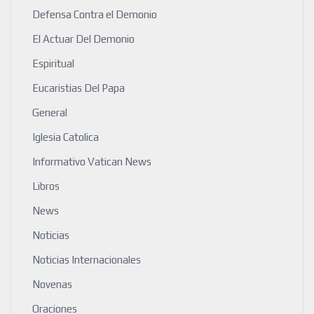
Defensa Contra el Demonio
El Actuar Del Demonio
Espiritual
Eucaristias Del Papa
General
Iglesia Catolica
Informativo Vatican News
Libros
News
Noticias
Noticias Internacionales
Novenas
Oraciones