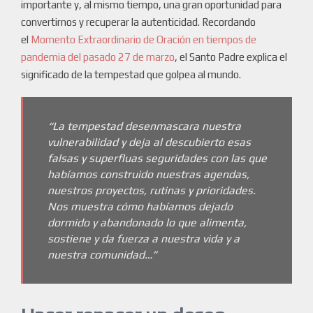
importante y, al mismo tiempo, una gran oportunidad para
convertirnos y recuperar la autenticidad. Recordando
el
Momento Extraordinario de Oración en tiempos de
pandemia del pasado 27 de marzo
, el Santo Padre explica el
significado de la tempestad que golpea al mundo.
“La tempestad desenmascara nuestra
vulnerabilidad y deja al descubierto esas
falsas y superfluas seguridades con las que
habíamos construido nuestras agendas,
nuestros proyectos, rutinas y prioridades.
Nos muestra cómo habíamos dejado
dormido y abandonado lo que alimenta,
sostiene y da fuerza a nuestra vida y a
nuestra comunidad…”