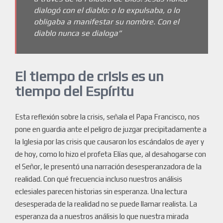
dialogó con el diablo: o lo expulsaba, o lo
obligaba a manifestar su nombre. Con el
diablo nunca se dialoga”
El tiempo de crisis es un
tiempo del Espíritu
Esta reflexión sobre la crisis, señala el Papa Francisco, nos
pone en guardia ante el peligro de juzgar precipitadamente a
la Iglesia por las crisis que causaron los escándalos de ayer y
de hoy, como lo hizo el profeta Elías que, al desahogarse con
el Señor, le presentó una narración desesperanzadora de la
realidad. Con qué frecuencia incluso nuestros análisis
eclesiales parecen historias sin esperanza. Una lectura
desesperada de la realidad no se puede llamar realista. La
esperanza da a nuestros análisis lo que nuestra mirada