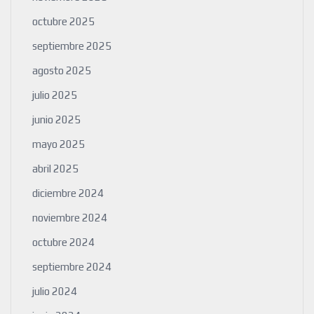
octubre 2025
septiembre 2025
agosto 2025
julio 2025
junio 2025
mayo 2025
abril 2025
diciembre 2024
noviembre 2024
octubre 2024
septiembre 2024
julio 2024