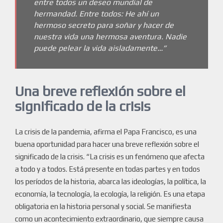
entre todos un deseo mundial de
hermandad. Entre todos: He ahí un
hermoso secreto para soñar y hacer de
nuestra vida una hermosa aventura. Nadie
puede pelear la vida aisladamente…”
Una breve reflexión sobre el
significado de la crisis
La crisis de la pandemia, afirma el Papa Francisco, es una
buena oportunidad para hacer una breve reflexión sobre el
significado de la crisis. “La crisis es un fenómeno que afecta
a todo y a todos. Está presente en todas partes y en todos
los períodos de la historia, abarca las ideologías, la política, la
economía, la tecnología, la ecología, la religión. Es una etapa
obligatoria en la historia personal y social. Se manifiesta
como un acontecimiento extraordinario, que siempre causa