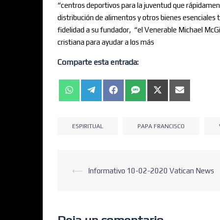
“centros deportivos para la juventud que rápidamente
distribución de alimentos y otros bienes esenciales
fidelidad a su fundador, “el Venerable Michael McGivn
cristiana para ayudar a los más
Comparte esta entrada:
ESPIRITUAL
PAPA FRANCISCO
⟵
Informativo 10-02-2020 Vatican News