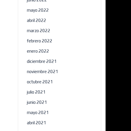
mayo 2022
abril 2022
marzo 2022
febrero 2022
enero 2022
diciembre 2021
noviembre 2021
octubre 2021
julio 2021
junio 2021
mayo 2021
abril 2021