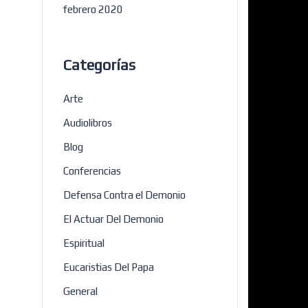
febrero 2020
Categorías
Arte
Audiolibros
Blog
Conferencias
Defensa Contra el Demonio
El Actuar Del Demonio
Espiritual
Eucaristias Del Papa
General