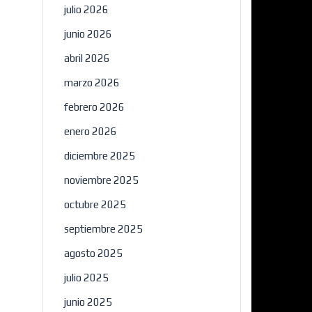
julio 2026
junio 2026
abril 2026
marzo 2026
febrero 2026
enero 2026
diciembre 2025
noviembre 2025
octubre 2025
septiembre 2025
agosto 2025
julio 2025
junio 2025