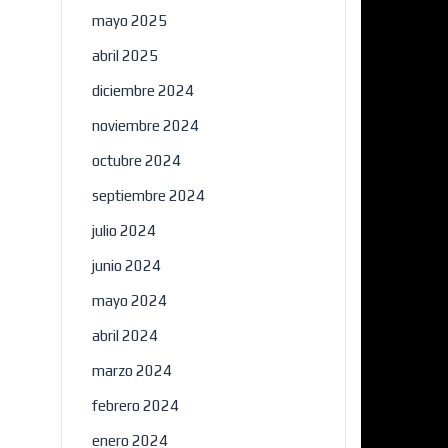
mayo 2025
abril 2025
diciembre 2024
noviembre 2024
octubre 2024
septiembre 2024
julio 2024
junio 2024
mayo 2024
abril 2024
marzo 2024
febrero 2024
enero 2024