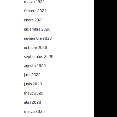
marzo 2021
febrero 2021
enero 2021
diciembre 2020
noviembre 2020
octubre 2020
septiembre 2020
agosto 2020
julio 2020
junio 2020
mayo 2020
abril 2020
marzo 2020