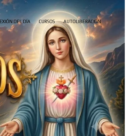
EXIÓN DEL DÍA
CURSOS
AUTOLIBERACIÓN