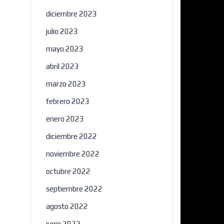
diciembre 2023
julio 2023
mayo 2023
abril 2023
marzo 2023
febrero 2023
×
enero 2023
diciembre 2022
noviembre 2022
octubre 2022
septiembre 2022
agosto 2022
junio 2022