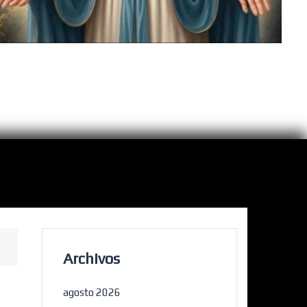
Archivos
agosto 2026