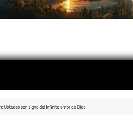
ón: Ustedes son signo del infinito amor de Dios