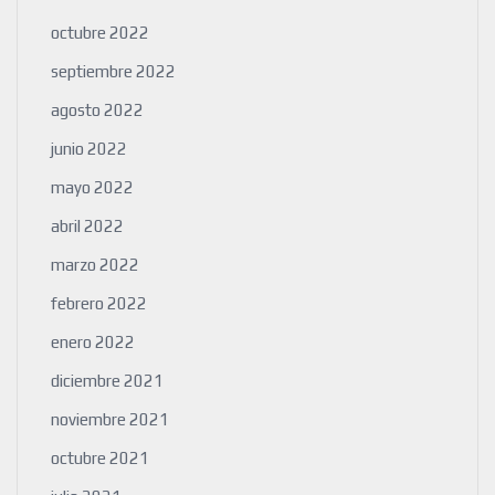
octubre 2022
septiembre 2022
agosto 2022
junio 2022
mayo 2022
abril 2022
marzo 2022
febrero 2022
enero 2022
diciembre 2021
noviembre 2021
octubre 2021