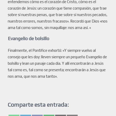
entendemos cómo es el corazón de Cristo, cómo es el
corazón de Jesús: un corazón que tiene compasión, que trae
sobre sí nuestras penas, que trae sobre sí nuestros pecados,
nuestros errores, nuestros fracasos». Recordó que Dios «nos
ama tal como somos, sin maquillaje: nos ama así. «
Evangelio de bolsillo
Finalmente, el Pontífice exhortó: «Y siempre vuelvo al
consejo que les doy: lleven siempre un pequeño Evangelio de
bolsillo y lean un pasaje cada día. Y allí encontrarán a Jesús
tal como es, tal como se presenta; encontrarán a Jesús que
nos ama, que nos ama tanto».
Comparte esta entrada: