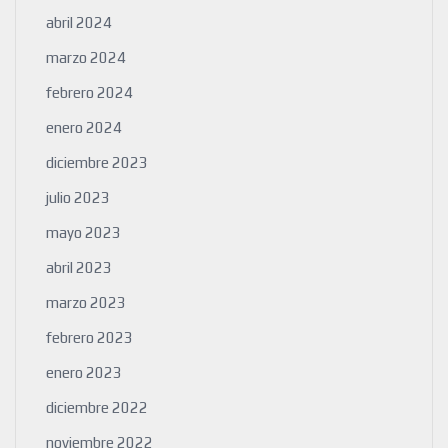
abril 2024
marzo 2024
febrero 2024
enero 2024
diciembre 2023
julio 2023
mayo 2023
abril 2023
marzo 2023
febrero 2023
enero 2023
diciembre 2022
noviembre 2022