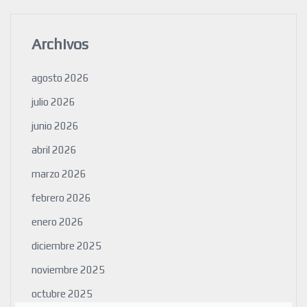
Archivos
agosto 2026
julio 2026
junio 2026
abril 2026
marzo 2026
febrero 2026
enero 2026
diciembre 2025
noviembre 2025
octubre 2025