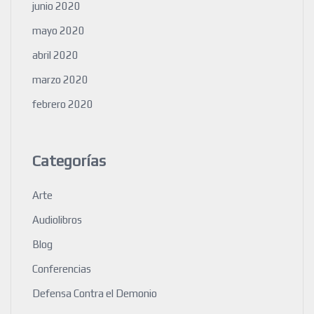
junio 2020
mayo 2020
abril 2020
marzo 2020
febrero 2020
Categorías
Arte
Audiolibros
Blog
Conferencias
Defensa Contra el Demonio