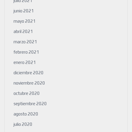
julio 2021
junio 2021
mayo 2021
abril 2021
marzo 2021
febrero 2021
enero 2021
diciembre 2020
noviembre 2020
octubre 2020
septiembre 2020
agosto 2020
julio 2020