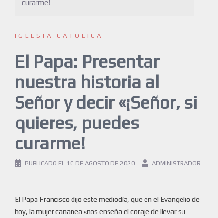
curarme!
IGLESIA CATOLICA
El Papa: Presentar
nuestra historia al
Señor y decir «¡Señor, si
quieres, puedes
curarme!
PUBLICADO EL
16 DE AGOSTO DE 2020
ADMINISTRADOR
El Papa Francisco dijo este mediodía, que en el Evangelio de
hoy, la mujer cananea «nos enseña el coraje de llevar su