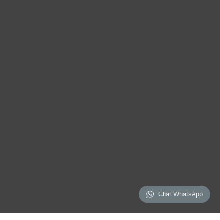
Chat WhatsApp