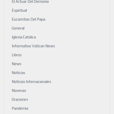
El Actuar Del Demonio
Espiritual
Eucaristias Del Papa
General
Iglesia Catolica
Informativo Vatican News
Libros
News
Noticias
Noticias Internacionales
Novenas
Oraciones
Pandemia