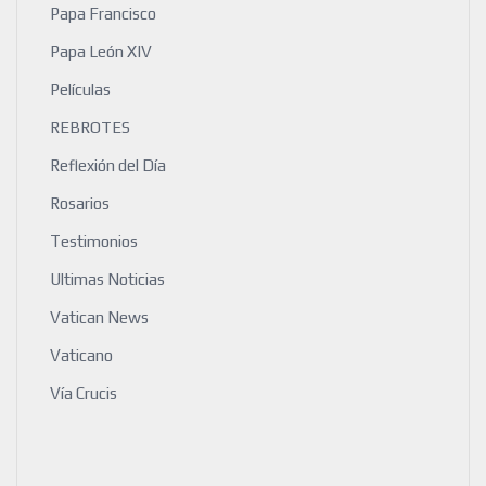
Papa Francisco
Papa León XIV
Películas
REBROTES
Reflexión del Día
Rosarios
Testimonios
Ultimas Noticias
Vatican News
Vaticano
Vía Crucis