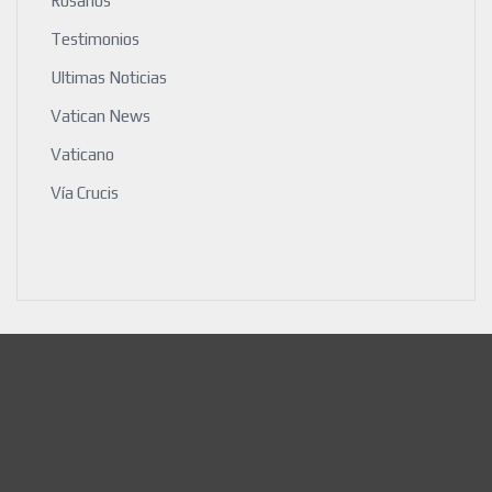
Rosarios
Testimonios
Ultimas Noticias
Vatican News
Vaticano
Vía Crucis