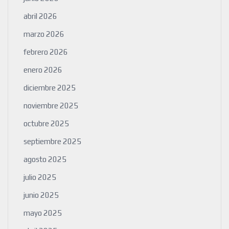
abril 2026
marzo 2026
febrero 2026
enero 2026
diciembre 2025
noviembre 2025
octubre 2025
septiembre 2025
agosto 2025
julio 2025
junio 2025
mayo 2025