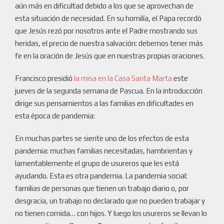
aún más en dificultad debido a los que se aprovechan de
esta situación de necesidad. En su homilía, el Papa recordó
que Jesús rezó por nosotros ante el Padre mostrando sus
heridas, el precio de nuestra salvación: debemos tener más
fe en la oración de Jesús que en nuestras propias oraciones.
Francisco presidió
la misa en la Casa Santa Marta
este
jueves de la segunda semana de Pascua. En la introducción
dirige sus pensamientos a las familias en dificultades en
esta época de pandemia:
En muchas partes se siente uno de los efectos de esta
pandemia: muchas familias necesitadas, hambrientas y
lamentablemente el grupo de usureros que les está
ayudando. Esta es otra pandemia. La pandemia social:
familias de personas que tienen un trabajo diario o, por
desgracia, un trabajo no declarado que no pueden trabajar y
no tienen comida… con hijos. Y luego los usureros se llevan lo