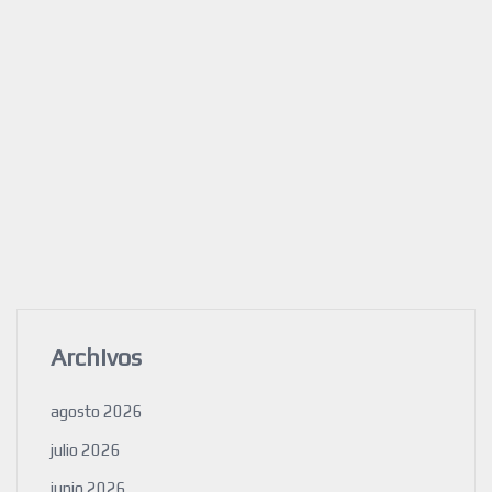
Archivos
agosto 2026
julio 2026
junio 2026