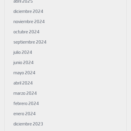
abril 2025
diciembre 2024
noviembre 2024
octubre 2024
septiembre 2024
julio 2024
junio 2024
mayo 2024
abril 2024
marzo 2024
febrero 2024
enero 2024
diciembre 2023