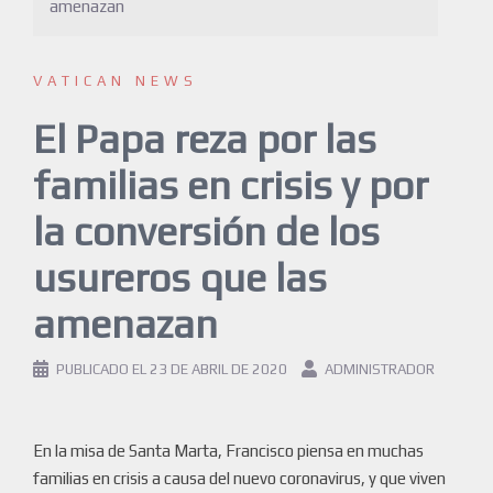
amenazan
VATICAN NEWS
El Papa reza por las
familias en crisis y por
la conversión de los
usureros que las
amenazan
PUBLICADO EL
23 DE ABRIL DE 2020
ADMINISTRADOR
En la misa de Santa Marta, Francisco piensa en muchas
familias en crisis a causa del nuevo coronavirus, y que viven