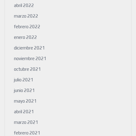
abril 2022
marzo 2022
febrero 2022
enero 2022
diciembre 2021
noviembre 2021
octubre 2021
julio 2021
junio 2021
mayo 2021
abril 2021
marzo 2021
febrero 2021