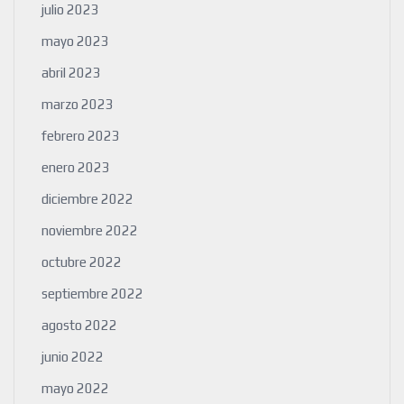
julio 2023
mayo 2023
abril 2023
marzo 2023
febrero 2023
enero 2023
diciembre 2022
noviembre 2022
octubre 2022
septiembre 2022
agosto 2022
junio 2022
mayo 2022