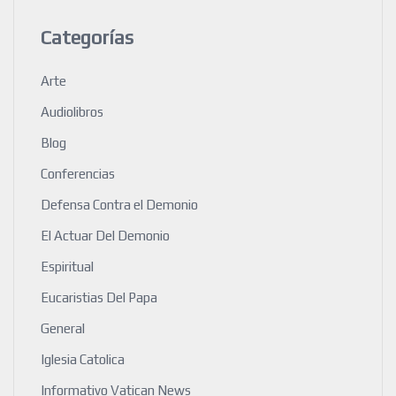
Categorías
Arte
Audiolibros
Blog
Conferencias
Defensa Contra el Demonio
El Actuar Del Demonio
Espiritual
Eucaristias Del Papa
General
Iglesia Catolica
Informativo Vatican News