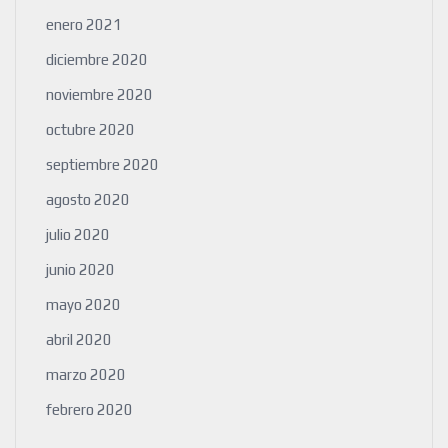
enero 2021
diciembre 2020
noviembre 2020
octubre 2020
septiembre 2020
agosto 2020
julio 2020
junio 2020
mayo 2020
abril 2020
marzo 2020
febrero 2020