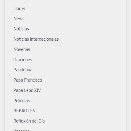
Libros
News
Noticias
Noticias Internacionales
Novenas
Oraciones
Pandemia
Papa Francisco
Papa León XIV
Películas
REBROTES
Reflexión del Día