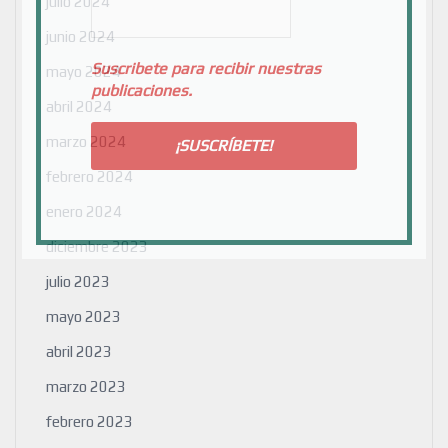
julio 2024
junio 2024
Suscribete para recibir nuestras
mayo 2024
publicaciones.
abril 2024
marzo 2024
febrero 2024
enero 2024
diciembre 2023
julio 2023
mayo 2023
abril 2023
marzo 2023
febrero 2023