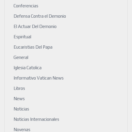
Conferencias
Defensa Contra el Demonio
El Actuar Del Demonio
Espiritual
Eucaristias Del Papa
General
Iglesia Catolica
Informativo Vatican News
Libros
News
Noticias
Noticias Internacionales
Novenas