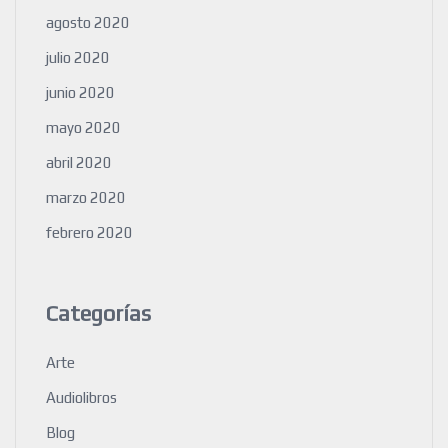
agosto 2020
julio 2020
junio 2020
mayo 2020
abril 2020
marzo 2020
febrero 2020
Categorías
Arte
Audiolibros
Blog