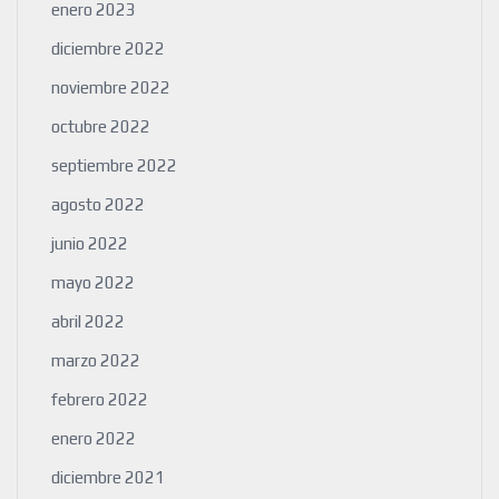
enero 2023
diciembre 2022
noviembre 2022
octubre 2022
septiembre 2022
agosto 2022
junio 2022
mayo 2022
abril 2022
marzo 2022
febrero 2022
enero 2022
diciembre 2021