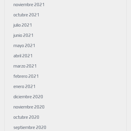
noviembre 2021
octubre 2021
julio 2021
junio 2021
mayo 2021
abril 2021
marzo 2021
febrero 2021
enero 2021
diciembre 2020
noviembre 2020
octubre 2020
septiembre 2020