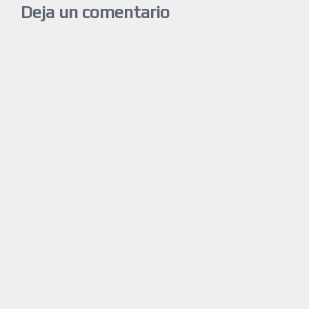
Deja un comentario