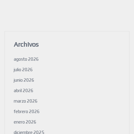
Archivos
agosto 2026
julio 2026
junio 2026
abril 2026
marzo 2026
febrero 2026
enero 2026
diciembre 2025