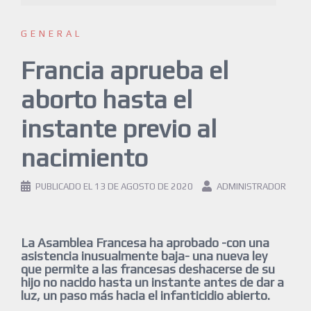
GENERAL
Francia aprueba el
aborto hasta el
instante previo al
nacimiento
PUBLICADO EL
13 DE AGOSTO DE 2020
ADMINISTRADOR
La Asamblea Francesa ha aprobado -con una
asistencia inusualmente baja- una nueva ley
que permite a las francesas deshacerse de su
hijo no nacido hasta un instante antes de dar a
luz, un paso más hacia el infanticidio abierto.