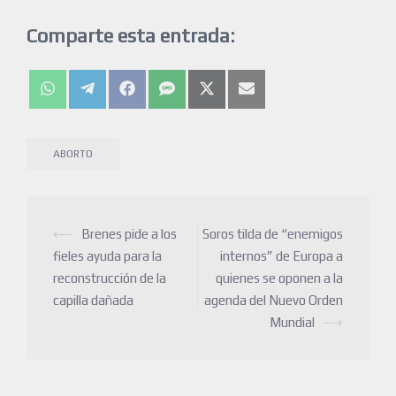
Comparte esta entrada:
ABORTO
⟵
Brenes pide a los
Soros tilda de “enemigos
fieles ayuda para la
internos” de Europa a
reconstrucción de la
quienes se oponen a la
capilla dañada
agenda del Nuevo Orden
Mundial
⟶