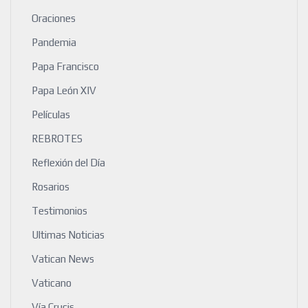
Oraciones
Pandemia
Papa Francisco
Papa León XIV
Películas
REBROTES
Reflexión del Día
Rosarios
Testimonios
Ultimas Noticias
Vatican News
Vaticano
Vía Crucis