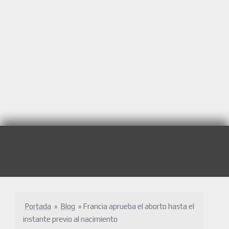
Portada
»
Blog
»
Francia aprueba el aborto hasta el
instante previo al nacimiento