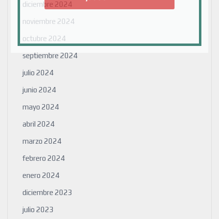
diciembre 2024
noviembre 2024
octubre 2024
septiembre 2024
julio 2024
junio 2024
mayo 2024
abril 2024
marzo 2024
febrero 2024
enero 2024
diciembre 2023
julio 2023