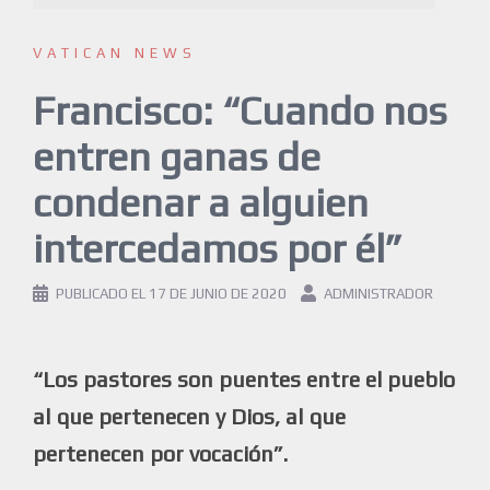
VATICAN NEWS
Francisco: “Cuando nos
entren ganas de
condenar a alguien
intercedamos por él”
PUBLICADO EL
17 DE JUNIO DE 2020
ADMINISTRADOR
“Los pastores son puentes entre el pueblo
al que pertenecen y Dios, al que
pertenecen por vocación”.