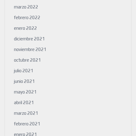
marzo 2022
febrero 2022
enero 2022
diciembre 2021
noviembre 2021
octubre 2021
julio 2021
junio 2021
mayo 2021
abril 2021
marzo 2021
febrero 2021
enero 2021