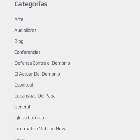
Categorías
Arte
Audiolibros
Blog
Conferencias
Defensa Contra el Demonio
El Actuar Del Demonio
Espiritual
Eucaristias Del Papa
General
Iglesia Catolica
Informativo Vatican News
Libros