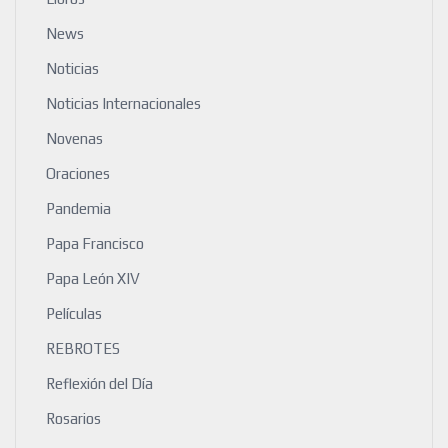
News
Noticias
Noticias Internacionales
Novenas
Oraciones
Pandemia
Papa Francisco
Papa León XIV
Películas
REBROTES
Reflexión del Día
Rosarios