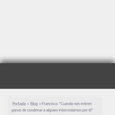
Portada
»
Blog
»
Francisco: “Cuando nos entren
ganas de condenar a alguien intercedamos por él”