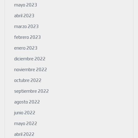
mayo 2023
abril 2023
marzo 2023
febrero 2023
enero 2023
diciembre 2022
noviembre 2022
octubre 2022
septiembre 2022
agosto 2022
junio 2022
mayo 2022
abril 2022