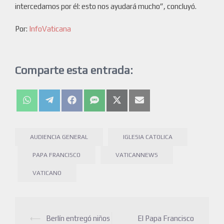
intercedamos por él: esto nos ayudará mucho”, concluyó.
Por:
InfoVaticana
Comparte esta entrada:
AUDIENCIA GENERAL
IGLESIA CATOLICA
PAPA FRANCISCO
VATICANNEWS
VATICANO
⟵
Berlín entregó niños
El Papa Francisco