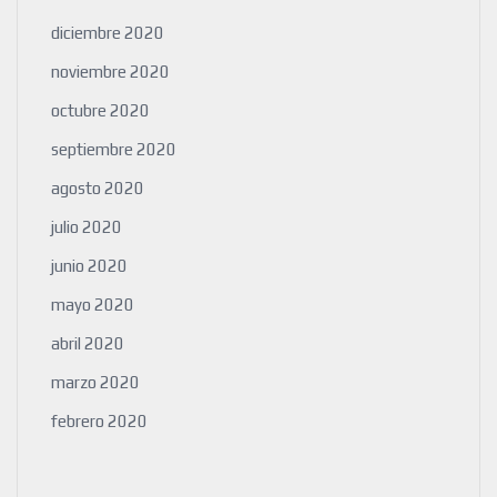
diciembre 2020
noviembre 2020
octubre 2020
septiembre 2020
agosto 2020
julio 2020
junio 2020
mayo 2020
abril 2020
marzo 2020
febrero 2020