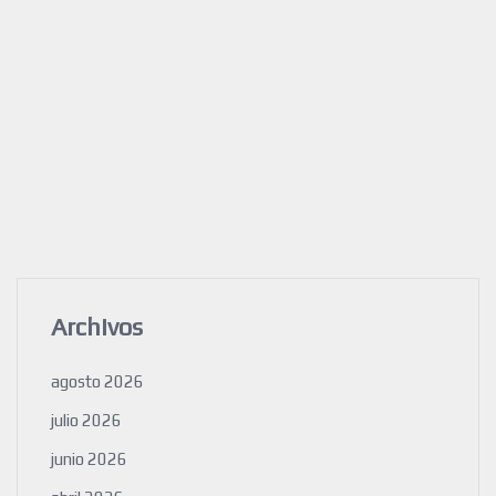
Archivos
agosto 2026
julio 2026
junio 2026