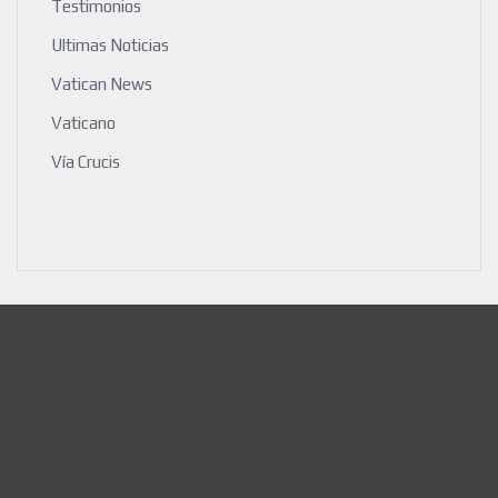
Testimonios
Ultimas Noticias
Vatican News
Vaticano
Vía Crucis