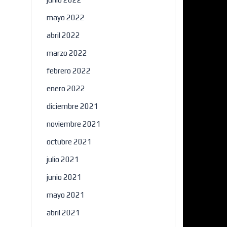
mayo 2022
abril 2022
marzo 2022
febrero 2022
enero 2022
diciembre 2021
noviembre 2021
octubre 2021
julio 2021
junio 2021
mayo 2021
abril 2021