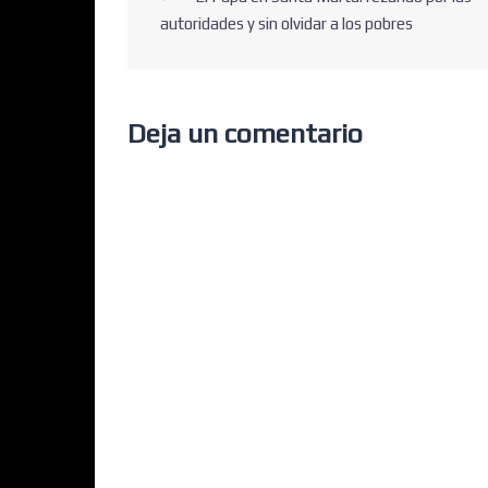
autoridades y sin olvidar a los pobres
Deja un comentario