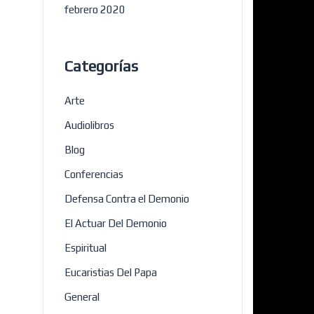
febrero 2020
Categorías
Arte
Audiolibros
Blog
Conferencias
Defensa Contra el Demonio
El Actuar Del Demonio
Espiritual
Eucaristias Del Papa
General