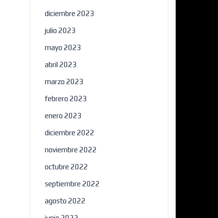
diciembre 2023
julio 2023
mayo 2023
abril 2023
marzo 2023
febrero 2023
×
enero 2023
diciembre 2022
noviembre 2022
octubre 2022
septiembre 2022
agosto 2022
junio 2022