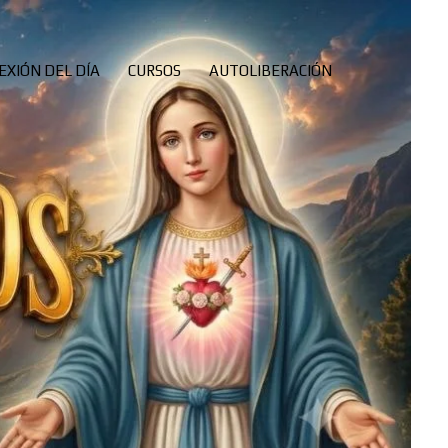
EXIÓN DEL DÍA
CURSOS
AUTOLIBERACIÓN