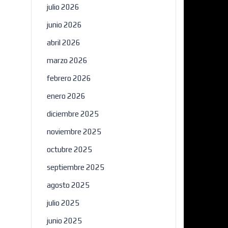
julio 2026
junio 2026
abril 2026
marzo 2026
febrero 2026
enero 2026
diciembre 2025
noviembre 2025
octubre 2025
septiembre 2025
agosto 2025
julio 2025
junio 2025