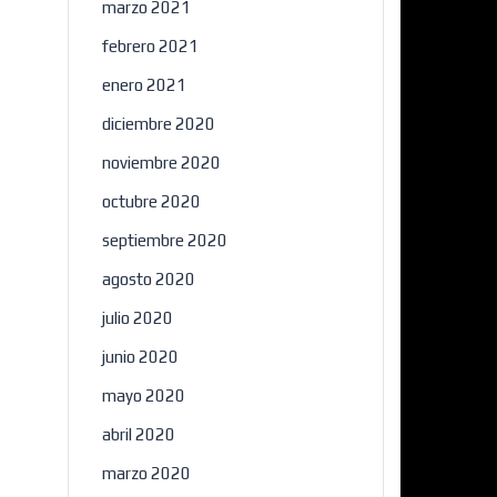
marzo 2021
febrero 2021
enero 2021
diciembre 2020
noviembre 2020
octubre 2020
septiembre 2020
agosto 2020
julio 2020
junio 2020
mayo 2020
abril 2020
marzo 2020