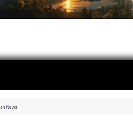
can News