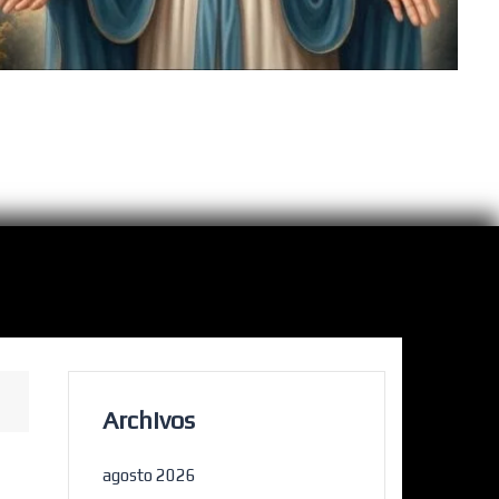
Archivos
agosto 2026