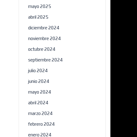
mayo 2025
abril 2025
diciembre 2024
noviembre 2024
octubre 2024
septiembre 2024
julio 2024
junio 2024
mayo 2024
abril 2024
marzo 2024
febrero 2024
enero 2024