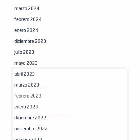
marzo 2024
febrero 2024
enero 2024
diciembre 2023
julio 2023
mayo 2023
×
abril 2023
marzo 2023
Nombre
febrero 2023
enero 2023
Correo electrónico
*
diciembre 2022
noviembre 2022
octubre 2022