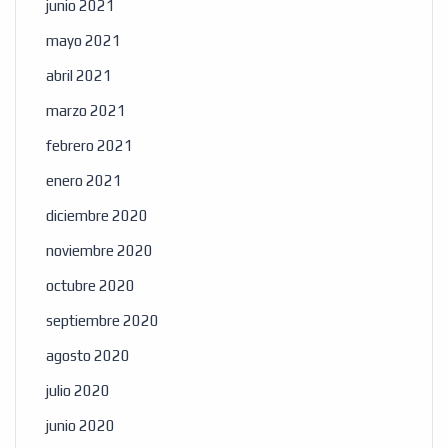
junio 2021
mayo 2021
abril 2021
marzo 2021
febrero 2021
enero 2021
diciembre 2020
noviembre 2020
octubre 2020
septiembre 2020
agosto 2020
julio 2020
junio 2020