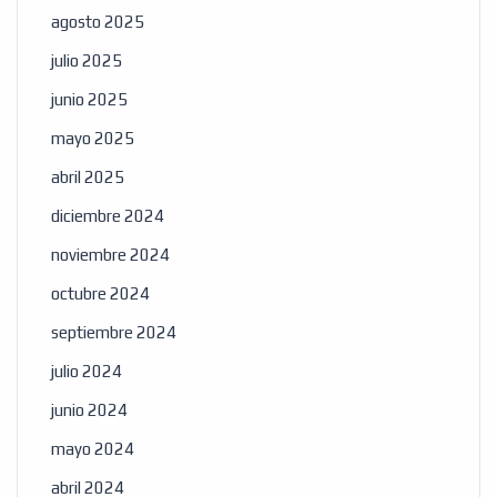
agosto 2025
julio 2025
junio 2025
mayo 2025
abril 2025
diciembre 2024
noviembre 2024
octubre 2024
septiembre 2024
julio 2024
junio 2024
mayo 2024
abril 2024