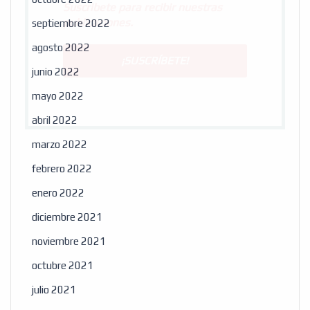
Suscribete para recibir nuestras
publicaciones.
septiembre 2022
agosto 2022
junio 2022
mayo 2022
abril 2022
marzo 2022
febrero 2022
enero 2022
diciembre 2021
noviembre 2021
octubre 2021
julio 2021