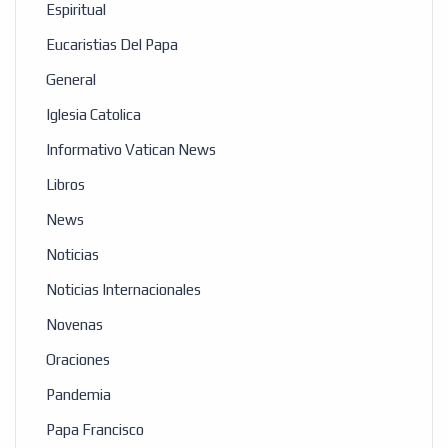
Espiritual
Eucaristias Del Papa
General
Iglesia Catolica
Informativo Vatican News
Libros
News
Noticias
Noticias Internacionales
Novenas
Oraciones
Pandemia
Papa Francisco