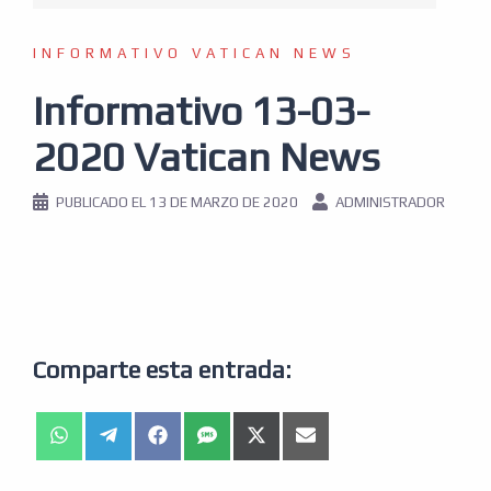
INFORMATIVO VATICAN NEWS
Informativo 13-03-
2020 Vatican News
PUBLICADO EL
13 DE MARZO DE 2020
ADMINISTRADOR
Comparte esta entrada: