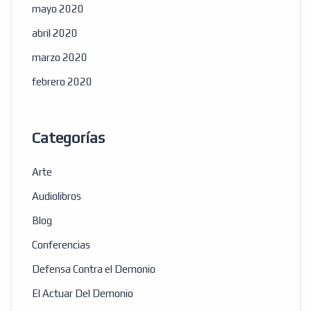
mayo 2020
abril 2020
marzo 2020
febrero 2020
Categorías
Arte
Audiolibros
Blog
Conferencias
Defensa Contra el Demonio
El Actuar Del Demonio