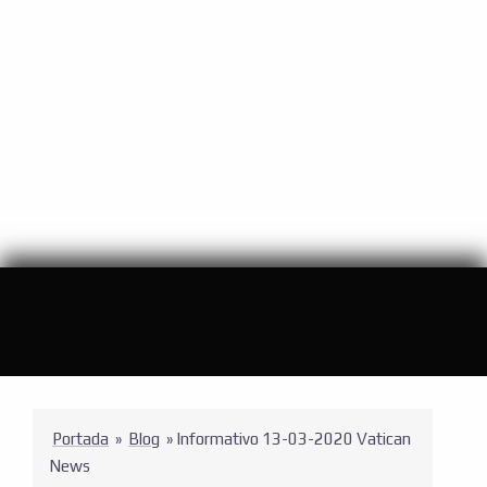
Portada
»
Blog
»
Informativo 13-03-2020 Vatican
News