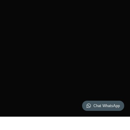
Chat WhatsApp