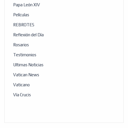
Papa León XIV
Películas
REBROTES
Reflexión del Día
Rosarios
Testimonios
Ultimas Noticias
Vatican News
Vaticano
Vía Crucis