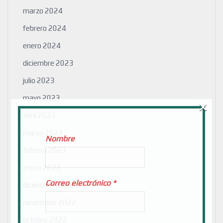
marzo 2024
febrero 2024
enero 2024
diciembre 2023
julio 2023
mayo 2023
×
abril 2023
marzo 2023
Nombre
febrero 2023
enero 2023
Correo electrónico
*
diciembre 2022
noviembre 2022
octubre 2022