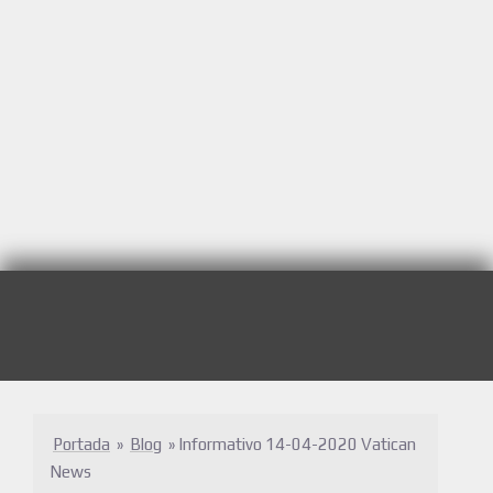
Portada
»
Blog
»
Informativo 14-04-2020 Vatican
News