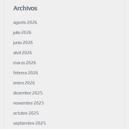
Archivos
agosto 2026
julio 2026
junio 2026
abril 2026
marzo 2026
febrero 2026
enero 2026
diciembre 2025
noviembre 2025
octubre 2025
septiembre 2025