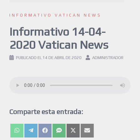
INFORMATIVO VATICAN NEWS
Informativo 14-04-
2020 Vatican News
PUBLICADO EL
14 DE ABRIL DE 2020
ADMINISTRADOR
Comparte esta entrada: