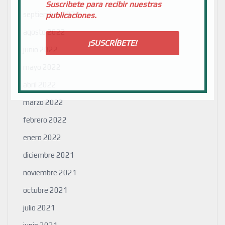
Suscribete para recibir nuestras
septiembre 2022
publicaciones.
agosto 2022
junio 2022
mayo 2022
abril 2022
marzo 2022
febrero 2022
enero 2022
diciembre 2021
noviembre 2021
octubre 2021
julio 2021