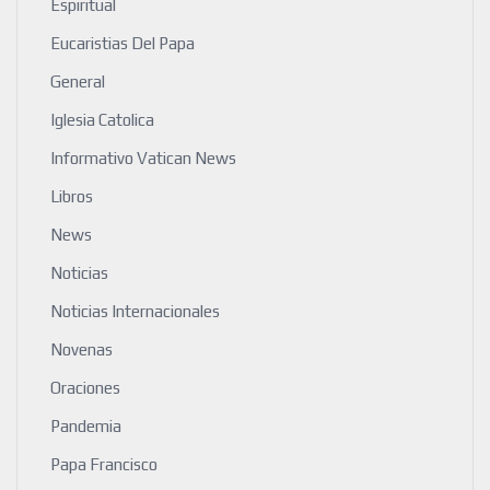
Espiritual
Eucaristias Del Papa
General
Iglesia Catolica
Informativo Vatican News
Libros
News
Noticias
Noticias Internacionales
Novenas
Oraciones
Pandemia
Papa Francisco