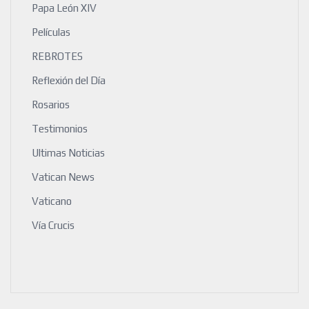
Papa León XIV
Películas
REBROTES
Reflexión del Día
Rosarios
Testimonios
Ultimas Noticias
Vatican News
Vaticano
Vía Crucis