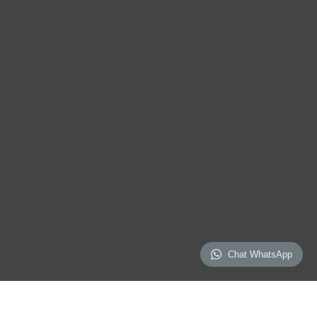
Chat WhatsApp