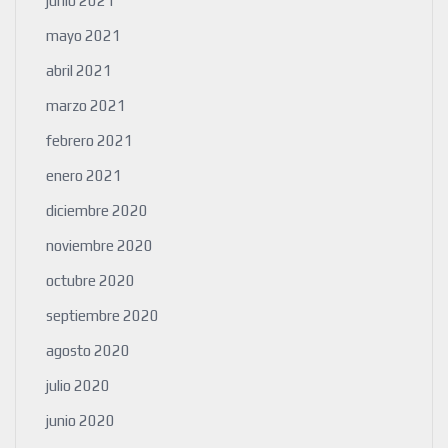
junio 2021
mayo 2021
abril 2021
marzo 2021
febrero 2021
enero 2021
diciembre 2020
noviembre 2020
octubre 2020
septiembre 2020
agosto 2020
julio 2020
junio 2020