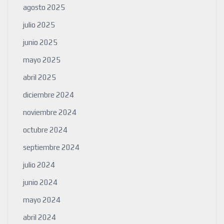
agosto 2025
julio 2025
junio 2025
mayo 2025
abril 2025
diciembre 2024
noviembre 2024
octubre 2024
septiembre 2024
julio 2024
junio 2024
mayo 2024
abril 2024