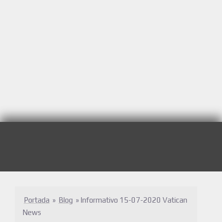
Portada
»
Blog
»
Informativo 15-07-2020 Vatican
News