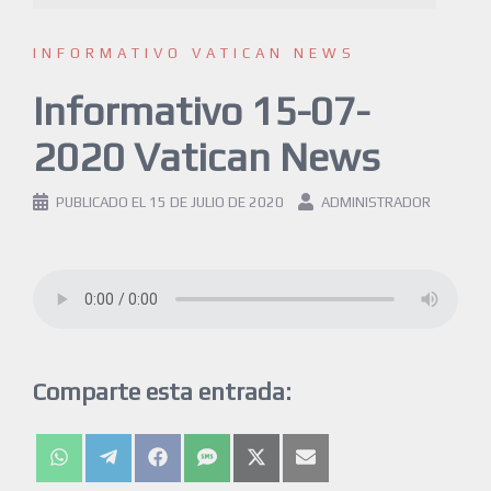
INFORMATIVO VATICAN NEWS
Informativo 15-07-
2020 Vatican News
PUBLICADO EL
15 DE JULIO DE 2020
ADMINISTRADOR
Comparte esta entrada: