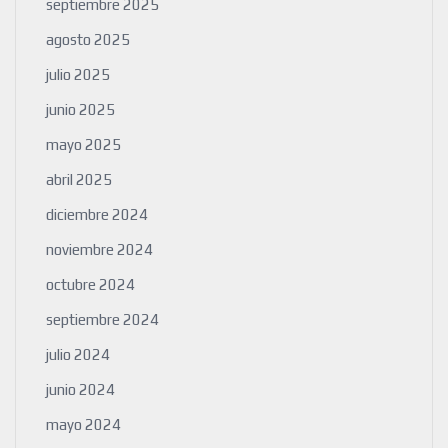
septiembre 2025
agosto 2025
julio 2025
junio 2025
mayo 2025
abril 2025
diciembre 2024
noviembre 2024
octubre 2024
septiembre 2024
julio 2024
junio 2024
mayo 2024