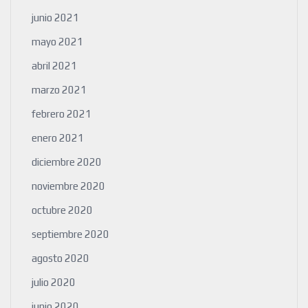
junio 2021
mayo 2021
abril 2021
marzo 2021
febrero 2021
enero 2021
diciembre 2020
noviembre 2020
octubre 2020
septiembre 2020
agosto 2020
julio 2020
junio 2020