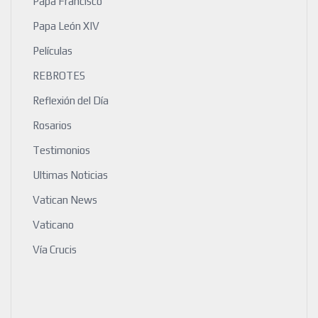
Papa Francisco
Papa León XIV
Películas
REBROTES
Reflexión del Día
Rosarios
Testimonios
Ultimas Noticias
Vatican News
Vaticano
Vía Crucis