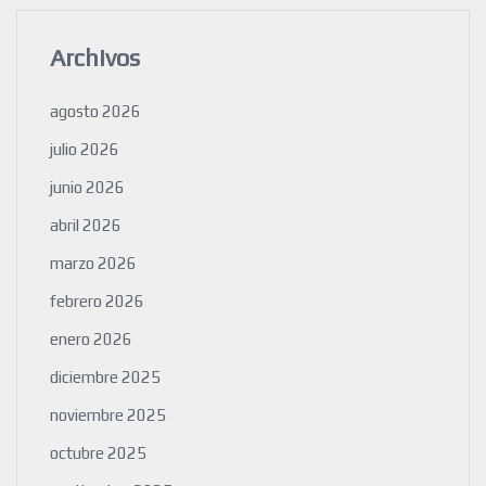
Archivos
agosto 2026
julio 2026
junio 2026
abril 2026
marzo 2026
febrero 2026
enero 2026
diciembre 2025
noviembre 2025
octubre 2025