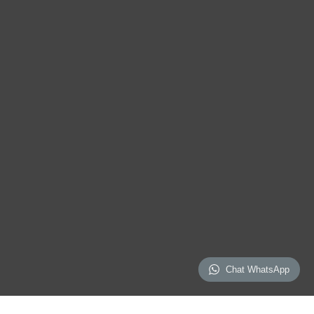
Chat WhatsApp