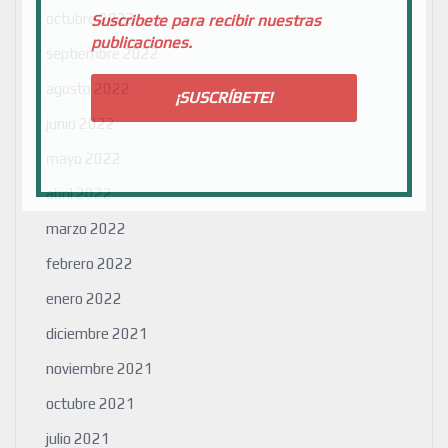
octubre 2022
Suscribete para recibir nuestras
publicaciones.
septiembre 2022
agosto 2022
junio 2022
mayo 2022
abril 2022
marzo 2022
febrero 2022
enero 2022
diciembre 2021
noviembre 2021
octubre 2021
julio 2021