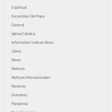
Espiritual
Eucaristias Del Papa
General
Iglesia Catolica
Informativo Vatican News
Libros
News
Noticias
Noticias Internacionales
Novenas
Oraciones
Pandemia