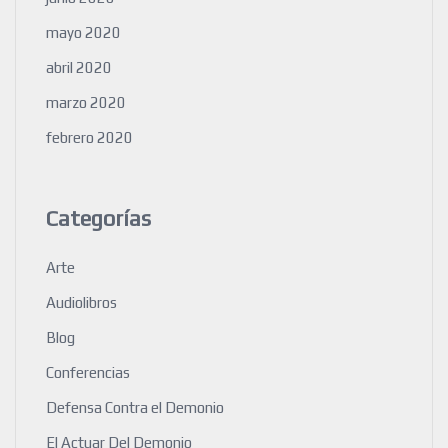
mayo 2020
abril 2020
marzo 2020
febrero 2020
Categorías
Arte
Audiolibros
Blog
Conferencias
Defensa Contra el Demonio
El Actuar Del Demonio