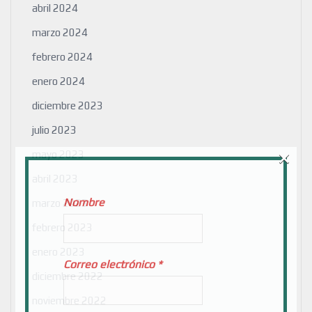
abril 2024
marzo 2024
febrero 2024
enero 2024
diciembre 2023
julio 2023
×
mayo 2023
abril 2023
Nombre
marzo 2023
febrero 2023
enero 2023
Correo electrónico
*
diciembre 2022
noviembre 2022