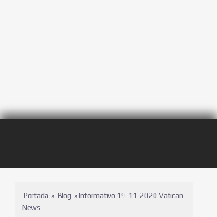
Portada
»
Blog
»
Informativo 19-11-2020 Vatican
News