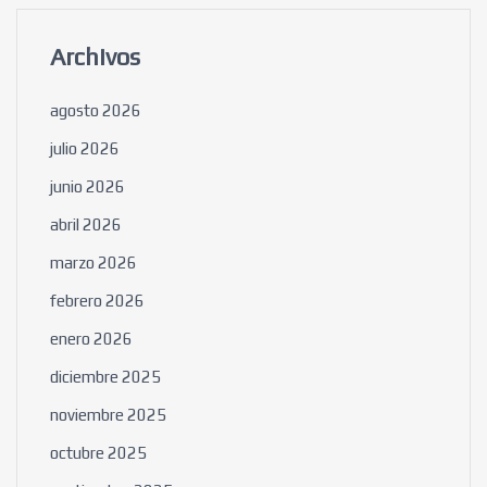
Archivos
agosto 2026
julio 2026
junio 2026
abril 2026
marzo 2026
febrero 2026
enero 2026
diciembre 2025
noviembre 2025
octubre 2025