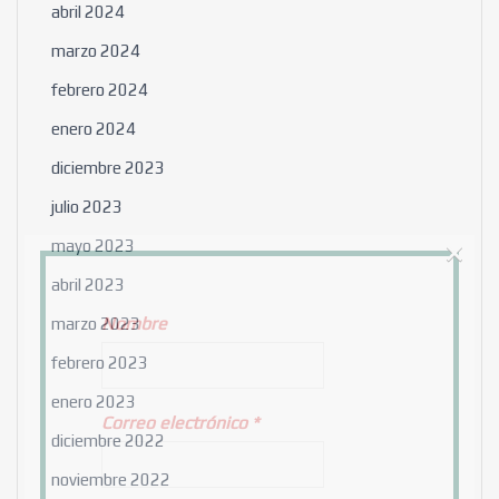
abril 2024
marzo 2024
febrero 2024
enero 2024
diciembre 2023
julio 2023
×
mayo 2023
abril 2023
Nombre
marzo 2023
febrero 2023
enero 2023
Correo electrónico
*
diciembre 2022
noviembre 2022