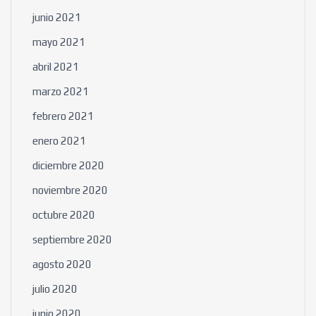
junio 2021
mayo 2021
abril 2021
marzo 2021
febrero 2021
enero 2021
diciembre 2020
noviembre 2020
octubre 2020
septiembre 2020
agosto 2020
julio 2020
junio 2020