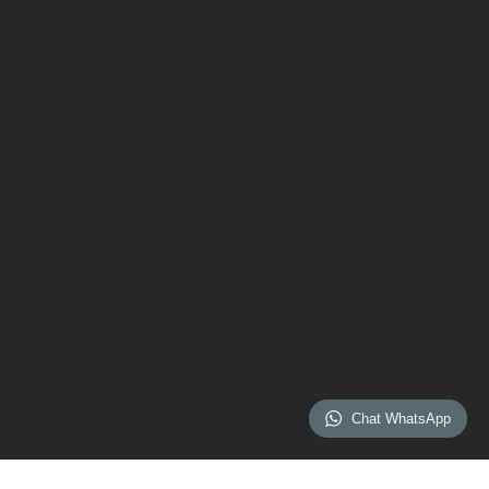
Chat WhatsApp