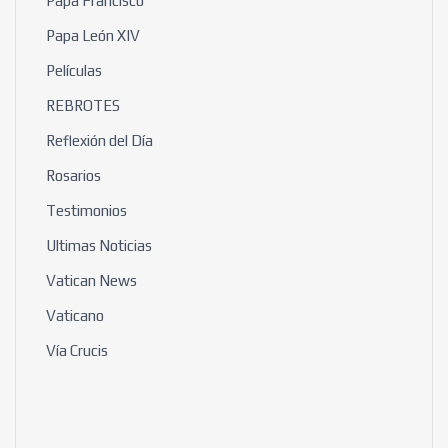
Papa Francisco
Papa León XIV
Películas
REBROTES
Reflexión del Día
Rosarios
Testimonios
Ultimas Noticias
Vatican News
Vaticano
Vía Crucis