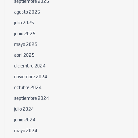
septiembre 2025
agosto 2025
julio 2025
junio 2025
mayo 2025
abril 2025
diciembre 2024
noviembre 2024
octubre 2024
septiembre 2024
julio 2024
junio 2024
mayo 2024