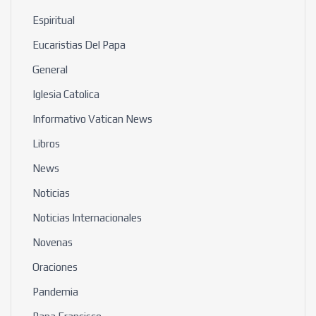
Espiritual
Eucaristias Del Papa
General
Iglesia Catolica
Informativo Vatican News
Libros
News
Noticias
Noticias Internacionales
Novenas
Oraciones
Pandemia