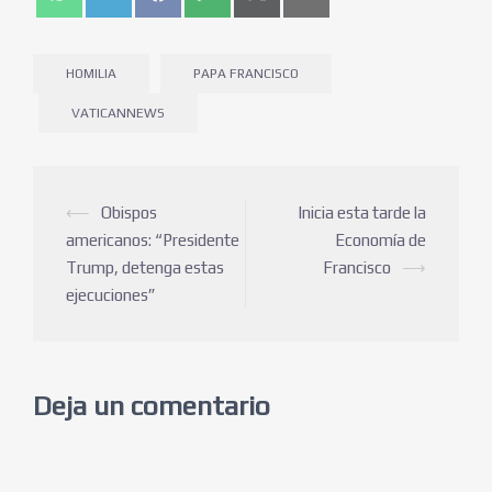
HOMILIA
PAPA FRANCISCO
VATICANNEWS
⟵
Obispos
Inicia esta tarde la
americanos: “Presidente
Economía de
Trump, detenga estas
Francisco
⟶
ejecuciones”
Deja un comentario