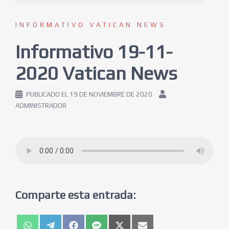
INFORMATIVO VATICAN NEWS
Informativo 19-11-
2020 Vatican News
PUBLICADO EL
19 DE NOVIEMBRE DE 2020
ADMINISTRADOR
Comparte esta entrada: