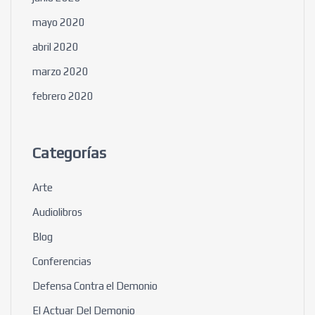
mayo 2020
abril 2020
marzo 2020
febrero 2020
Categorías
Arte
Audiolibros
Blog
Conferencias
Defensa Contra el Demonio
El Actuar Del Demonio