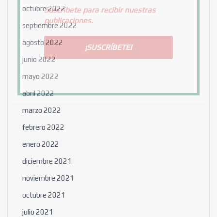
octubre 2022
Suscribete para recibir nuestras
publicaciones.
septiembre 2022
agosto 2022
junio 2022
mayo 2022
abril 2022
marzo 2022
febrero 2022
enero 2022
diciembre 2021
noviembre 2021
octubre 2021
julio 2021