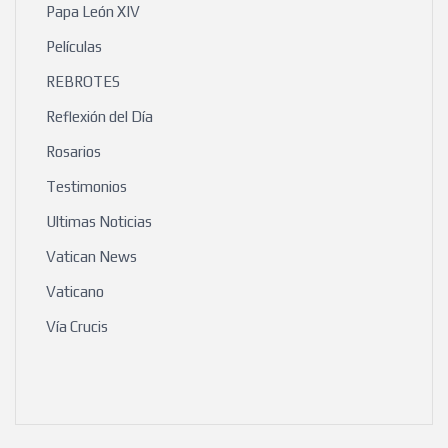
Papa León XIV
Películas
REBROTES
Reflexión del Día
Rosarios
Testimonios
Ultimas Noticias
Vatican News
Vaticano
Vía Crucis