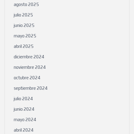
agosto 2025
julio 2025
junio 2025
mayo 2025
abril 2025
diciembre 2024
noviembre 2024
octubre 2024
septiembre 2024
julio 2024
junio 2024
mayo 2024
abril 2024