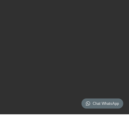
Chat WhatsApp