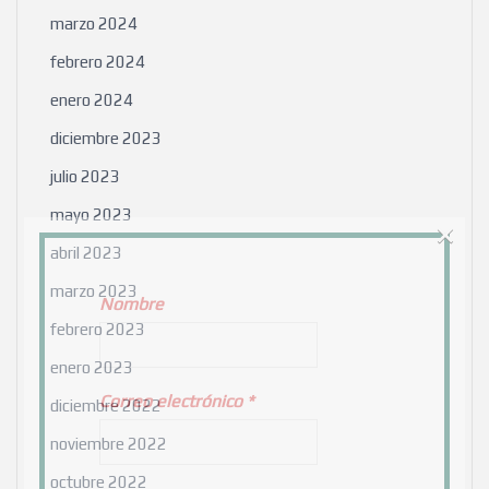
marzo 2024
febrero 2024
enero 2024
diciembre 2023
julio 2023
mayo 2023
×
abril 2023
marzo 2023
Nombre
febrero 2023
enero 2023
Correo electrónico
*
diciembre 2022
noviembre 2022
octubre 2022