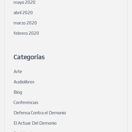
mayo 2020
abril 2020
marzo 2020
febrero 2020
Categorías
Arte
Audiolibros
Blog
Conferencias
Defensa Contra el Demonio
El Actuar Del Demonio