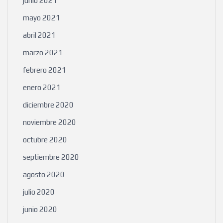
junio 2021
mayo 2021
abril 2021
marzo 2021
febrero 2021
enero 2021
diciembre 2020
noviembre 2020
octubre 2020
septiembre 2020
agosto 2020
julio 2020
junio 2020