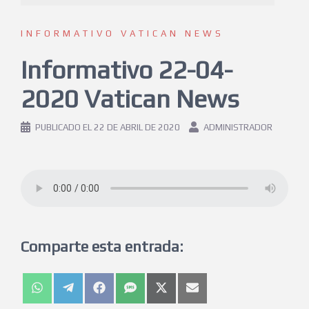
INFORMATIVO VATICAN NEWS
Informativo 22-04-
2020 Vatican News
PUBLICADO EL
22 DE ABRIL DE 2020
ADMINISTRADOR
Comparte esta entrada: