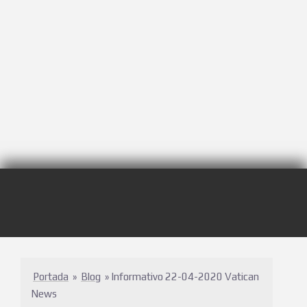
Portada
»
Blog
»
Informativo 22-04-2020 Vatican
News