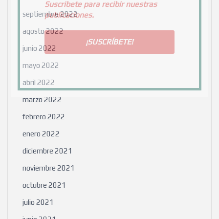
Suscribete para recibir nuestras
septiembre 2022
publicaciones.
agosto 2022
junio 2022
mayo 2022
abril 2022
marzo 2022
febrero 2022
enero 2022
diciembre 2021
noviembre 2021
octubre 2021
julio 2021