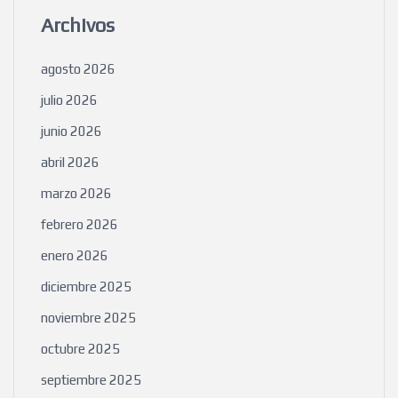
Archivos
agosto 2026
julio 2026
junio 2026
abril 2026
marzo 2026
febrero 2026
enero 2026
diciembre 2025
noviembre 2025
octubre 2025
septiembre 2025