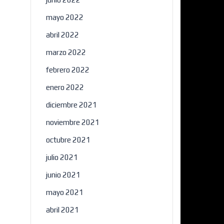
mayo 2022
abril 2022
marzo 2022
febrero 2022
enero 2022
diciembre 2021
noviembre 2021
octubre 2021
julio 2021
junio 2021
mayo 2021
abril 2021