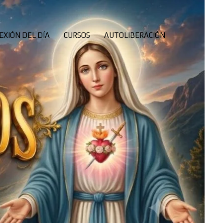
EXIÓN DEL DÍA
CURSOS
AUTOLIBERACIÓN