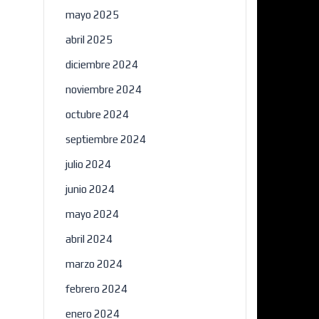
mayo 2025
abril 2025
diciembre 2024
noviembre 2024
octubre 2024
septiembre 2024
julio 2024
junio 2024
mayo 2024
abril 2024
marzo 2024
febrero 2024
enero 2024