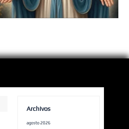
Archivos
agosto 2026