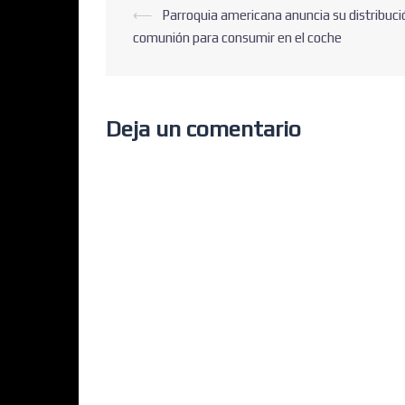
⟵
Parroquia americana anuncia su distribuci
comunión para consumir en el coche
Deja un comentario