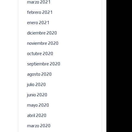
marzo 2021
febrero 2021
enero 2021
diciembre 2020
noviembre 2020
octubre 2020
septiembre 2020
agosto 2020
julio 2020
junio 2020
mayo 2020
abril 2020
marzo 2020