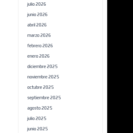
julio 2026
junio 2026
abril 2026
marzo 2026
febrero 2026
enero 2026
diciembre 2025
noviembre 2025
octubre 2025
septiembre 2025
agosto 2025
julio 2025
junio 2025