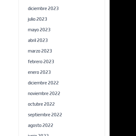
diciembre 2023
julio 2023
mayo 2023
abril 2023
marzo 2023
febrero 2023
×
enero 2023
diciembre 2022
noviembre 2022
octubre 2022
septiembre 2022
agosto 2022
junio 2022