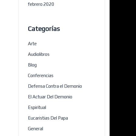
febrero 2020
Categorías
Arte
Audiolibros
Blog
Conferencias
Defensa Contra el Demonio
El Actuar Del Demonio
Espiritual
Eucaristias Del Papa
General