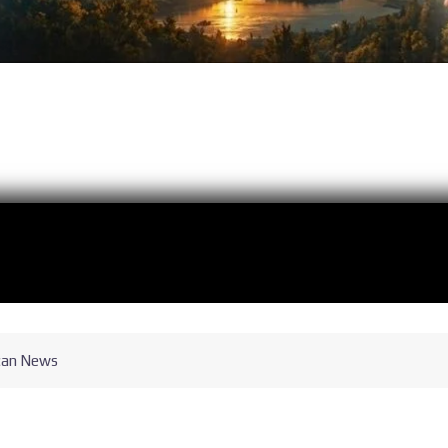
can News