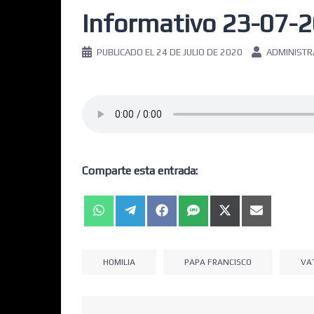
Informativo 23-07-
PUBLICADO EL
24 DE JULIO DE 2020
ADMINIST
Comparte esta entrada:
HOMILIA
PAPA FRANCISCO
VA