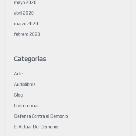
mayo 2020
abril 2020
marzo 2020
febrero 2020
Categorías
Arte
Audiolibros
Blog
Conferencias
Defensa Contra el Demonio
El Actuar Del Demonio