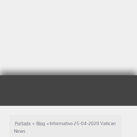
Portada
»
Blog
»
Informativo 25-04-2020 Vatican
News