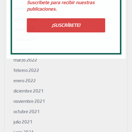
Suscribete para recibir nuestras
septiembre 2022
publicaciones.
agosto 2022
junio 2022
mayo 2022
abril 2022
marzo 2022
febrero 2022
enero 2022
diciembre 2021
noviembre 2021
octubre 2021
julio 2021