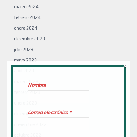
marzo 2024
febrero 2024
enero 2024
diciembre 2023
julio 2023
mayo 2023
×
abril 2023
marzo 2023
Nombre
febrero 2023
enero 2023
Correo electrónico
*
diciembre 2022
noviembre 2022
octubre 2022