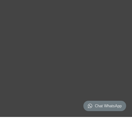
Chat WhatsApp