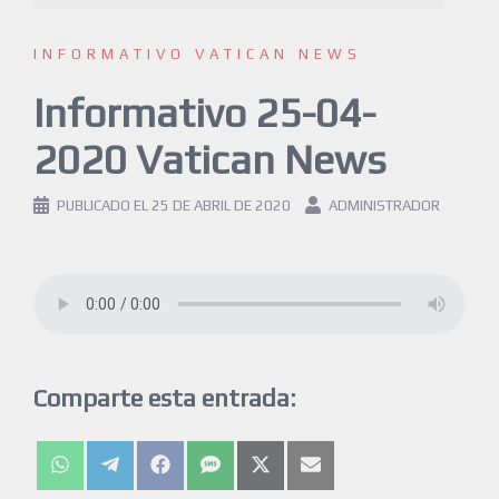
INFORMATIVO VATICAN NEWS
Informativo 25-04-
2020 Vatican News
PUBLICADO EL
25 DE ABRIL DE 2020
ADMINISTRADOR
Comparte esta entrada: