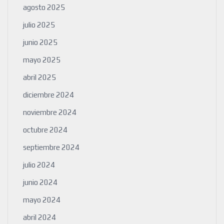
agosto 2025
julio 2025
junio 2025
mayo 2025
abril 2025
diciembre 2024
noviembre 2024
octubre 2024
septiembre 2024
julio 2024
junio 2024
mayo 2024
abril 2024