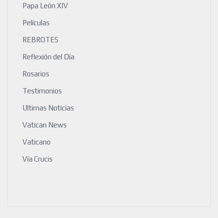
Papa León XIV
Películas
REBROTES
Reflexión del Día
Rosarios
Testimonios
Ultimas Noticias
Vatican News
Vaticano
Vía Crucis