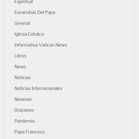
Espiritual
Eucaristias Del Papa
General
Iglesia Catolica
Informativo Vatican News
Libros
News
Noticias
Noticias Internacionales
Novenas
Oraciones
Pandemia
Papa Francisco