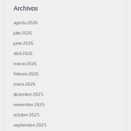
Archivos
agosto 2026
julio 2026
junio 2026
abril 2026
marzo 2026
febrero 2026
enero 2026
diciembre 2025
noviembre 2025
octubre 2025
septiembre 2025