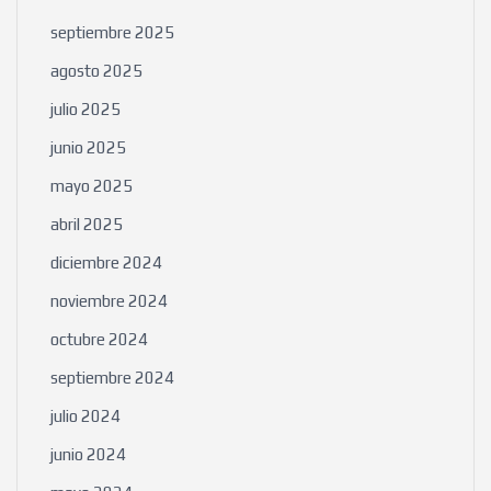
septiembre 2025
agosto 2025
julio 2025
junio 2025
mayo 2025
abril 2025
diciembre 2024
noviembre 2024
octubre 2024
septiembre 2024
julio 2024
junio 2024