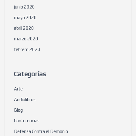
junio 2020
mayo 2020
abril 2020
marzo 2020
febrero 2020
Categorías
Arte
Audiolibros
Blog
Conferencias
Defensa Contra el Demonio