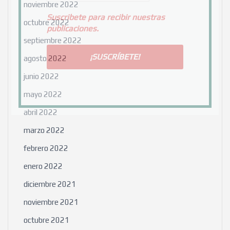
noviembre 2022
Suscribete para recibir nuestras
octubre 2022
publicaciones.
septiembre 2022
agosto 2022
junio 2022
mayo 2022
abril 2022
marzo 2022
febrero 2022
enero 2022
diciembre 2021
noviembre 2021
octubre 2021