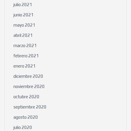
julio 2021
junio 2021
mayo 2021
abril 2021
marzo 2021
febrero 2021
enero 2021
diciembre 2020
noviembre 2020
octubre 2020
septiembre 2020
agosto 2020
julio 2020