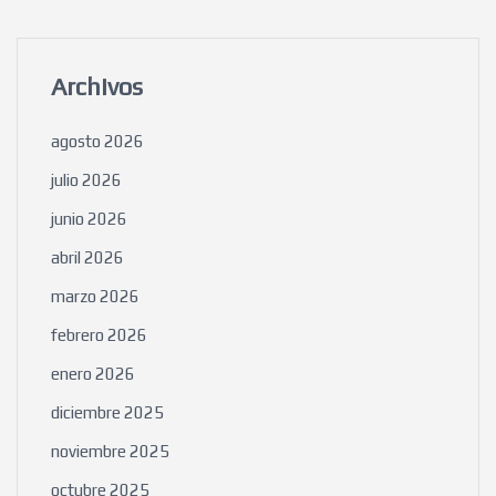
Archivos
agosto 2026
julio 2026
junio 2026
abril 2026
marzo 2026
febrero 2026
enero 2026
diciembre 2025
noviembre 2025
octubre 2025