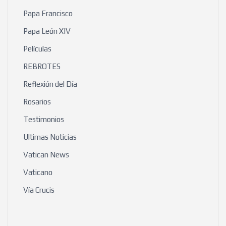
Papa Francisco
Papa León XIV
Películas
REBROTES
Reflexión del Día
Rosarios
Testimonios
Ultimas Noticias
Vatican News
Vaticano
Vía Crucis