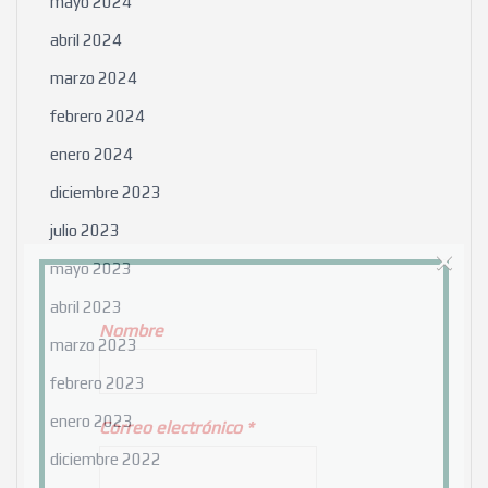
mayo 2024
abril 2024
marzo 2024
febrero 2024
enero 2024
diciembre 2023
julio 2023
×
mayo 2023
abril 2023
Nombre
marzo 2023
febrero 2023
enero 2023
Correo electrónico
*
diciembre 2022