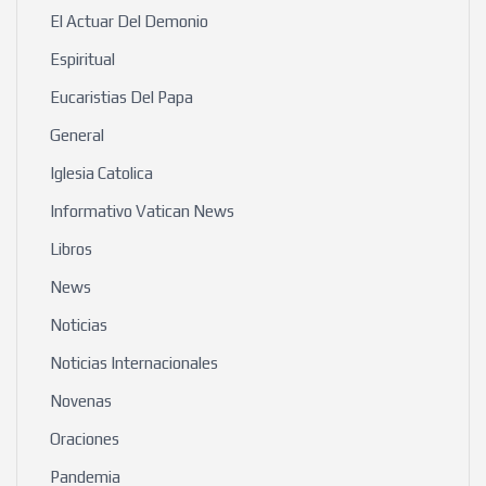
El Actuar Del Demonio
Espiritual
Eucaristias Del Papa
General
Iglesia Catolica
Informativo Vatican News
Libros
News
Noticias
Noticias Internacionales
Novenas
Oraciones
Pandemia