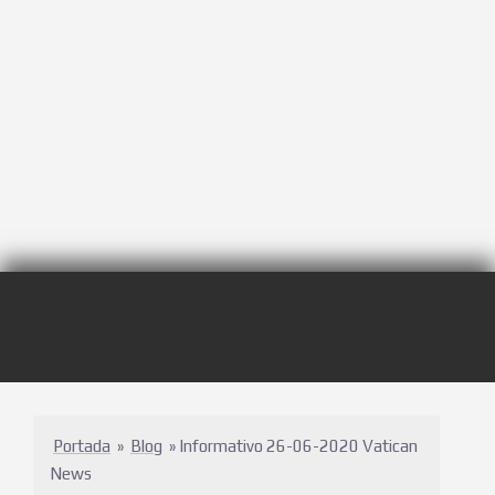
Portada
»
Blog
»
Informativo 26-06-2020 Vatican
News