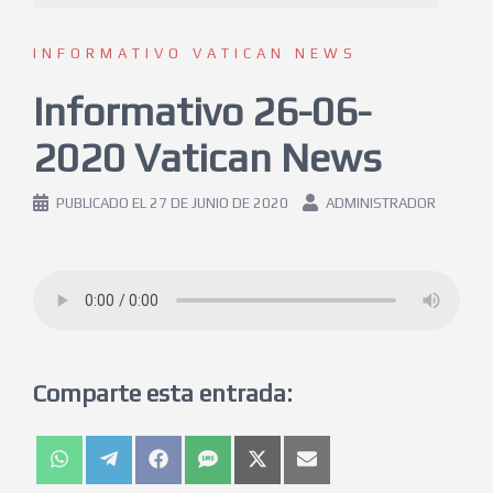
INFORMATIVO VATICAN NEWS
Informativo 26-06-
2020 Vatican News
PUBLICADO EL
27 DE JUNIO DE 2020
ADMINISTRADOR
Comparte esta entrada: