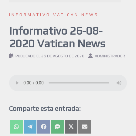
INFORMATIVO VATICAN NEWS
Informativo 26-08-
2020 Vatican News
PUBLICADO EL
26 DE AGOSTO DE 2020
ADMINISTRADOR
Comparte esta entrada: