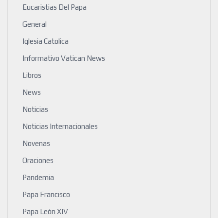
Eucaristias Del Papa
General
Iglesia Catolica
Informativo Vatican News
Libros
News
Noticias
Noticias Internacionales
Novenas
Oraciones
Pandemia
Papa Francisco
Papa León XIV