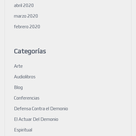
abril 2020
marzo 2020
febrero 2020
Categorías
Arte
Audiolibros
Blog
Conferencias
Defensa Contra el Demonio
El Actuar Del Demonio
Espiritual