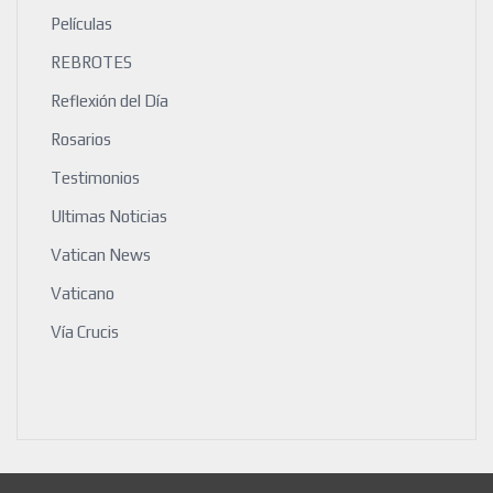
Películas
REBROTES
Reflexión del Día
Rosarios
Testimonios
Ultimas Noticias
Vatican News
Vaticano
Vía Crucis