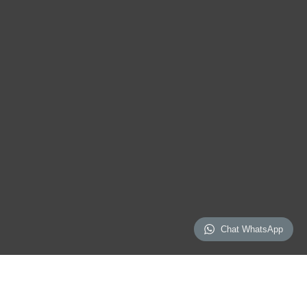
Chat WhatsApp