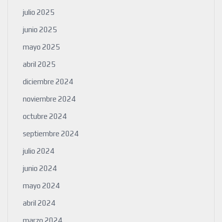
julio 2025
junio 2025
mayo 2025
abril 2025
diciembre 2024
noviembre 2024
octubre 2024
septiembre 2024
julio 2024
junio 2024
mayo 2024
abril 2024
marzo 2024