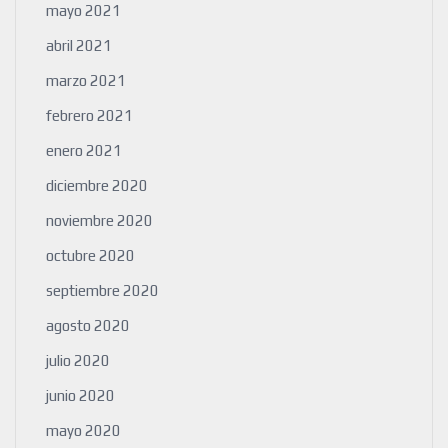
mayo 2021
abril 2021
marzo 2021
febrero 2021
enero 2021
diciembre 2020
noviembre 2020
octubre 2020
septiembre 2020
agosto 2020
julio 2020
junio 2020
mayo 2020