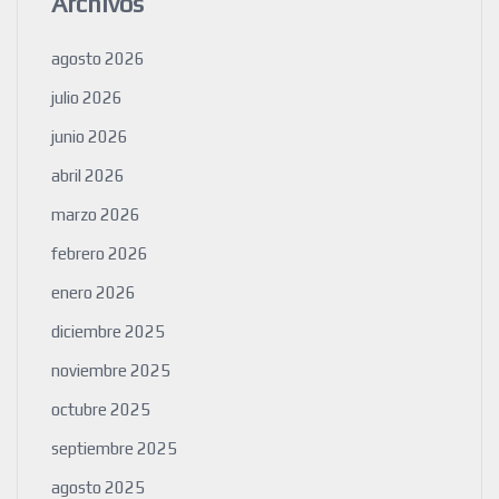
Archivos
agosto 2026
julio 2026
junio 2026
abril 2026
marzo 2026
febrero 2026
enero 2026
diciembre 2025
noviembre 2025
octubre 2025
septiembre 2025
agosto 2025