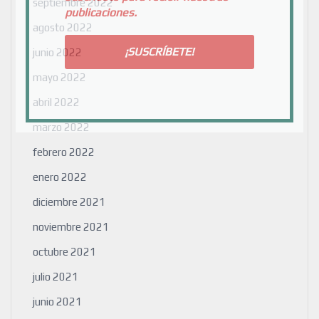
septiembre 2022
publicaciones.
agosto 2022
junio 2022
mayo 2022
abril 2022
marzo 2022
febrero 2022
enero 2022
diciembre 2021
noviembre 2021
octubre 2021
julio 2021
junio 2021