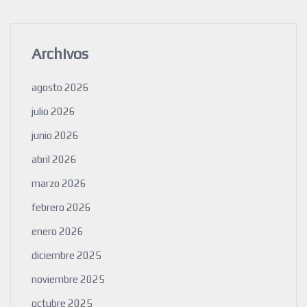
Archivos
agosto 2026
julio 2026
junio 2026
abril 2026
marzo 2026
febrero 2026
enero 2026
diciembre 2025
noviembre 2025
octubre 2025