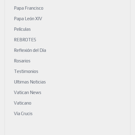
Papa Francisco
Papa León XIV
Películas
REBROTES
Reflexión del Día
Rosarios
Testimonios
Ultimas Noticias
Vatican News
Vaticano
Vía Crucis