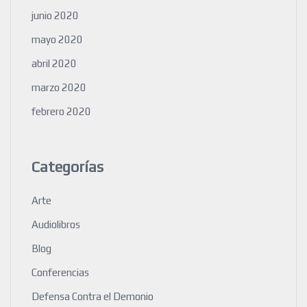
junio 2020
mayo 2020
abril 2020
marzo 2020
febrero 2020
Categorías
Arte
Audiolibros
Blog
Conferencias
Defensa Contra el Demonio