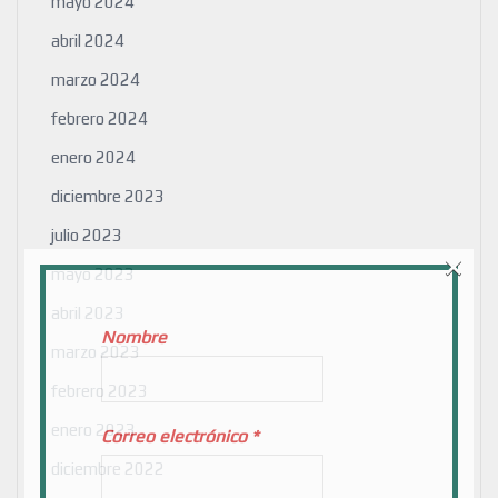
mayo 2024
abril 2024
marzo 2024
febrero 2024
enero 2024
diciembre 2023
julio 2023
×
mayo 2023
abril 2023
Nombre
marzo 2023
febrero 2023
enero 2023
Correo electrónico
*
diciembre 2022