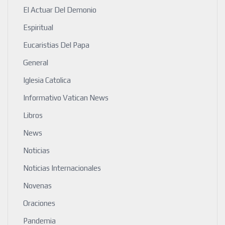
El Actuar Del Demonio
Espiritual
Eucaristias Del Papa
General
Iglesia Catolica
Informativo Vatican News
Libros
News
Noticias
Noticias Internacionales
Novenas
Oraciones
Pandemia