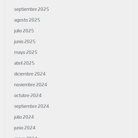
septiembre 2025
agosto 2025
julio 2025
junio 2025
mayo 2025
abril 2025
diciembre 2024
noviembre 2024
octubre 2024
septiembre 2024
julio 2024
junio 2024