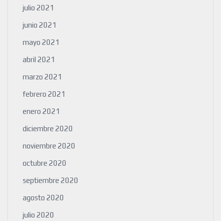
julio 2021
junio 2021
mayo 2021
abril 2021
marzo 2021
febrero 2021
enero 2021
diciembre 2020
noviembre 2020
octubre 2020
septiembre 2020
agosto 2020
julio 2020