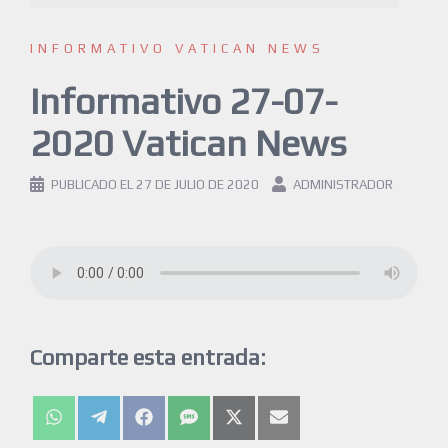
INFORMATIVO VATICAN NEWS
Informativo 27-07-
2020 Vatican News
PUBLICADO EL
27 DE JULIO DE 2020
ADMINISTRADOR
Comparte esta entrada: