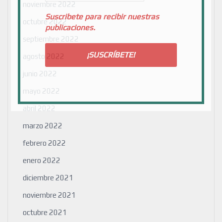
noviembre 2022
Suscribete para recibir nuestras
octubre 2022
publicaciones.
septiembre 2022
agosto 2022
junio 2022
mayo 2022
abril 2022
marzo 2022
febrero 2022
enero 2022
diciembre 2021
noviembre 2021
octubre 2021