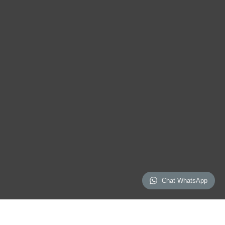
Chat WhatsApp