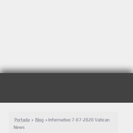
Portada
»
Blog
»
Informativo 7-07-2020 Vatican
News