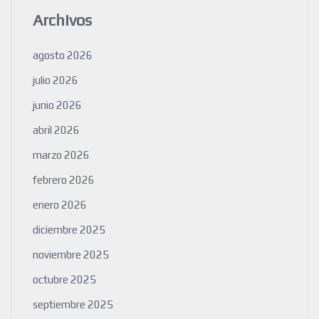
Archivos
agosto 2026
julio 2026
junio 2026
abril 2026
marzo 2026
febrero 2026
enero 2026
diciembre 2025
noviembre 2025
octubre 2025
septiembre 2025