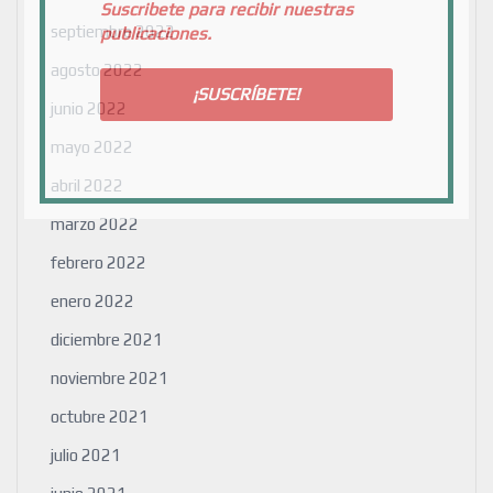
Suscribete para recibir nuestras
septiembre 2022
publicaciones.
agosto 2022
junio 2022
mayo 2022
abril 2022
marzo 2022
febrero 2022
enero 2022
diciembre 2021
noviembre 2021
octubre 2021
julio 2021