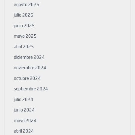
agosto 2025
julio 2025
junio 2025
mayo 2025
abril 2025
diciembre 2024
noviembre 2024
octubre 2024
septiembre 2024
julio 2024
junio 2024
mayo 2024
abril 2024