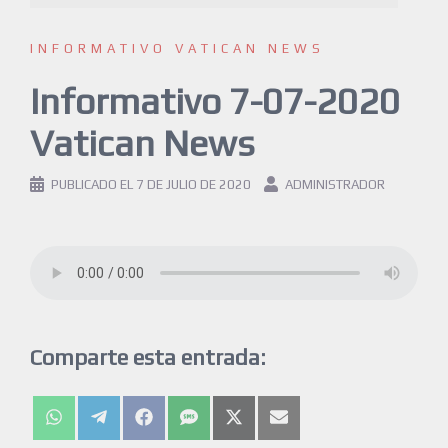
INFORMATIVO VATICAN NEWS
Informativo 7-07-2020
Vatican News
PUBLICADO EL
7 DE JULIO DE 2020
ADMINISTRADOR
Comparte esta entrada: