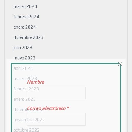
marzo 2024
febrero 2024
enero 2024
diciembre 2023
julio 2023
mayo 2023
×
abril 2023
marzo 2023
Nombre
febrero 2023
enero 2023
Correo electrónico
*
diciembre 2022
noviembre 2022
octubre 2022