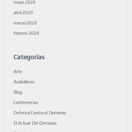
mayo 2020
abril 2020
marzo 2020
febrero 2020
Categorías
Arte
Audiolibros
Blog
Conferencias
Defensa Contra el Demonio
El Actuar Del Demonio