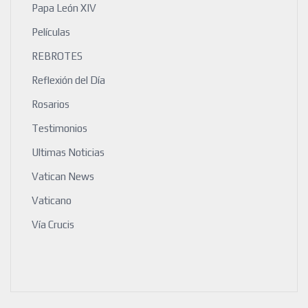
Papa León XIV
Películas
REBROTES
Reflexión del Día
Rosarios
Testimonios
Ultimas Noticias
Vatican News
Vaticano
Vía Crucis