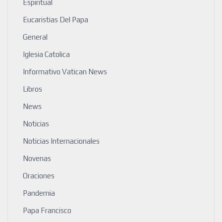
Espiritual
Eucaristias Del Papa
General
Iglesia Catolica
Informativo Vatican News
Libros
News
Noticias
Noticias Internacionales
Novenas
Oraciones
Pandemia
Papa Francisco