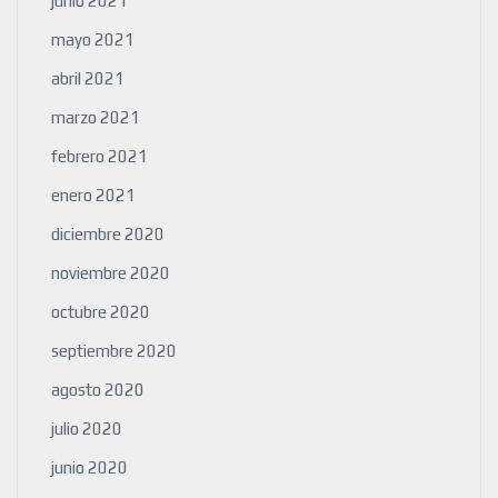
junio 2021
mayo 2021
abril 2021
marzo 2021
febrero 2021
enero 2021
diciembre 2020
noviembre 2020
octubre 2020
septiembre 2020
agosto 2020
julio 2020
junio 2020