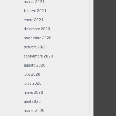
marzo 2021
febrero 2021
enero 2021
diciembre 2020
noviembre 2020
octubre 2020
septiembre 2020
agosto 2020
julio 2020
junio 2020
mayo 2020
abril 2020
marzo 2020