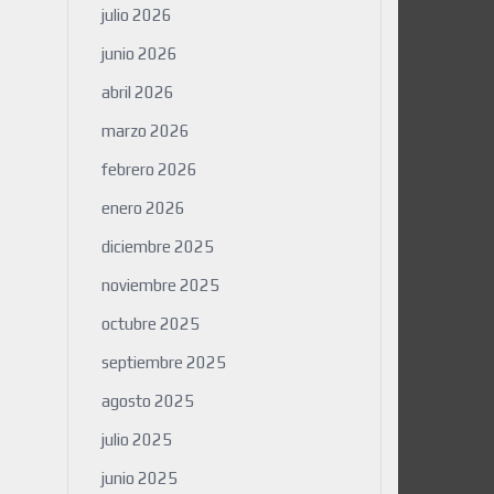
julio 2026
junio 2026
abril 2026
marzo 2026
febrero 2026
enero 2026
diciembre 2025
noviembre 2025
octubre 2025
septiembre 2025
agosto 2025
julio 2025
junio 2025