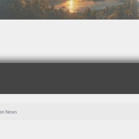
can News