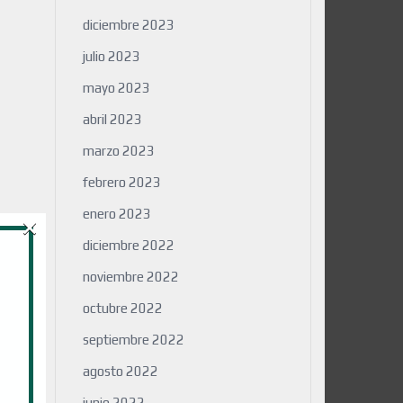
diciembre 2023
julio 2023
mayo 2023
abril 2023
marzo 2023
febrero 2023
×
enero 2023
diciembre 2022
noviembre 2022
octubre 2022
septiembre 2022
agosto 2022
junio 2022