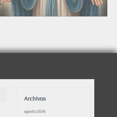
Archivos
agosto 2026