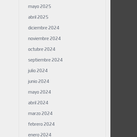
mayo 2025
abril 2025
diciembre 2024
noviembre 2024
octubre 2024
septiembre 2024
julio 2024
junio 2024
mayo 2024
abril 2024
marzo 2024
febrero 2024
enero 2024