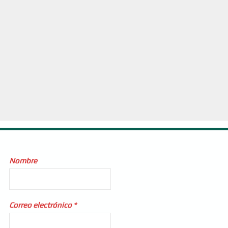
Nombre
Correo electrónico
*