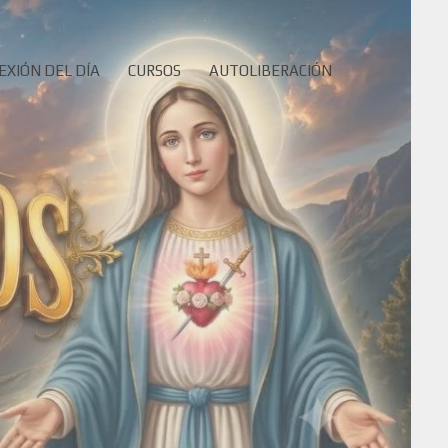
EXIÓN DEL DÍA
CURSOS
AUTOLIBERACIÓN