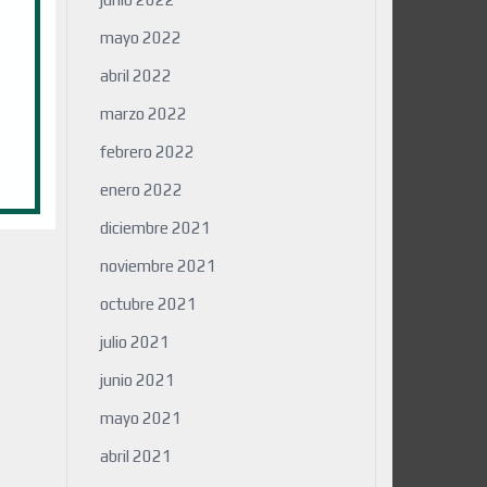
mayo 2022
abril 2022
marzo 2022
febrero 2022
enero 2022
diciembre 2021
noviembre 2021
octubre 2021
julio 2021
junio 2021
mayo 2021
abril 2021