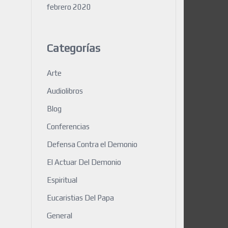
febrero 2020
Categorías
Arte
Audiolibros
Blog
Conferencias
Defensa Contra el Demonio
El Actuar Del Demonio
Espiritual
Eucaristias Del Papa
General