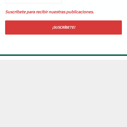
Suscribete para recibir nuestras publicaciones.