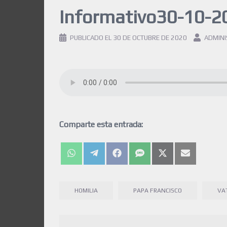
Informativo30-10-2
PUBLICADO EL
30 DE OCTUBRE DE 2020
ADMIN
Comparte esta entrada:
HOMILIA
PAPA FRANCISCO
VA