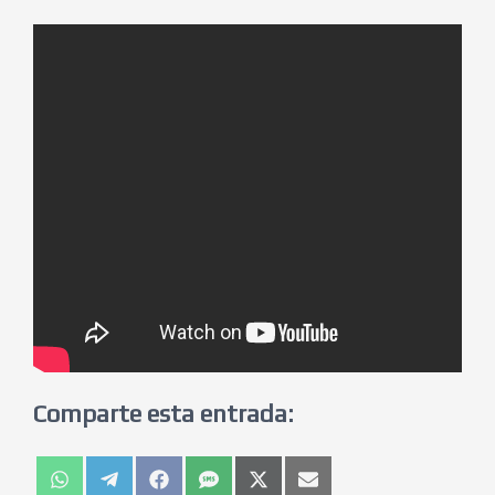
Comparte esta entrada: