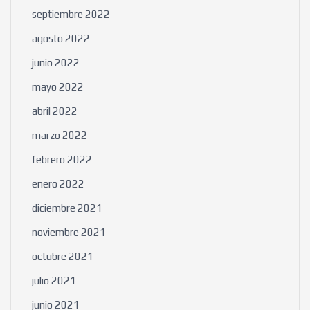
septiembre 2022
agosto 2022
junio 2022
mayo 2022
abril 2022
marzo 2022
febrero 2022
enero 2022
diciembre 2021
noviembre 2021
octubre 2021
julio 2021
junio 2021