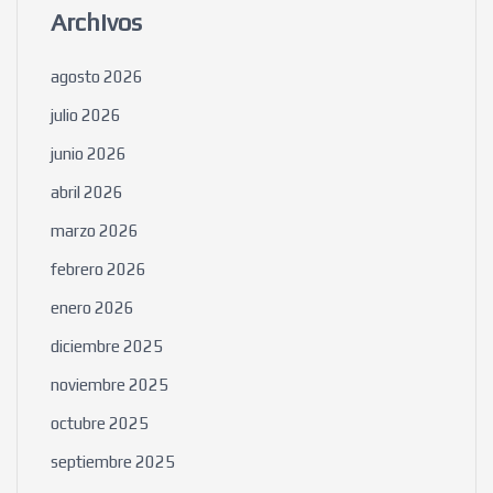
Archivos
agosto 2026
julio 2026
junio 2026
abril 2026
marzo 2026
febrero 2026
enero 2026
diciembre 2025
noviembre 2025
octubre 2025
septiembre 2025