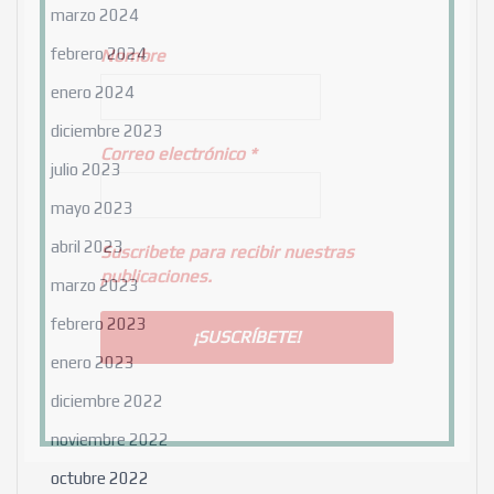
marzo 2024
febrero 2024
Nombre
enero 2024
diciembre 2023
Correo electrónico
*
julio 2023
mayo 2023
abril 2023
Suscribete para recibir nuestras
publicaciones.
marzo 2023
febrero 2023
enero 2023
diciembre 2022
noviembre 2022
octubre 2022