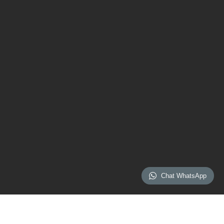
Chat WhatsApp