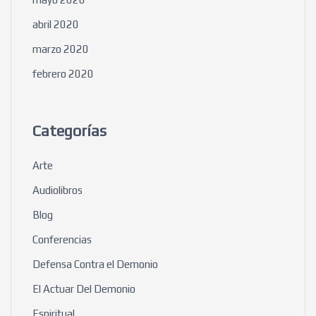
abril 2020
marzo 2020
febrero 2020
Categorías
Arte
Audiolibros
Blog
Conferencias
Defensa Contra el Demonio
El Actuar Del Demonio
Espiritual