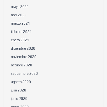
mayo 2021
abril 2021
marzo 2021
febrero 2021
enero 2021
diciembre 2020
noviembre 2020
octubre 2020
septiembre 2020
agosto 2020
julio 2020
junio 2020
mayo 2020