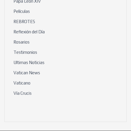
Papa León XIV
Películas
REBROTES
Reflexión del Día
Rosarios
Testimonios
Ultimas Noticias
Vatican News
Vaticano
Vía Crucis