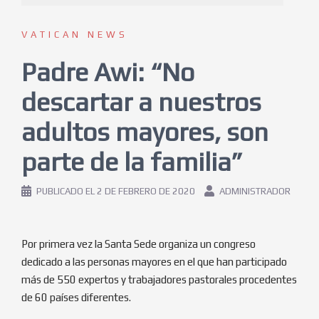
VATICAN NEWS
Padre Awi: “No
descartar a nuestros
adultos mayores, son
parte de la familia”
PUBLICADO EL
2 DE FEBRERO DE 2020
ADMINISTRADOR
Por primera vez la Santa Sede organiza un congreso
dedicado a las personas mayores en el que han participado
más de 550 expertos y trabajadores pastorales procedentes
de 60 países diferentes.