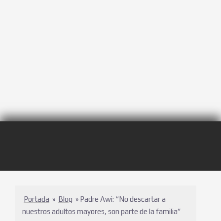
Portada
»
Blog
»
Padre Awi: “No descartar a
nuestros adultos mayores, son parte de la familia”