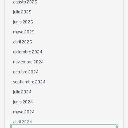
agosto 2025
julio 2025
junio 2025
mayo 2025
abril 2025
diciembre 2024
noviembre 2024
octubre 2024
septiembre 2024
julio 2024
junio 2024
mayo 2024
×
abril 2024