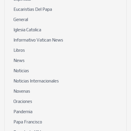
Eucaristias Del Papa
General
Iglesia Catolica
Informativo Vatican News
Libros
News
Noticias
Noticias Internacionales
Novenas
Oraciones
Pandemia
Papa Francisco