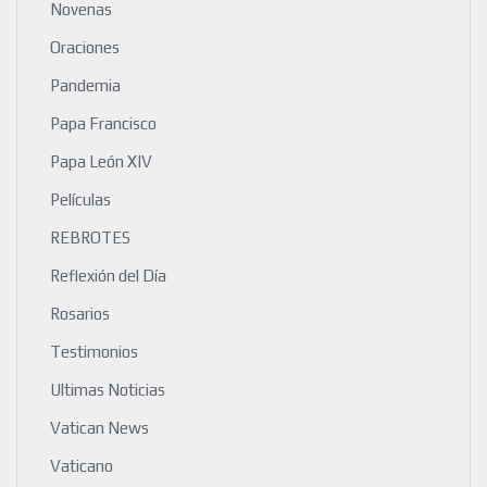
Novenas
Oraciones
Pandemia
Papa Francisco
Papa León XIV
Películas
REBROTES
Reflexión del Día
Rosarios
Testimonios
Ultimas Noticias
Vatican News
Vaticano