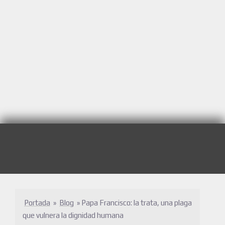
Portada
»
Blog
»
Papa Francisco: la trata, una plaga
que vulnera la dignidad humana