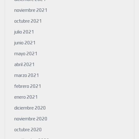
noviembre 2021
octubre 2021
julio 2021
junio 2021
mayo 2021
abril 2021
marzo 2021
febrero 2021
enero 2021
diciembre 2020
noviembre 2020
octubre 2020