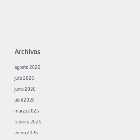
Archivos
agosto 2026
julio 2026
junio 2026
abril 2026
marzo 2026
febrero 2026
enero 2026