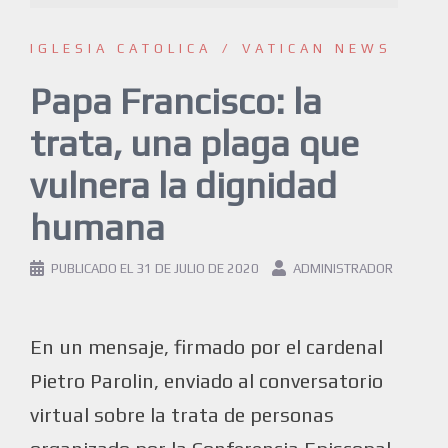
IGLESIA CATOLICA
VATICAN NEWS
Papa Francisco: la
trata, una plaga que
vulnera la dignidad
humana
PUBLICADO EL
31 DE JULIO DE 2020
ADMINISTRADOR
En un mensaje, firmado por el cardenal
Pietro Parolin, enviado al conversatorio
virtual sobre la trata de personas