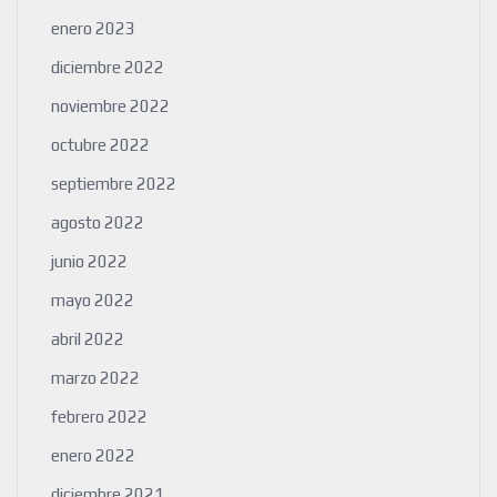
enero 2023
diciembre 2022
noviembre 2022
octubre 2022
septiembre 2022
agosto 2022
junio 2022
mayo 2022
abril 2022
marzo 2022
febrero 2022
enero 2022
diciembre 2021