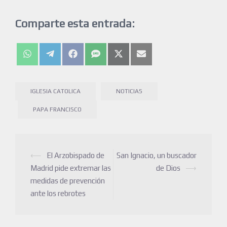
Comparte esta entrada:
IGLESIA CATOLICA
NOTICIAS
PAPA FRANCISCO
⟵
El Arzobispado de
San Ignacio, un buscador
Madrid pide extremar las
de Dios
⟶
medidas de prevención
ante los rebrotes