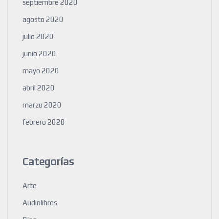
septiembre 2020
agosto 2020
julio 2020
junio 2020
mayo 2020
abril 2020
marzo 2020
febrero 2020
Categorías
Arte
Audiolibros