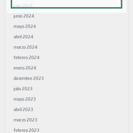
julio 2024
junio 2024
mayo 2024
abril 2024
marzo 2024
febrero 2024
enero 2024
diciembre 2023
julio 2023
mayo 2023
abril 2023
marzo 2023
febrero 2023