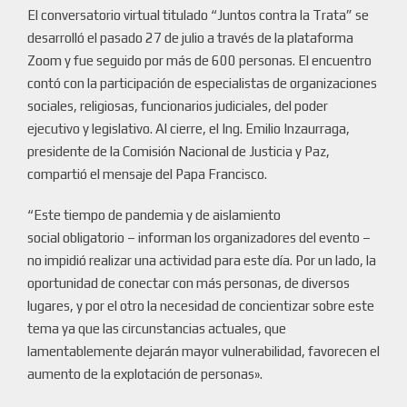
El conversatorio virtual titulado “Juntos contra la Trata” se
desarrolló el pasado 27 de julio a través de la plataforma
Zoom y fue seguido por más de 600 personas. El encuentro
contó con la participación de especialistas de organizaciones
sociales, religiosas, funcionarios judiciales, del poder
ejecutivo y legislativo. Al cierre, el Ing. Emilio Inzaurraga,
presidente de la Comisión Nacional de Justicia y Paz,
compartió el mensaje del Papa Francisco.
“Este tiempo de pandemia y de aislamiento
social obligatorio – informan los organizadores del evento –
no impidió realizar una actividad para este día. Por un lado, la
oportunidad de conectar con más personas, de diversos
lugares, y por el otro la necesidad de concientizar sobre este
tema ya que las circunstancias actuales, que
lamentablemente dejarán mayor vulnerabilidad, favorecen el
aumento de la explotación de personas».