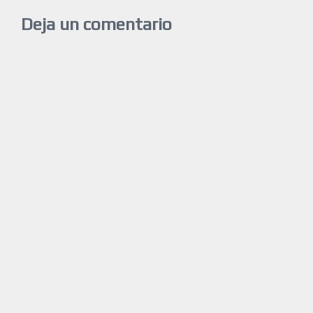
Deja un comentario