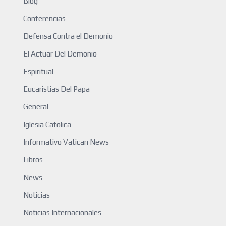
Blog
Conferencias
Defensa Contra el Demonio
El Actuar Del Demonio
Espiritual
Eucaristias Del Papa
General
Iglesia Catolica
Informativo Vatican News
Libros
News
Noticias
Noticias Internacionales