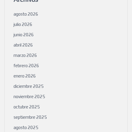
agosto 2026
julio 2026
junio 2026
abril 2026
marzo 2026
febrero 2026
enero 2026
diciembre 2025
noviembre 2025
octubre 2025
septiembre 2025
agosto 2025