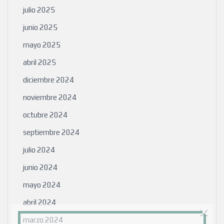
julio 2025
junio 2025
mayo 2025
abril 2025
diciembre 2024
noviembre 2024
octubre 2024
septiembre 2024
julio 2024
junio 2024
mayo 2024
abril 2024
×
marzo 2024