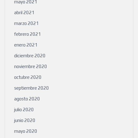
mayo 2021
abril 2021
marzo 2021
febrero 2021
enero 2021
diciembre 2020
noviembre 2020
octubre 2020
septiembre 2020
agosto 2020
julio 2020
junio 2020
mayo 2020