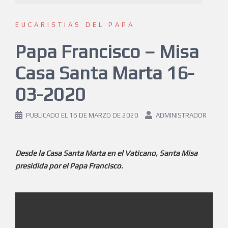
EUCARISTIAS DEL PAPA
Papa Francisco – Misa
Casa Santa Marta 16-
03-2020
PUBLICADO EL
16 DE MARZO DE 2020
ADMINISTRADOR
Desde la Casa Santa Marta en el Vaticano, Santa Misa
presidida por el Papa Francisco.