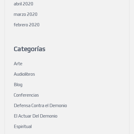
abril 2020
marzo 2020
febrero 2020
Categorías
Arte
Audiolibros
Blog
Conferencias
Defensa Contra el Demonio
El Actuar Del Demonio
Espiritual