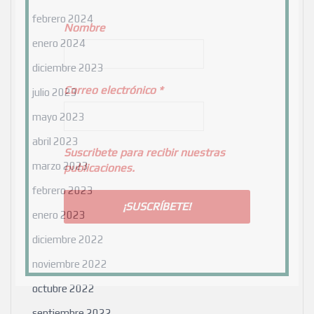
febrero 2024
Nombre
enero 2024
diciembre 2023
Correo electrónico
*
julio 2023
mayo 2023
abril 2023
Suscribete para recibir nuestras
marzo 2023
publicaciones.
febrero 2023
enero 2023
diciembre 2022
noviembre 2022
octubre 2022
septiembre 2022