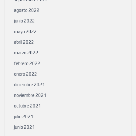
agosto 2022
junio 2022
mayo 2022
abril 2022
marzo 2022
febrero 2022
enero 2022
diciembre 2021
noviembre 2021
octubre 2021
julio 2021
junio 2021