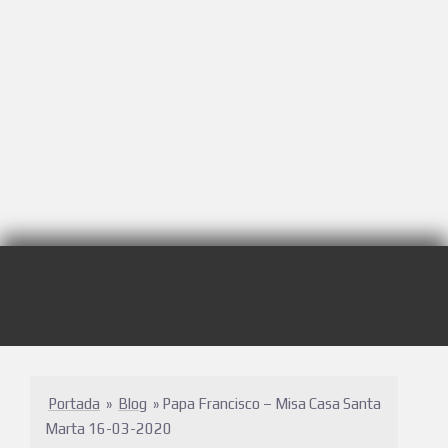
Portada
»
Blog
»
Papa Francisco – Misa Casa Santa
Marta 16-03-2020