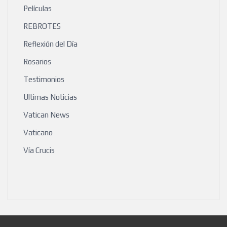
Películas
REBROTES
Reflexión del Día
Rosarios
Testimonios
Ultimas Noticias
Vatican News
Vaticano
Vía Crucis