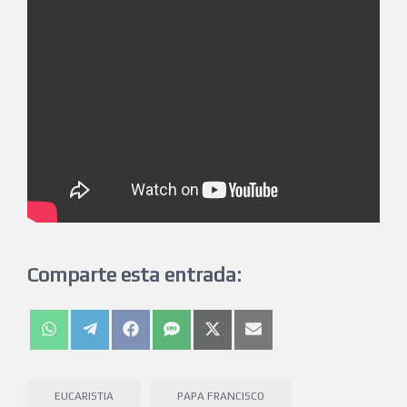
Comparte esta entrada:
EUCARISTIA
PAPA FRANCISCO