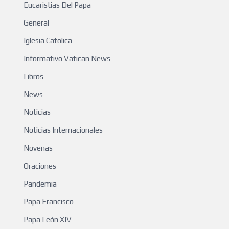
Eucaristias Del Papa
General
Iglesia Catolica
Informativo Vatican News
Libros
News
Noticias
Noticias Internacionales
Novenas
Oraciones
Pandemia
Papa Francisco
Papa León XIV