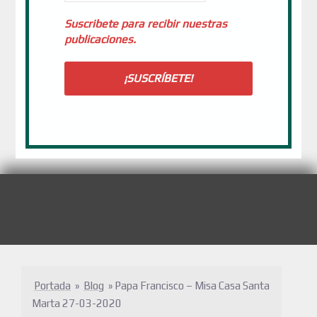
Suscribete para recibir nuestras
publicaciones.
Portada
»
Blog
»
Papa Francisco – Misa Casa Santa
Marta 27-03-2020