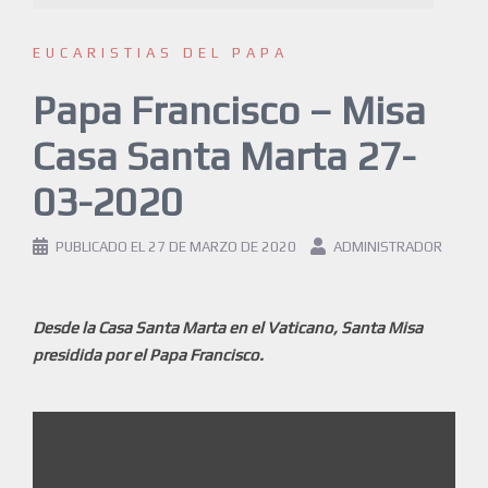
EUCARISTIAS DEL PAPA
Papa Francisco – Misa
Casa Santa Marta 27-
03-2020
PUBLICADO EL
27 DE MARZO DE 2020
ADMINISTRADOR
Desde la Casa Santa Marta en el Vaticano, Santa Misa
presidida por el Papa Francisco.