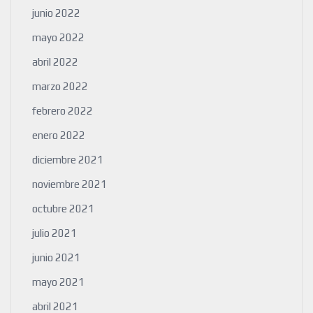
junio 2022
mayo 2022
abril 2022
marzo 2022
febrero 2022
enero 2022
diciembre 2021
noviembre 2021
octubre 2021
julio 2021
junio 2021
mayo 2021
abril 2021