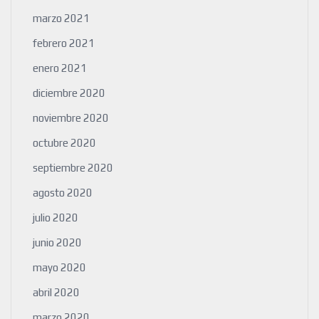
marzo 2021
febrero 2021
enero 2021
diciembre 2020
noviembre 2020
octubre 2020
septiembre 2020
agosto 2020
julio 2020
junio 2020
mayo 2020
abril 2020
marzo 2020