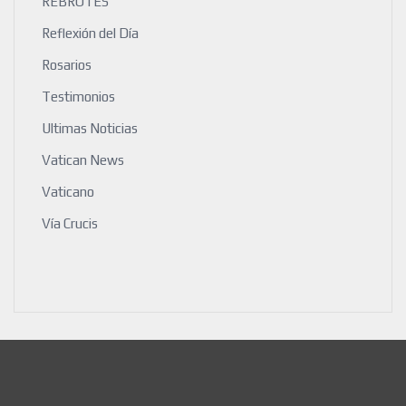
REBROTES
Reflexión del Día
Rosarios
Testimonios
Ultimas Noticias
Vatican News
Vaticano
Vía Crucis