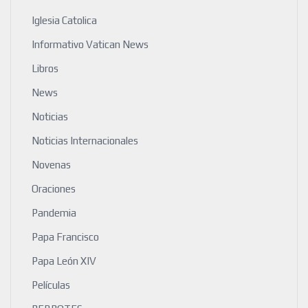
Iglesia Catolica
Informativo Vatican News
Libros
News
Noticias
Noticias Internacionales
Novenas
Oraciones
Pandemia
Papa Francisco
Papa León XIV
Películas