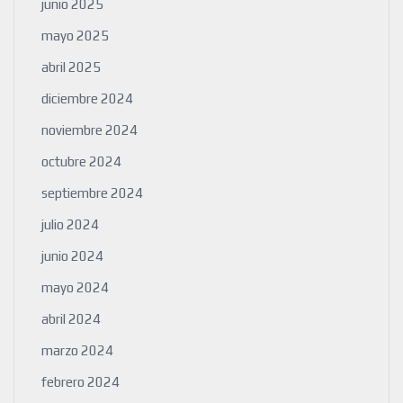
junio 2025
mayo 2025
abril 2025
diciembre 2024
noviembre 2024
octubre 2024
septiembre 2024
julio 2024
junio 2024
mayo 2024
abril 2024
marzo 2024
febrero 2024