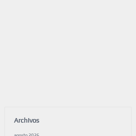
Archivos
agosto 2026