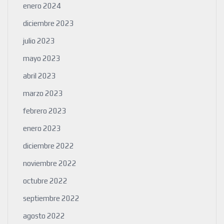
enero 2024
diciembre 2023
julio 2023
mayo 2023
abril 2023
marzo 2023
febrero 2023
enero 2023
diciembre 2022
noviembre 2022
octubre 2022
septiembre 2022
agosto 2022