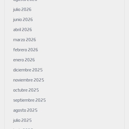
julio 2026
junio 2026
abril 2026
marzo 2026
febrero 2026
enero 2026
diciembre 2025
noviembre 2025
octubre 2025
septiembre 2025
agosto 2025
julio 2025