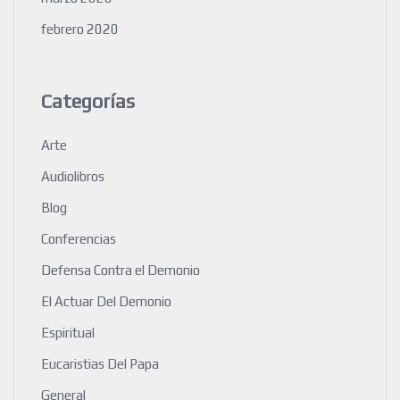
febrero 2020
Categorías
Arte
Audiolibros
Blog
Conferencias
Defensa Contra el Demonio
El Actuar Del Demonio
Espiritual
Eucaristias Del Papa
General