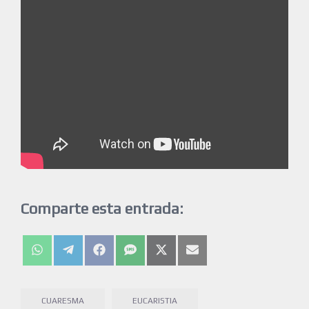
Comparte esta entrada:
CUARESMA
EUCARISTIA