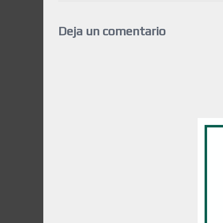
Deja un comentario