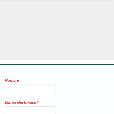
Nombre
Correo electrónico
*