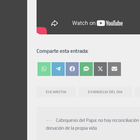
Comparte esta entrada:
EUCARISTIA
EVANGELIO DEL DIA
⟵
Catequesis del Papa: no hay reconciliación 
donación de la propia vida