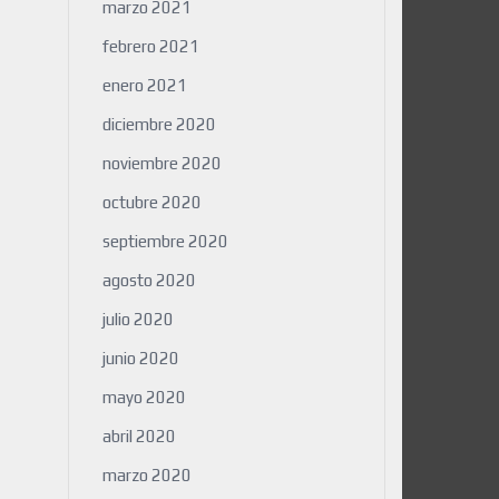
marzo 2021
febrero 2021
enero 2021
diciembre 2020
noviembre 2020
octubre 2020
septiembre 2020
agosto 2020
julio 2020
junio 2020
mayo 2020
abril 2020
marzo 2020