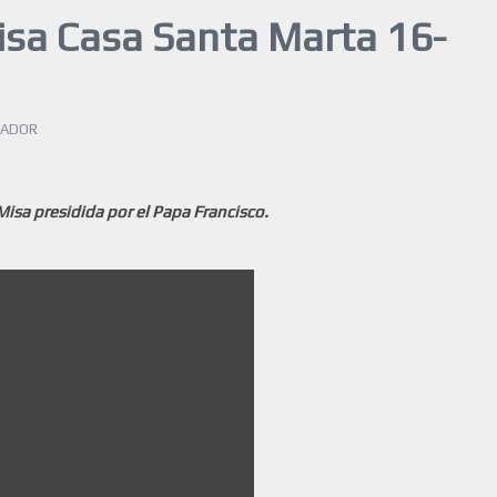
isa Casa Santa Marta 16-
RADOR
isa presidida por el Papa Francisco.