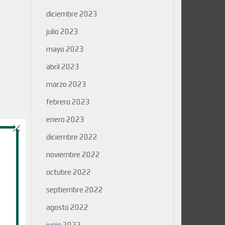
diciembre 2023
julio 2023
mayo 2023
abril 2023
marzo 2023
febrero 2023
×
enero 2023
diciembre 2022
noviembre 2022
octubre 2022
septiembre 2022
agosto 2022
junio 2022