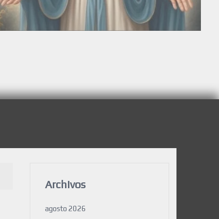
Archivos
agosto 2026