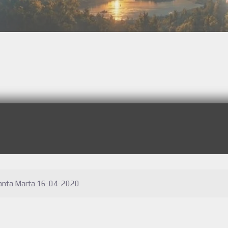
Santa Marta 16-04-2020