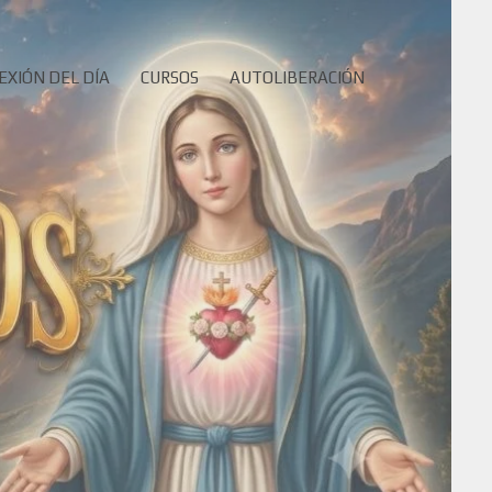
EXIÓN DEL DÍA
CURSOS
AUTOLIBERACIÓN