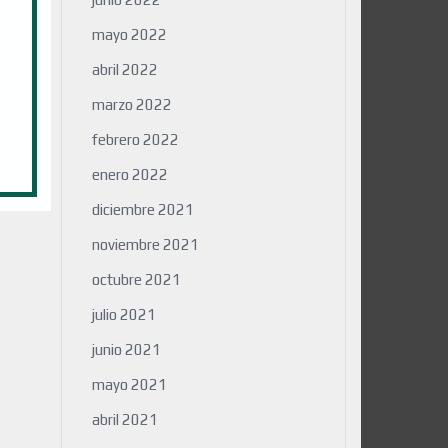
mayo 2022
abril 2022
marzo 2022
febrero 2022
enero 2022
diciembre 2021
noviembre 2021
octubre 2021
julio 2021
junio 2021
mayo 2021
abril 2021