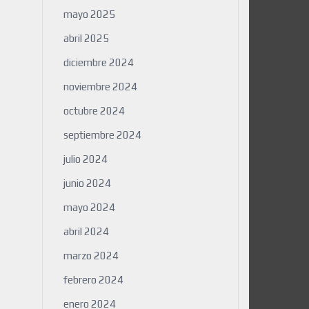
mayo 2025
abril 2025
diciembre 2024
noviembre 2024
octubre 2024
septiembre 2024
julio 2024
junio 2024
mayo 2024
abril 2024
marzo 2024
febrero 2024
enero 2024