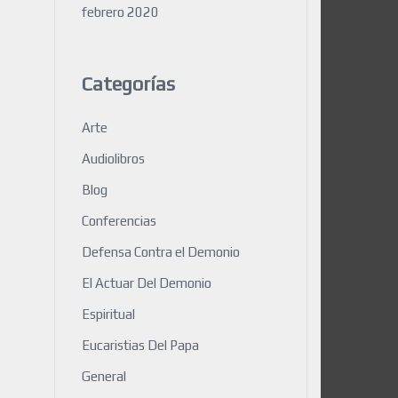
febrero 2020
Categorías
Arte
Audiolibros
Blog
Conferencias
Defensa Contra el Demonio
El Actuar Del Demonio
Espiritual
Eucaristias Del Papa
General