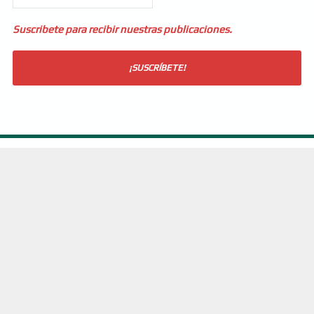
Suscribete para recibir nuestras publicaciones.