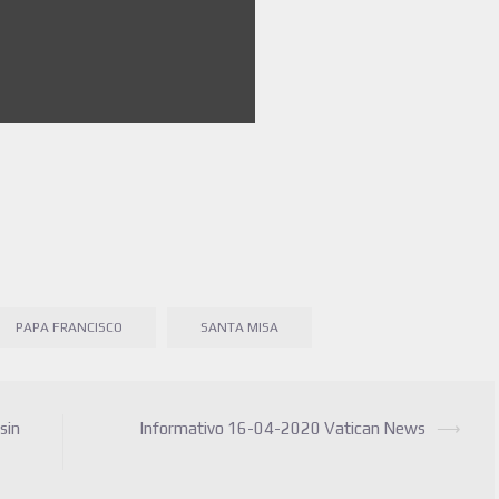
PAPA FRANCISCO
SANTA MISA
sin
Informativo 16-04-2020 Vatican News
⟶