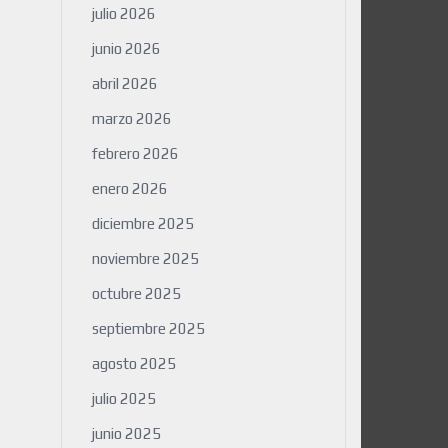
julio 2026
junio 2026
abril 2026
marzo 2026
febrero 2026
enero 2026
diciembre 2025
noviembre 2025
octubre 2025
septiembre 2025
agosto 2025
julio 2025
junio 2025