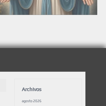
Archivos
agosto 2026