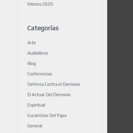
febrero 2020
Categorías
Arte
Audiolibros
Blog
Conferencias
Defensa Contra el Demonio
El Actuar Del Demonio
Espiritual
Eucaristias Del Papa
General