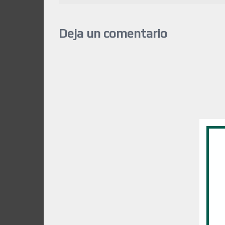
Deja un comentario