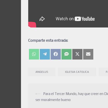
Comparte esta entrada:
ANGELUS
IGLESIA CATOLICA
P
⟵
Para el Tercer Mundo, hay que creer en Di
ser moralmente bueno