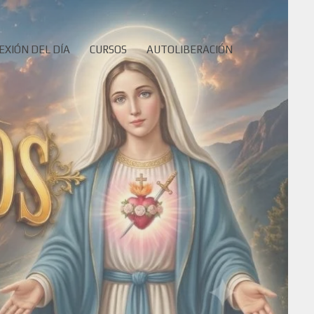
EXIÓN DEL DÍA
CURSOS
AUTOLIBERACIÓN