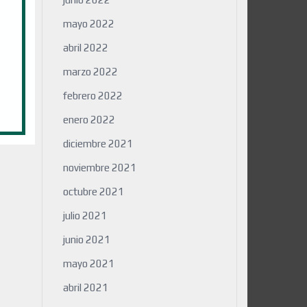
mayo 2022
abril 2022
marzo 2022
febrero 2022
enero 2022
diciembre 2021
noviembre 2021
octubre 2021
julio 2021
junio 2021
mayo 2021
abril 2021