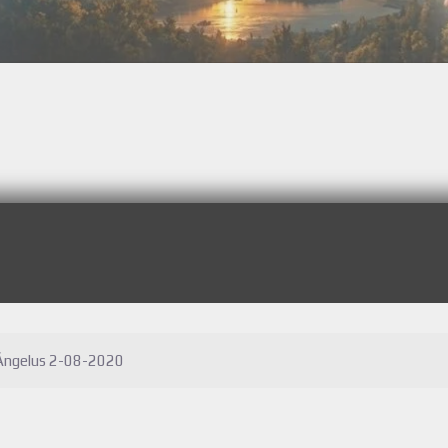
 Ángelus 2-08-2020