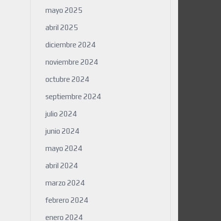
mayo 2025
abril 2025
diciembre 2024
noviembre 2024
octubre 2024
septiembre 2024
julio 2024
junio 2024
mayo 2024
abril 2024
marzo 2024
febrero 2024
enero 2024