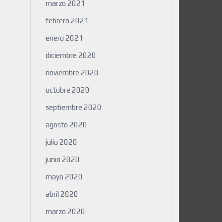
marzo 2021
febrero 2021
enero 2021
diciembre 2020
noviembre 2020
octubre 2020
septiembre 2020
agosto 2020
julio 2020
junio 2020
mayo 2020
abril 2020
marzo 2020