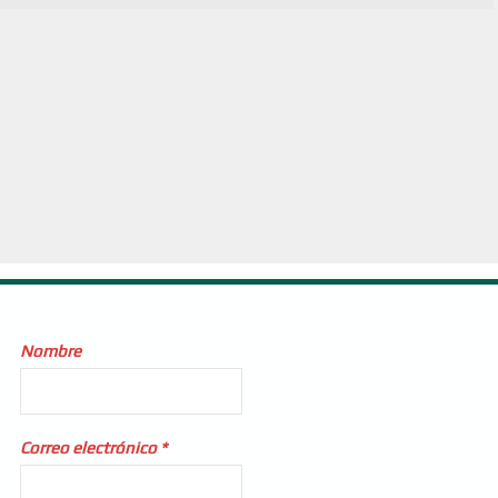
Nombre
Correo electrónico
*