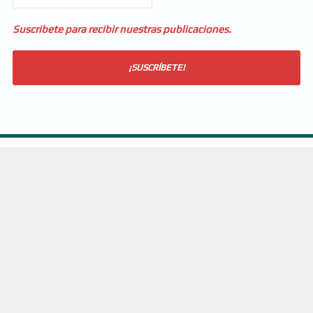
Suscribete para recibir nuestras publicaciones.