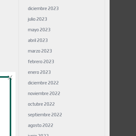
diciembre 2023
julio 2023
mayo 2023
abril 2023
marzo 2023
febrero 2023
×
enero 2023
diciembre 2022
noviembre 2022
octubre 2022
septiembre 2022
agosto 2022
junio 2022