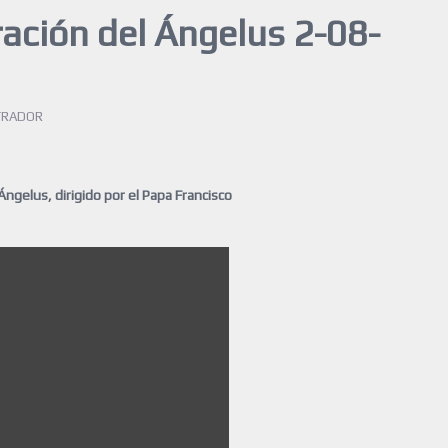
ación del Ángelus 2-08-
TRADOR
Ángelus, dirigido por el Papa Francisco