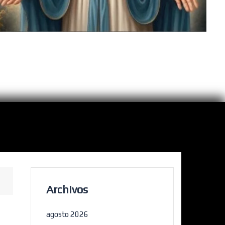
Archivos
agosto 2026