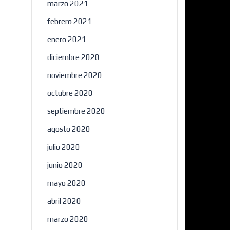
marzo 2021
febrero 2021
enero 2021
diciembre 2020
noviembre 2020
octubre 2020
septiembre 2020
agosto 2020
julio 2020
junio 2020
mayo 2020
abril 2020
marzo 2020