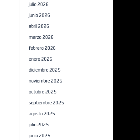
julio 2026
junio 2026
abril 2026
marzo 2026
febrero 2026
enero 2026
diciembre 2025
noviembre 2025
octubre 2025
septiembre 2025
agosto 2025
julio 2025
junio 2025