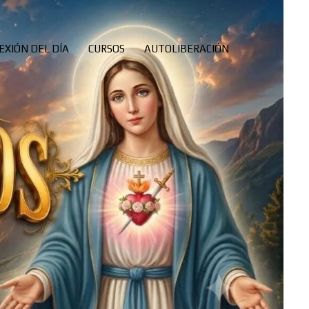
EXIÓN DEL DÍA
CURSOS
AUTOLIBERACIÓN