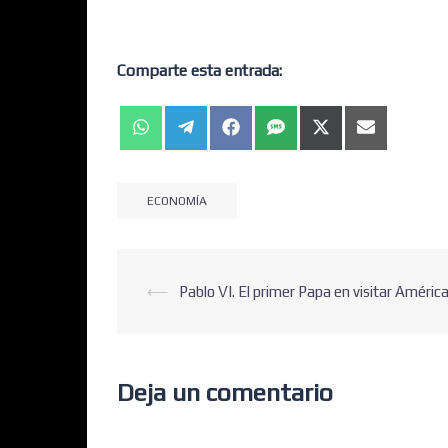
Comparte esta entrada:
ECONOMÍA
⟵
Pablo VI. El primer Papa en visitar Améric
Deja un comentario