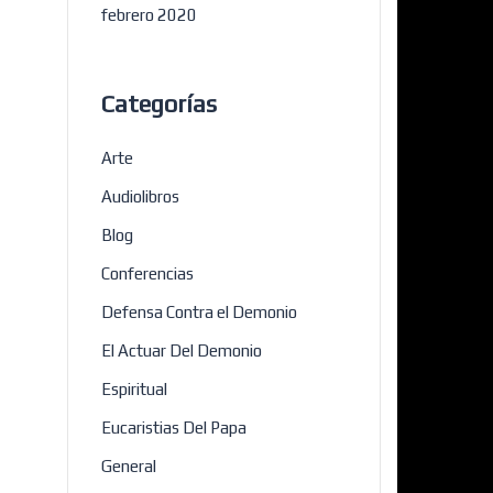
febrero 2020
Categorías
Arte
Audiolibros
Blog
Conferencias
Defensa Contra el Demonio
El Actuar Del Demonio
Espiritual
Eucaristias Del Papa
General