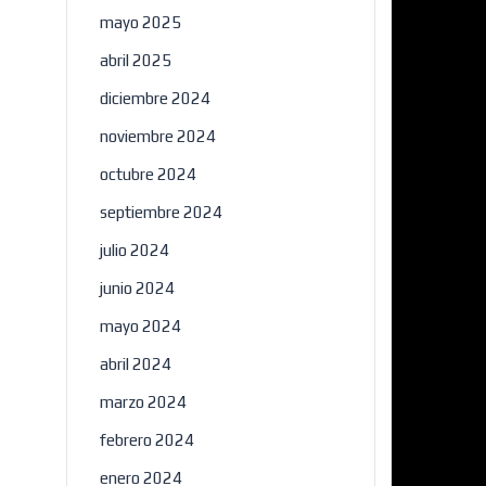
mayo 2025
abril 2025
diciembre 2024
noviembre 2024
octubre 2024
septiembre 2024
julio 2024
junio 2024
mayo 2024
abril 2024
marzo 2024
febrero 2024
enero 2024