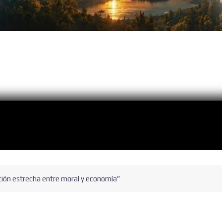
lación estrecha entre moral y economía”