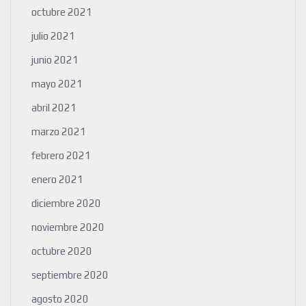
octubre 2021
julio 2021
junio 2021
mayo 2021
abril 2021
marzo 2021
febrero 2021
enero 2021
diciembre 2020
noviembre 2020
octubre 2020
septiembre 2020
agosto 2020