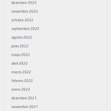
diciembre 2022
noviembre 2022
octubre 2022
septiembre 2022
agosto 2022
junio 2022
mayo 2022
abril 2022
marzo 2022
febrero 2022
enero 2022
diciembre 2021
noviembre 2021