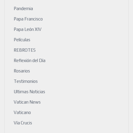
Pandemia
Papa Francisco
Papa León XIV
Películas
REBROTES
Reflexión del Día
Rosarios
Testimonios
Ultimas Noticias
Vatican News
Vaticano
Vía Crucis