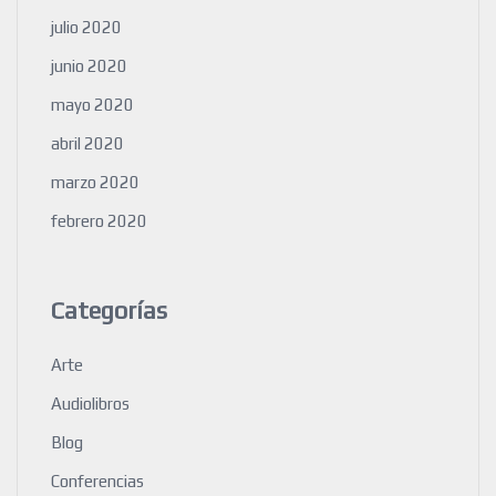
julio 2020
junio 2020
mayo 2020
abril 2020
marzo 2020
febrero 2020
Categorías
Arte
Audiolibros
Blog
Conferencias