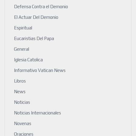
Defensa Contra el Demonio
El Actuar Del Demonio
Espiritual
Eucaristias Del Papa
General
Iglesia Catolica
Informativo Vatican News
Libros
News
Noticias
Noticias Internacionales
Novenas
Oraciones