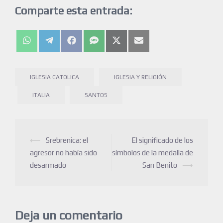
Comparte esta entrada:
IGLESIA CATOLICA
IGLESIA Y RELIGIÓN
ITALIA
SANTOS
⟵
Srebrenica: el
El significado de los
agresor no había sido
símbolos de la medalla de
desarmado
San Benito
⟶
Deja un comentario