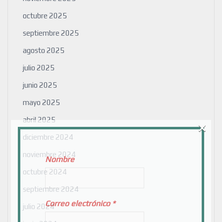
octubre 2025
septiembre 2025
agosto 2025
julio 2025
junio 2025
mayo 2025
abril 2025
×
diciembre 2024
noviembre 2024
Nombre
octubre 2024
septiembre 2024
Correo electrónico
*
julio 2024