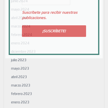
junio 2024
mayo 2024
Suscribete para recibir nuestras
publicaciones.
abril 2024
marzo 2024
febrero 2024
enero 2024
diciembre 2023
julio 2023
mayo 2023
abril 2023
marzo 2023
febrero 2023
enero 2023