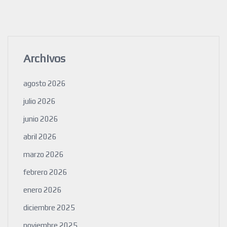
Archivos
agosto 2026
julio 2026
junio 2026
abril 2026
marzo 2026
febrero 2026
enero 2026
diciembre 2025
noviembre 2025