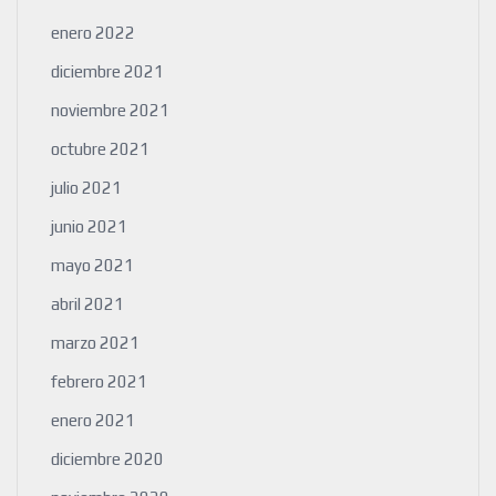
enero 2022
diciembre 2021
noviembre 2021
octubre 2021
julio 2021
junio 2021
mayo 2021
abril 2021
marzo 2021
febrero 2021
enero 2021
diciembre 2020