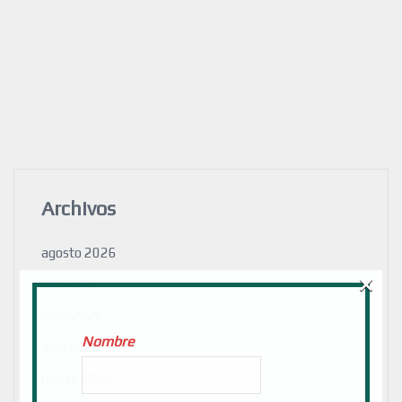
Archivos
agosto 2026
×
julio 2026
junio 2026
Nombre
abril 2026
marzo 2026