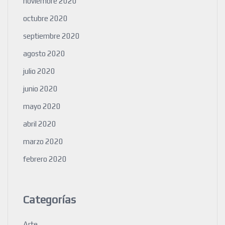
noviembre 2020
octubre 2020
septiembre 2020
agosto 2020
julio 2020
junio 2020
mayo 2020
abril 2020
marzo 2020
febrero 2020
Categorías
Arte