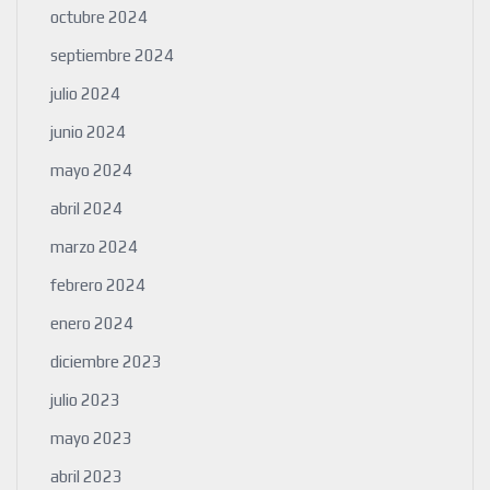
octubre 2024
septiembre 2024
julio 2024
junio 2024
mayo 2024
abril 2024
marzo 2024
febrero 2024
enero 2024
diciembre 2023
julio 2023
mayo 2023
abril 2023