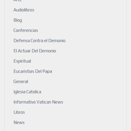
Audiolibros
Blog
Conferencias
Defensa Contra el Demonio
El Actuar Del Demonio
Espiritual
Eucaristias Del Papa
General
Iglesia Catolica
Informativo Vatican News
Libros
News