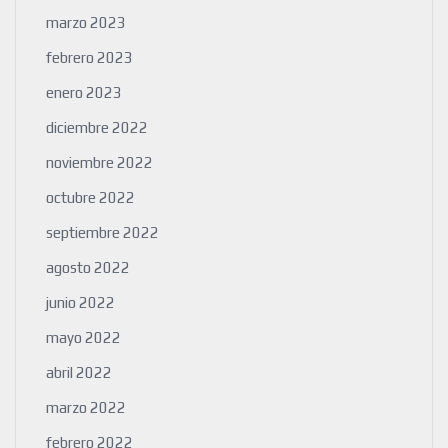
marzo 2023
febrero 2023
enero 2023
diciembre 2022
noviembre 2022
octubre 2022
septiembre 2022
agosto 2022
junio 2022
mayo 2022
abril 2022
marzo 2022
febrero 2022