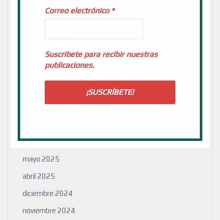
febrero 2026
Correo electrónico
*
enero 2026
diciembre 2025
Suscribete para recibir nuestras
noviembre 2025
publicaciones.
octubre 2025
septiembre 2025
agosto 2025
julio 2025
junio 2025
mayo 2025
abril 2025
diciembre 2024
noviembre 2024