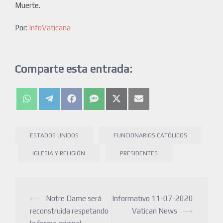
Muerte.
Por:
InfoVaticana
Comparte esta entrada:
ESTADOS UNIDOS
FUNCIONARIOS CATÓLICOS
IGLESIA Y RELIGIÓN
PRESIDENTES
⟵
Notre Dame será
Informativo 11-07-2020
reconstruida respetando
Vatican News
⟶