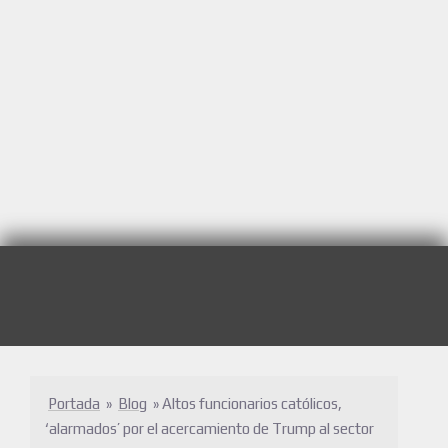
Portada
»
Blog
»
Altos funcionarios católicos,
‘alarmados’ por el acercamiento de Trump al sector