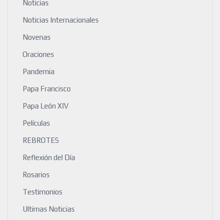
Noticias
Noticias Internacionales
Novenas
Oraciones
Pandemia
Papa Francisco
Papa León XIV
Películas
REBROTES
Reflexión del Día
Rosarios
Testimonios
Ultimas Noticias