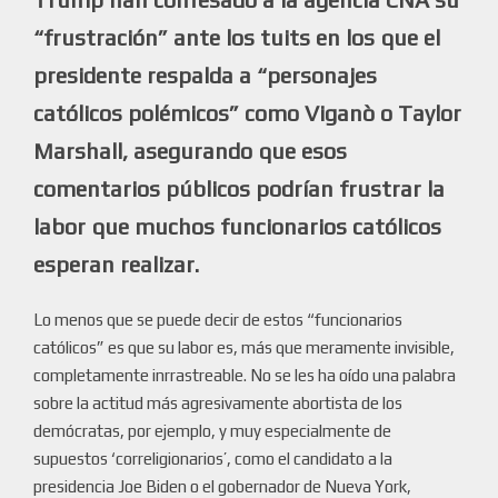
“frustración” ante los tuits en los que el
presidente respalda a “personajes
católicos polémicos” como Viganò o Taylor
Marshall, asegurando que esos
comentarios públicos podrían frustrar la
labor que muchos funcionarios católicos
esperan realizar.
Lo menos que se puede decir de estos “funcionarios
católicos” es que su labor es, más que meramente invisible,
completamente inrrastreable. No se les ha oído una palabra
sobre la actitud más agresivamente abortista de los
demócratas, por ejemplo, y muy especialmente de
supuestos ‘correligionarios’, como el candidato a la
presidencia Joe Biden o el gobernador de Nueva York,