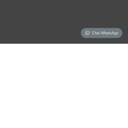
Chat WhatsApp