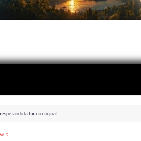
respetando la forma original
EWS