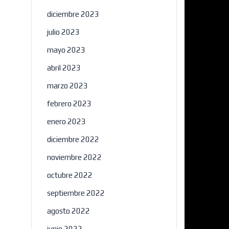
diciembre 2023
julio 2023
mayo 2023
abril 2023
marzo 2023
febrero 2023
×
enero 2023
diciembre 2022
noviembre 2022
octubre 2022
septiembre 2022
agosto 2022
junio 2022