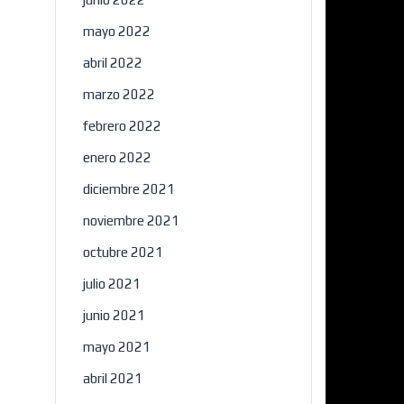
mayo 2022
abril 2022
marzo 2022
febrero 2022
enero 2022
diciembre 2021
noviembre 2021
octubre 2021
julio 2021
junio 2021
mayo 2021
abril 2021