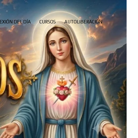
EXIÓN DEL DÍA
CURSOS
AUTOLIBERACIÓN