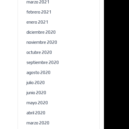
marzo 2021
febrero 2021
enero 2021
diciembre 2020
noviembre 2020
octubre 2020
septiembre 2020
agosto 2020
julio 2020
junio 2020
mayo 2020
abril 2020
marzo 2020