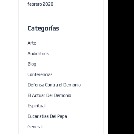
febrero 2020
Categorías
Arte
Audiolibros
Blog
Conferencias
Defensa Contra el Demonio
El Actuar Del Demonio
Espiritual
Eucaristias Del Papa
General