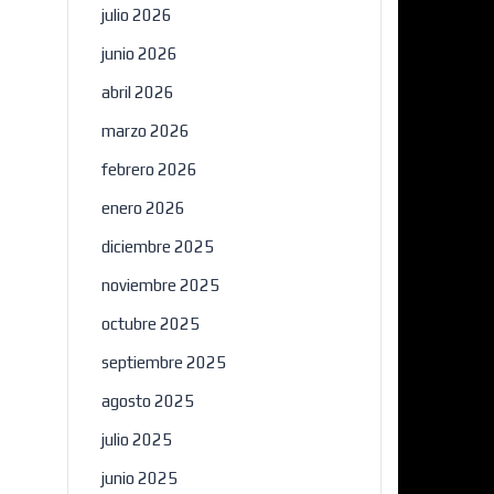
julio 2026
junio 2026
abril 2026
marzo 2026
febrero 2026
enero 2026
diciembre 2025
noviembre 2025
octubre 2025
septiembre 2025
agosto 2025
julio 2025
junio 2025