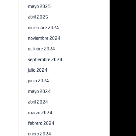
mayo 2025
abril 2025
diciembre 2024
noviembre 2024
octubre 2024
septiembre 2024
julio 2024
junio 2024
mayo 2024
abril 2024
marzo 2024
febrero 2024
enero 2024