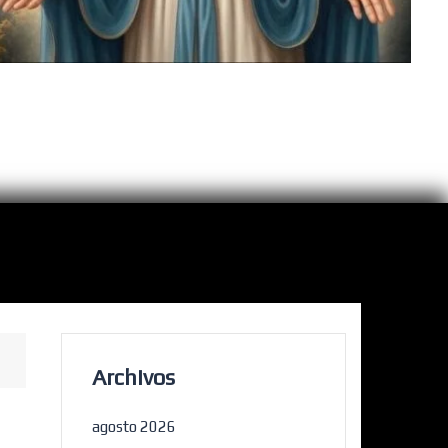
Archivos
agosto 2026